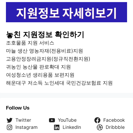
놓친 지원정보 확인하기
조호물품 지원 서비스
마늘 생산 영농자재(전용비료)지원
고용안정장려금지원(정규직전환지원)
귀농인 농산물 판로확대 지원
여성청소년 생리용품 보편지원
해운대구 저소득 노인세대 국민건강보험료 지원
Follow Us
Twitter
YouTube
Facebook
Instagram
LinkedIn
Dribbble