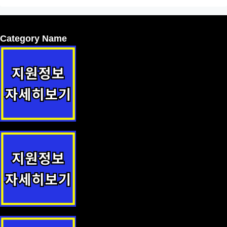
Category Name
공영주차장 이용요금 할인 지원정책 안내
서비스형 외국인투자지역 임대료 지원 지원사업 안내