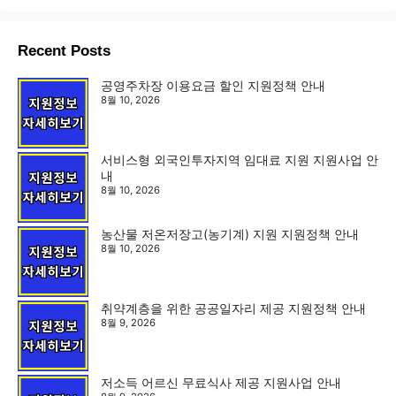
Recent Posts
공영주차장 이용요금 할인 지원정책 안내
8월 10, 2026
서비스형 외국인투자지역 임대료 지원 지원사업 안
내
8월 10, 2026
농산물 저온저장고(농기계) 지원 지원정책 안내
8월 10, 2026
취약계층을 위한 공공일자리 제공 지원정책 안내
8월 9, 2026
저소득 어르신 무료식사 제공 지원사업 안내