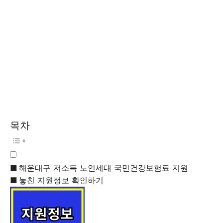
목차
해운대구 저소득 노인세대 국민건강보험료 지원
놓친 지원정보 확인하기