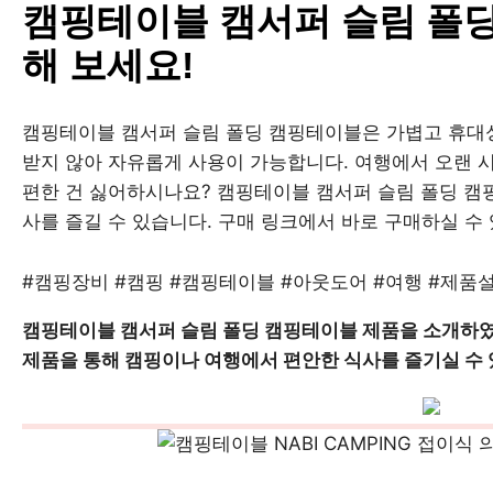
캠핑테이블 캠서퍼 슬림 폴
해 보세요!
캠핑테이블 캠서퍼 슬림 폴딩 캠핑테이블은 가볍고 휴대성
받지 않아 자유롭게 사용이 가능합니다. 여행에서 오랜 
편한 건 싫어하시나요? 캠핑테이블 캠서퍼 슬림 폴딩 
사를 즐길 수 있습니다. 구매 링크에서 바로 구매하실 수
#캠핑장비 #캠핑 #캠핑테이블 #아웃도어 #여행 #제품
캠핑테이블 캠서퍼 슬림 폴딩 캠핑테이블 제품을 소개하였
제품을 통해 캠핑이나 여행에서 편안한 식사를 즐기실 수 