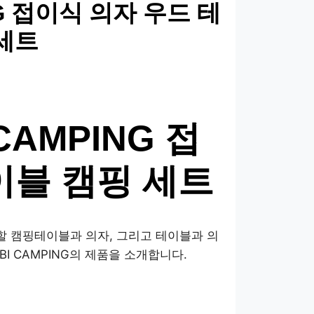
G 접이식 의자 우드 테
세트
CAMPING 접
이블 캠핑 세트
 캠핑테이블과 의자, 그리고 테이블과 의
I CAMPING의 제품을 소개합니다.