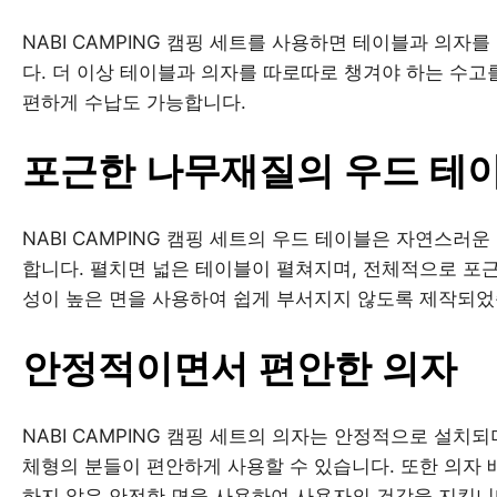
NABI CAMPING 캠핑 세트를 사용하면 테이블과 의자
다. 더 이상 테이블과 의자를 따로따로 챙겨야 하는 수고
편하게 수납도 가능합니다.
포근한 나무재질의 우드 테
NABI CAMPING 캠핑 세트의 우드 테이블은 자연스
합니다. 펼치면 넓은 테이블이 펼쳐지며, 전체적으로 포
성이 높은 면을 사용하여 쉽게 부서지지 않도록 제작되었
안정적이면서 편안한 의자
NABI CAMPING 캠핑 세트의 의자는 안정적으로 설치
체형의 분들이 편안하게 사용할 수 있습니다. 또한 의자
하지 않은 안전한 면을 사용하여 사용자의 건강을 지킵니