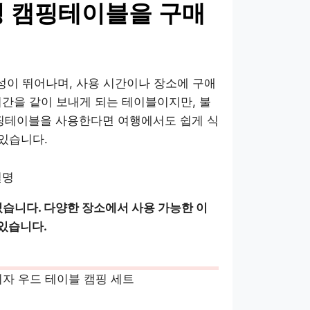
딩 캠핑테이블을 구매
이 뛰어나며, 사용 시간이나 장소에 구애
시간을 같이 보내게 되는 테이블이지만, 불
캠핑테이블을 사용한다면 여행에서도 쉽게 식
 있습니다.
설명
습니다. 다양한 장소에서 사용 가능한 이
있습니다.