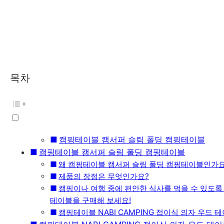
목차
캠핑테이블 캠서퍼 슬림 폴딩 캠핑테이블
캠핑테이블 캠서퍼 슬림 폴딩 캠핑테이블
왜 캠핑테이블 캠서퍼 슬림 폴딩 캠핑테이블인가요
제품의 장점은 무엇인가요?
캠핑이나 여행 중에 편안한 식사를 먹을 수 있도록
테이블을 구매해 보세요!
캠핑테이블 NABI CAMPING 접이식 의자 우드 