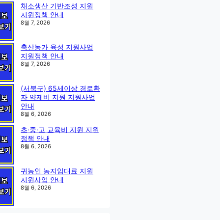
채소생산 기반조성 지원
지원정책 안내
8월 7, 2026
축산농가 육성 지원사업
지원정책 안내
8월 7, 2026
(서북구) 65세이상 경로환
자 약제비 지원 지원사업
안내
8월 6, 2026
초·중·고 교육비 지원 지원
정책 안내
8월 6, 2026
귀농인 농지임대료 지원
지원사업 안내
8월 6, 2026