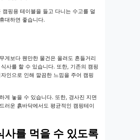
큰 캠핑용 테이블을 들고 다니는 수고를 덜
 휴대하면 좋습니다.
 무게보다 웬만한 물건은 올려도 흔들거리
식사를 할 수 있습니다. 또한, 기존의 캠핑
디자인으로 인해 깔끔한 느낌을 주어 캠핑
게 놓을 수 있습니다. 또한, 경사진 지면
부드러운 흙바닥에서도 평균적인 캠핑테이
식사를 먹을 수 있도록