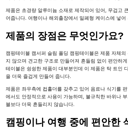
제품은 초경량 알루미늄 소재로 제작되어 있어, 무겁고 
어줍니다. 여행이나 해외출장에서 밀폐형 케이스에 넣어
제품의 장점은 무엇인가요?
캠핑테이블 캠서퍼 슬림 폴딩 캠핑테이블은 제품 자체의
지 않으며 견고한 구조로 만들어져 흔들림 없이 편안하게 
테이블은 슁슁한 제품이 대부분인데 이 제품은 탁 트인 
을 더욱 즐겁게 만들어 줍니다.
제품은 좌우측에 컵홀더를 갖추고 있어 음료나 식기를 편하
에서도 안정적으로 사용이 가능하며, 불규칙한 바위나 
블보다 더욱 흔들리지 않습니다.
캠핑이나 여행 중에 편안한 