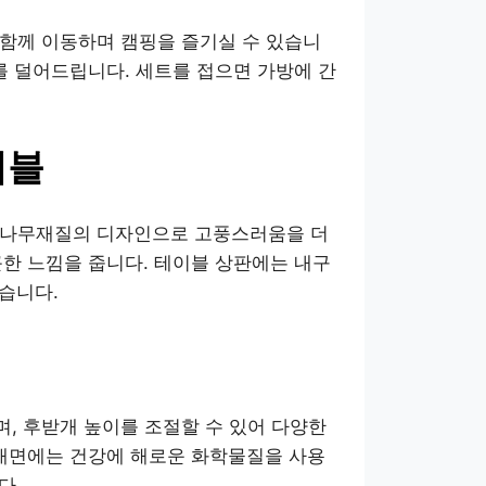
를 함께 이동하며 캠핑을 즐기실 수 있습니
를 덜어드립니다. 세트를 접으면 가방에 간
이블
러운 나무재질의 디자인으로 고풍스러움을 더
근한 느낌을 줍니다. 테이블 상판에는 내구
습니다.
되며, 후받개 높이를 조절할 수 있어 다양한
 배면에는 건강에 해로운 화학물질을 사용
다.