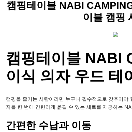
캠핑테이블 NABI CAMPIN
이블 캠핑 
캠핑테이블 NABI 
이식 의자 우드 테
캠핑을 즐기는 사람이라면 누구나 필수적으로 갖추어야 할
자를 한 번에 간편하게 옮길 수 있는 세트를 제공하는 NAB
간편한 수납과 이동