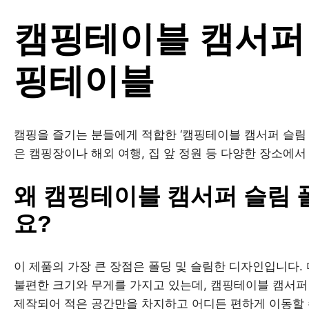
캠핑테이블 캠서퍼 
핑테이블
캠핑을 즐기는 분들에게 적합한 ‘캠핑테이블 캠서퍼 슬림 
은 캠핑장이나 해외 여행, 집 앞 정원 등 다양한 장소에서
왜 캠핑테이블 캠서퍼 슬림
요?
이 제품의 가장 큰 장점은 폴딩 및 슬림한 디자인입니다.
불편한 크기와 무게를 가지고 있는데, 캠핑테이블 캠서퍼
제작되어 적은 공간만을 차지하고 어디든 편하게 이동할 