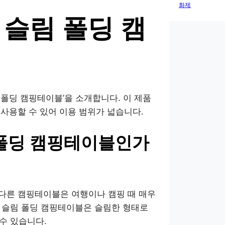
화제
슬림 폴딩 캠
폴딩 캠핑테이블’을 소개합니다. 이 제품
 사용할 수 있어 이용 범위가 넓습니다.
 폴딩 캠핑테이블인가
 다른 캠핑테이블은 여행이나 캠핑 때 매우
 슬림 폴딩 캠핑테이블은 슬림한 형태로
수 있습니다.