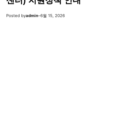
센터) 지원정책 안내
Posted by
admin
–
6월 15, 2026