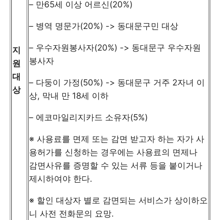
– 만65세 이상 어르신(20%)
– 병역 명문가(20%) -> 동대문구민 대상
– 우수자원봉사자(20%) -> 동대문구 우수자원
지
봉사자
원
대
– 다둥이 가정(50%) -> 동대문구 거주 2자녀 이
상
상, 막내 만 18세 이하
– 에코마일리지카드 소유자(5%)
※ 사용료를 면제 또는 감면 받고자 하는 자가 사
용허가를 신청하는 경우에는 사용료의 면제나
감면사유를 증명할 수 있는 서류 등을 붙이거나
제시하여야 한다.
※ 할인 대상자 별로 감면되는 서비스가 상이하오
니 사전 전화문의 요망.