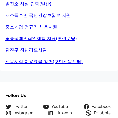
발전소 시설 견학(일산)
저소득주민 국민건강보험료 지원
중소기업 정규직 채용지원
중증장애인직업재활 지원(훈련수당)
광진구 장난감도서관
체육시설 이용요금 감면(구민체육센터)
Follow Us
Twitter
YouTube
Facebook
Instagram
LinkedIn
Dribbble