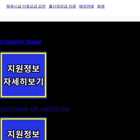
체육시설 이용요금 감면
출산장려금 지원
해외연예
화제
Category Name
지역문화예술 지원 지원정책 안내