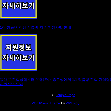
1형 당뇨병 학생 의료비 지원 지원사업 안내
동대문 진학상담센터 운영(관내 중고생에게 1:1 맞춤형 진학 컨설팅)
지원사업 안내
Sample Page
WordPress Theme
by
WPEnjoy