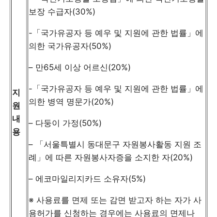
보장 수급자(30%)
-「국가유공자 등 예우 및 지원에 관한 법률」에
의한 국가유공자(50%)
– 만65세 이상 어르신(20%)
-「국가유공자 등 예우 및 지원에 관한 법률」에
지
의한 병역 명문가(20%)
원
내
– 다둥이 가정(50%)
용
– 「서울특별시 동대문구 자원봉사활동 지원 조
례」에 따른 자원봉사자증을 소지한 자(20%)
– 에코마일리지카드 소유자(5%)
※ 사용료를 면제 또는 감면 받고자 하는 자가 사
용허가를 신청하는 경우에는 사용료의 면제나