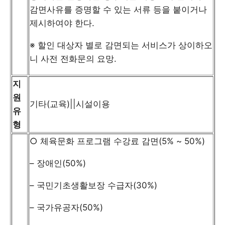
감면사유를 증명할 수 있는 서류 등을 붙이거나
제시하여야 한다.
※ 할인 대상자 별로 감면되는 서비스가 상이하오
니 사전 전화문의 요망.
지
원
기타(교육)||시설이용
유
형
○ 체육문화 프로그램 수강료 감면(5% ~ 50%)
– 장애인(50%)
– 국민기초생활보장 수급자(30%)
– 국가유공자(50%)