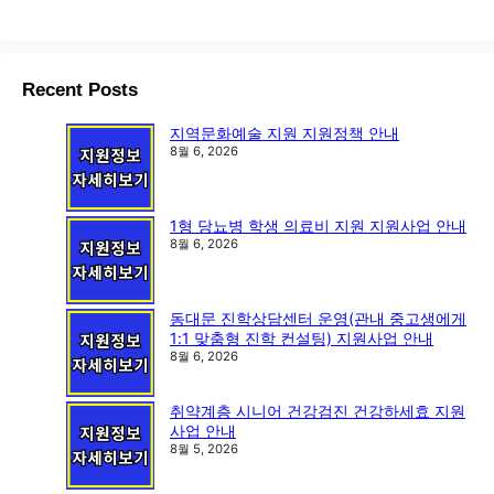
Recent Posts
지역문화예술 지원 지원정책 안내
8월 6, 2026
1형 당뇨병 학생 의료비 지원 지원사업 안내
8월 6, 2026
동대문 진학상담센터 운영(관내 중고생에게
1:1 맞춤형 진학 컨설팅) 지원사업 안내
8월 6, 2026
취약계층 시니어 건강검진 건강하세효 지원
사업 안내
8월 5, 2026