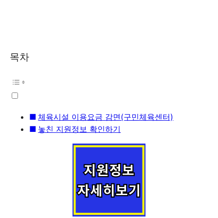
목차
체육시설 이용요금 감면(구민체육센터)
놓친 지원정보 확인하기