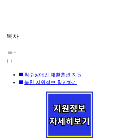
목차
척수장애인 재활훈련 지원
놓친 지원정보 확인하기