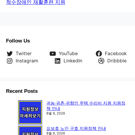
척수장애인 재활훈련 지원
Follow Us
Twitter
YouTube
Facebook
Instagram
LinkedIn
Dribbble
Recent Posts
귀농·귀촌·귀향인 주택 수리비 지원 지원정
책 안내
8월 9, 2026
요보호 노인 구호 지원정책 안내
8월 9, 2026