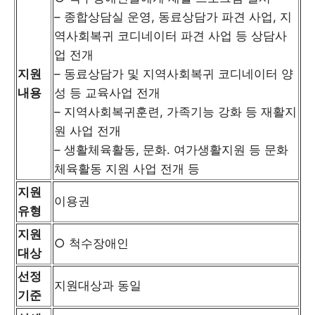
– 종합상담실 운영, 동료상담가 파견 사업, 지
역사회복귀 코디네이터 파견 사업 등 상담사
업 전개
지원
– 동료상담가 및 지역사회복귀 코디네이터 양
내용
성 등 교육사업 전개
– 지역사회복귀훈련, 가족기능 강화 등 재활지
원 사업 전개
– 생활체육활동, 문화. 여가생활지원 등 문화
체육활동 지원 사업 전개 등
지원
이용권
유형
지원
○ 척수장애인
대상
선정
지원대상과 동일
기준