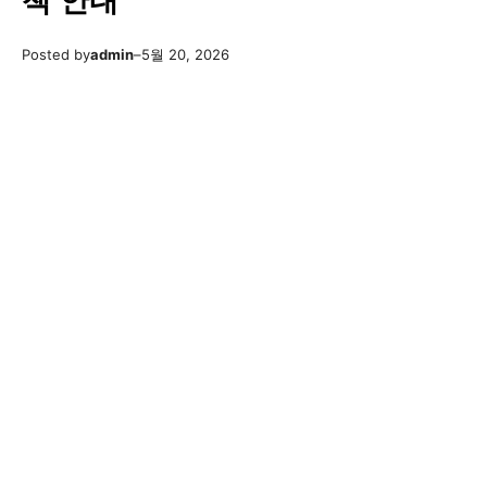
책 안내
Posted by
admin
–
5월 20, 2026