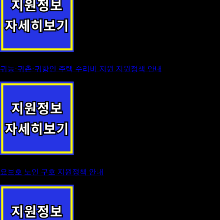
귀농·귀촌·귀향인 주택 수리비 지원 지원정책 안내
요보호 노인 구호 지원정책 안내