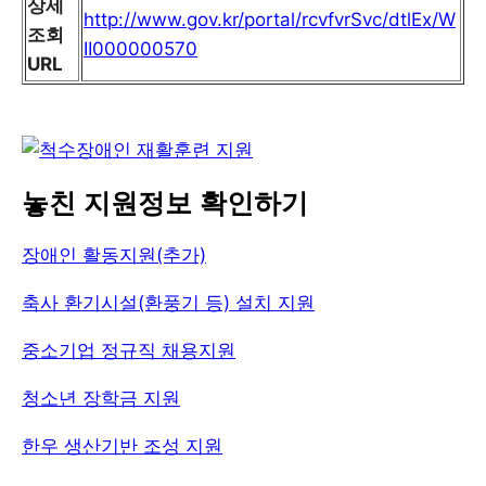
상세
http://www.gov.kr/portal/rcvfvrSvc/dtlEx/W
조회
II000000570
URL
놓친 지원정보 확인하기
장애인 활동지원(추가)
축사 환기시설(환풍기 등) 설치 지원
중소기업 정규직 채용지원
청소년 장학금 지원
한우 생산기반 조성 지원