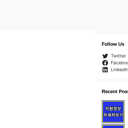
Follow Us
Twitter
Facebo
LinkedI
Recent Pos