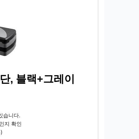
단, 블랙+그레이
 있습니다.
인지 확인
)