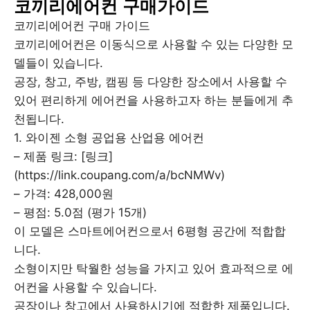
코끼리에어컨 구매가이드
코끼리에어컨 구매 가이드
코끼리에어컨은 이동식으로 사용할 수 있는 다양한 모
델들이 있습니다.
공장, 창고, 주방, 캠핑 등 다양한 장소에서 사용할 수
있어 편리하게 에어컨을 사용하고자 하는 분들에게 추
천됩니다.
1. 와이젠 소형 공업용 산업용 에어컨
– 제품 링크: [링크]
(https://link.coupang.com/a/bcNMWv)
– 가격: 428,000원
– 평점: 5.0점 (평가 15개)
이 모델은 스마트에어컨으로서 6평형 공간에 적합합
니다.
소형이지만 탁월한 성능을 가지고 있어 효과적으로 에
어컨을 사용할 수 있습니다.
공장이나 창고에서 사용하시기에 적합한 제품입니다.