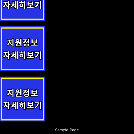
장애인보조기기 교부 지원사업 안내
공영주차장 이용요금 할인 지원정책 안내
서비스형 외국인투자지역 임대료 지원 지원사업 안내
Sample Page