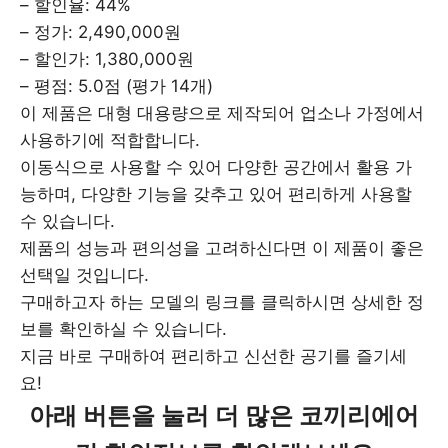
– 할인율: 44%
– 정가: 2,490,000원
– 할인가: 1,380,000원
– 평점: 5.0점 (평가 14개)
이 제품은 대형 대용량으로 제작되어 업소나 가정에서
사용하기에 적합합니다.
이동식으로 사용할 수 있어 다양한 공간에서 활용 가
능하며, 다양한 기능을 갖추고 있어 편리하게 사용할
수 있습니다.
제품의 성능과 편의성을 고려하신다면 이 제품이 좋은
선택일 것입니다.
구매하고자 하는 모델의 링크를 클릭하시면 상세한 정
보를 확인하실 수 있습니다.
지금 바로 구매하여 편리하고 신선한 공기를 즐기세
요!
아래 버튼을 눌러 더 많은 코끼리에어