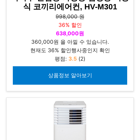
식 코끼리에어컨, HV-M301
998,000 원
36% 할인
638,000원
360,000원 을 아낄 수 있습니다.
현재도 36% 할인행사중인지 확인
평점:
3.5
(2)
상품정보 알아보기