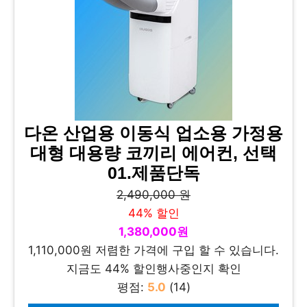
다온 산업용 이동식 업소용 가정용
대형 대용량 코끼리 에어컨, 선택
01.제품단독
2,490,000 원
44% 할인
1,380,000원
1,110,000원 저렴한 가격에 구입 할 수 있습니다.
지금도 44% 할인행사중인지 확인
평점:
5.0
(14)