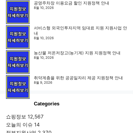
공영주차장 이용요금 할인 지원정책 안내
8월 10, 2026
서비스형 외국인투자지역 임대료 지원 지원사업 안
내
8월 10, 2026
농산물 저온저장고(농기계) 지원 지원정책 안내
8월 10, 2026
취약계층을 위한 공공일자리 제공 지원정책 안내
8월 9, 2026
Categories
쇼핑정보
12,567
오늘의 이슈
14
정부지원사업
2,370