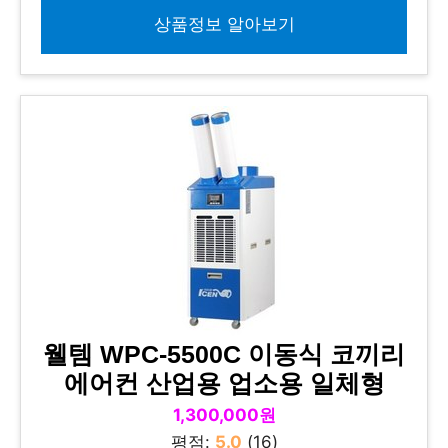
상품정보 알아보기
웰템 WPC-5500C 이동식 코끼리
에어컨 산업용 업소용 일체형
1,300,000원
평점:
5.0
(16)