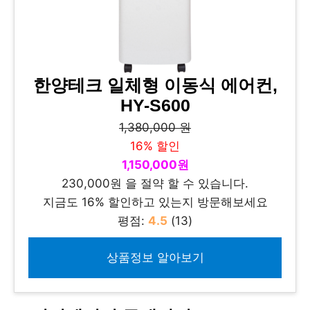
한양테크 일체형 이동식 에어컨,
HY-S600
1,380,000 원
16% 할인
1,150,000원
230,000원 을 절약 할 수 있습니다.
지금도 16% 할인하고 있는지 방문해보세요
평점:
4.5
(13)
상품정보 알아보기