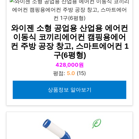
와이젠 소형 공업용 산업용 에어컨
이동식 코끼리에어컨 캠핑용에어
컨 주방 공장 창고, 스마트에어컨 1
구(6평형)
428,000원
평점:
5.0
(15)
상품정보 알아보기