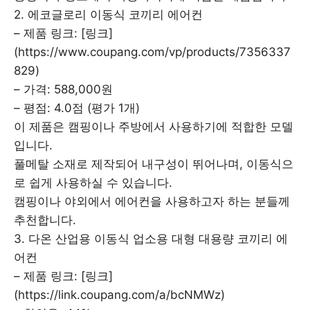
2. 에코글로리 이동식 코끼리 에어컨
– 제품 링크: [링크]
(https://www.coupang.com/vp/products/7356337
829)
– 가격: 588,000원
– 평점: 4.0점 (평가 1개)
이 제품은 캠핑이나 주방에서 사용하기에 적합한 모델
입니다.
풀메탈 소재로 제작되어 내구성이 뛰어나며, 이동식으
로 쉽게 사용하실 수 있습니다.
캠핑이나 야외에서 에어컨을 사용하고자 하는 분들께
추천합니다.
3. 다온 산업용 이동식 업소용 대형 대용량 코끼리 에
어컨
– 제품 링크: [링크]
(https://link.coupang.com/a/bcNMWz)