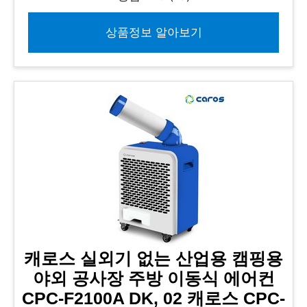
상품정보 알아보기
캐로스 실외기 없는 산업용 캠핑용
야외 공사장 주방 이동식 에어컨
CPC-F2100A DK, 02 캐로스 CPC-