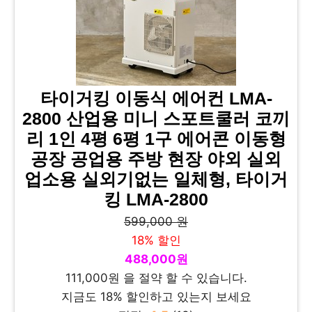
타이거킹 이동식 에어컨 LMA-
2800 산업용 미니 스포트쿨러 코끼
리 1인 4평 6평 1구 에어콘 이동형
공장 공업용 주방 현장 야외 실외
업소용 실외기없는 일체형, 타이거
킹 LMA-2800
599,000 원
18% 할인
488,000원
111,000원 을 절약 할 수 있습니다.
지금도 18% 할인하고 있는지 보세요