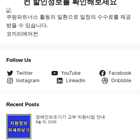
컨 할인정보를 확인해보세요
쿠팡파트너스 활동의 일환으로 일정의 수수료를 제공
받을 수 있습니다.
코끼리에어컨
Follow Us
Twitter
YouTube
Facebook
Instagram
LinkedIn
Dribbble
Recent Posts
장애인보조기기 교부 지원사업 안내
8월 10, 2026