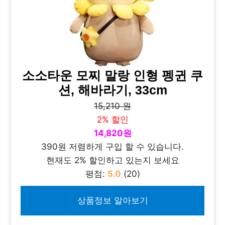
소소타운 모찌 말랑 인형 펭귄 쿠
션, 해바라기, 33cm
15,210 원
2% 할인
14,820원
390원 저렴하게 구입 할 수 있습니다.
현재도 2% 할인하고 있는지 보세요
평점:
5.0
(20)
상품정보 알아보기