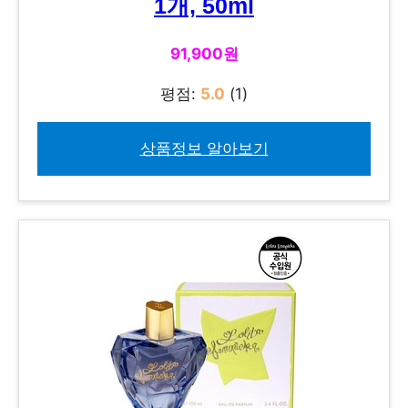
1개, 50ml
91,900원
평점:
5.0
(1)
상품정보 알아보기