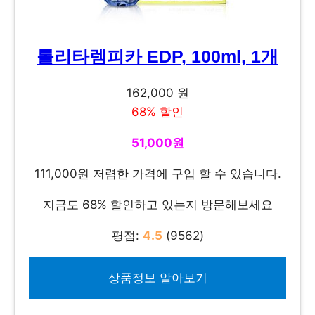
롤리타렘피카 EDP, 100ml, 1개
162,000 원
68% 할인
51,000원
111,000원 저렴한 가격에 구입 할 수 있습니다.
지금도 68% 할인하고 있는지 방문해보세요
평점:
4.5
(9562)
상품정보 알아보기