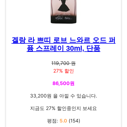
겔랑 라 쁘띠 로브 느와르 오드 퍼
퓸 스프레이 30ml, 단품
119,700 원
27% 할인
86,500원
33,200원 을 아낄 수 있습니다.
지금도 27% 할인중인지 보세요
평점:
5.0
(154)