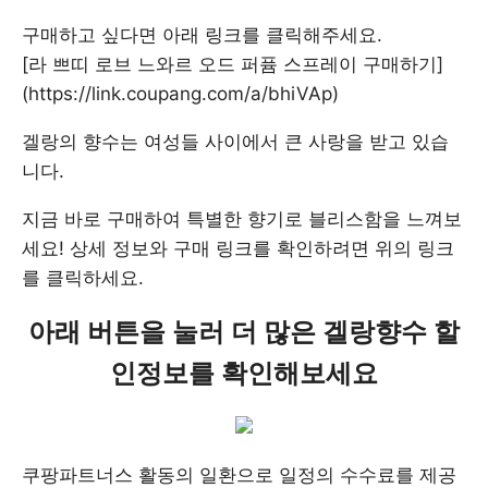
구매하고 싶다면 아래 링크를 클릭해주세요.
[라 쁘띠 로브 느와르 오드 퍼퓸 스프레이 구매하기]
(https://link.coupang.com/a/bhiVAp)
겔랑의 향수는 여성들 사이에서 큰 사랑을 받고 있습
니다.
지금 바로 구매하여 특별한 향기로 블리스함을 느껴보
세요! 상세 정보와 구매 링크를 확인하려면 위의 링크
를 클릭하세요.
아래 버튼을 눌러 더 많은 겔랑향수 할
인정보를 확인해보세요
쿠팡파트너스 활동의 일환으로 일정의 수수료를 제공