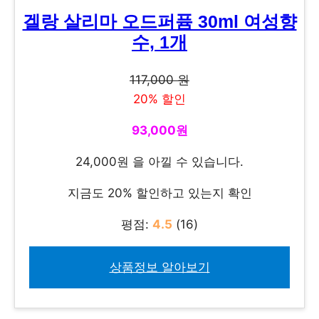
겔랑 살리마 오드퍼퓸 30ml 여성향
수, 1개
117,000 원
20% 할인
93,000원
24,000원 을 아낄 수 있습니다.
지금도 20% 할인하고 있는지 확인
평점:
4.5
(16)
상품정보 알아보기