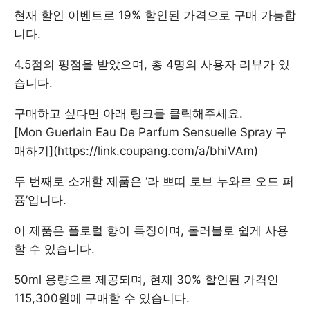
현재 할인 이벤트로 19% 할인된 가격으로 구매 가능합
니다.
4.5점의 평점을 받았으며, 총 4명의 사용자 리뷰가 있
습니다.
구매하고 싶다면 아래 링크를 클릭해주세요.
[Mon Guerlain Eau De Parfum Sensuelle Spray 구
매하기](https://link.coupang.com/a/bhiVAm)
두 번째로 소개할 제품은 ‘라 쁘띠 로브 누와르 오드 퍼
퓸’입니다.
이 제품은 플로럴 향이 특징이며, 롤러볼로 쉽게 사용
할 수 있습니다.
50ml 용량으로 제공되며, 현재 30% 할인된 가격인
115,300원에 구매할 수 있습니다.