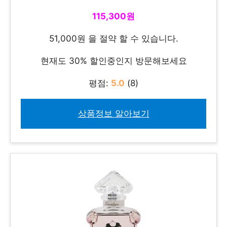
115,300원
51,000원 을 절약 할 수 있습니다.
현재도 30% 할인중인지 방문해보세요
평점:
5.0
(8)
상품정보 알아보기