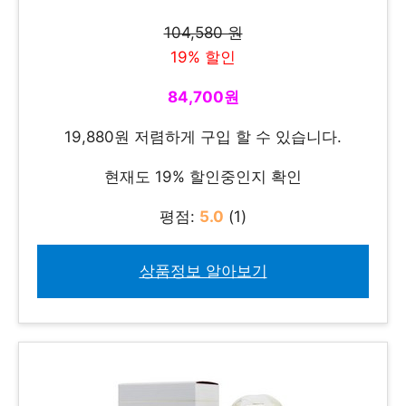
104,580 원
19% 할인
84,700원
19,880원 저렴하게 구입 할 수 있습니다.
현재도 19% 할인중인지 확인
평점:
5.0
(1)
상품정보 알아보기