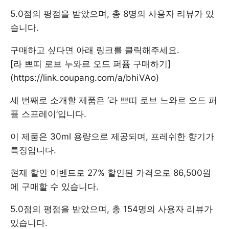
5.0점의 평점을 받았으며, 총 8명의 사용자 리뷰가 있
습니다.
구매하고 싶다면 아래 링크를 클릭해주세요.
[라 쁘띠 로브 누와르 오드 퍼퓸 구매하기]
(https://link.coupang.com/a/bhiVAo)
세 번째로 소개할 제품은 ‘라 쁘띠 로브 느와르 오드 퍼
퓸 스프레이’입니다.
이 제품은 30ml 용량으로 제공되며, 프레쉬한 향기가
특징입니다.
현재 할인 이벤트로 27% 할인된 가격으로 86,500원
에 구매할 수 있습니다.
5.0점의 평점을 받았으며, 총 154명의 사용자 리뷰가
있습니다.