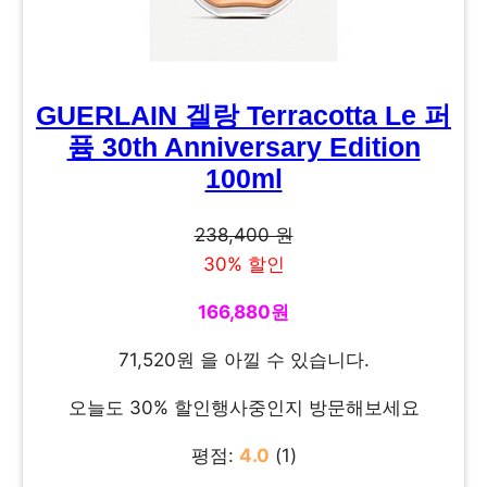
GUERLAIN 겔랑 Terracotta Le 퍼
퓸 30th Anniversary Edition
100ml
238,400 원
30% 할인
166,880원
71,520원 을 아낄 수 있습니다.
오늘도 30% 할인행사중인지 방문해보세요
평점:
4.0
(1)