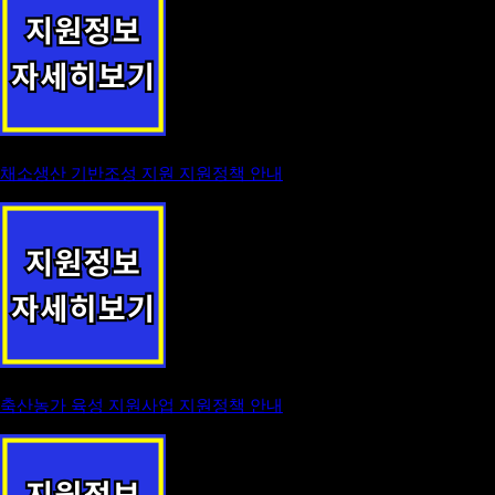
채소생산 기반조성 지원 지원정책 안내
축산농가 육성 지원사업 지원정책 안내