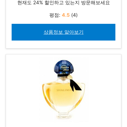
현재도 24% 할인하고 있는지 방문해보세요
평점:
4.5
(4)
상품정보 알아보기