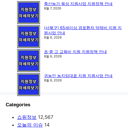
축산농가 육성 지원사업 지원정책 안내
8월 7, 2026
(서북구) 65세이상 경로환자 약제비 지원 지
원사업 안내
8월 6, 2026
초·중·고 교육비 지원 지원정책 안내
8월 6, 2026
귀농인 농지임대료 지원 지원사업 안내
8월 6, 2026
Categories
쇼핑정보
12,567
오늘의 이슈
14