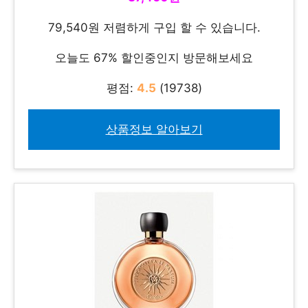
79,540원 저렴하게 구입 할 수 있습니다.
오늘도 67% 할인중인지 방문해보세요
평점:
4.5
(19738)
상품정보 알아보기