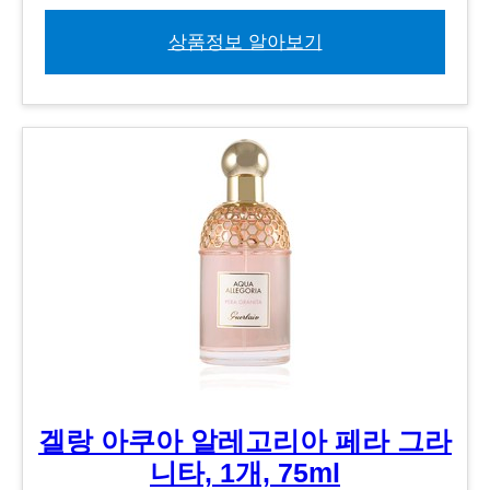
상품정보 알아보기
겔랑 아쿠아 알레고리아 페라 그라
니타, 1개, 75ml