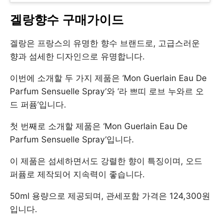
겔랑향수 구매가이드
겔랑은 프랑스의 유명한 향수 브랜드로, 고급스러운
향과 섬세한 디자인으로 유명합니다.
이번에 소개할 두 가지 제품은 ‘Mon Guerlain Eau De
Parfum Sensuelle Spray’와 ‘라 쁘띠 로브 누와르 오
드 퍼퓸’입니다.
첫 번째로 소개할 제품은 ‘Mon Guerlain Eau De
Parfum Sensuelle Spray’입니다.
이 제품은 섬세하면서도 강렬한 향이 특징이며, 오드
퍼퓸로 제작되어 지속력이 좋습니다.
50ml 용량으로 제공되며, 관세포함 가격은 124,300원
입니다.