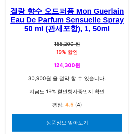
겔랑 향수 오드퍼퓸 Mon Guerlain
Eau De Parfum Sensuelle Spray
50 ml (관세포함), 1, 50ml
155,200 원
19% 할인
124,300원
30,900원 을 절약 할 수 있습니다.
지금도 19% 할인행사중인지 확인
평점:
4.5
(4)
상품정보 알아보기