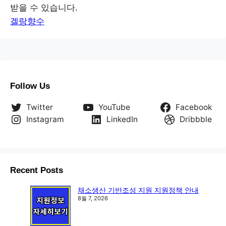
받을 수 있습니다.
겔랑향수
Follow Us
Twitter
YouTube
Facebook
Instagram
LinkedIn
Dribbble
Recent Posts
채소생산 기반조성 지원 지원정책 안내
8월 7, 2026