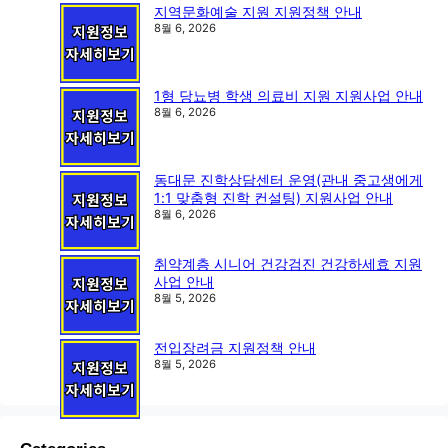
지역문화예술 지원 지원정책 안내
8월 6, 2026
1형 당뇨병 학생 의료비 지원 지원사업 안내
8월 6, 2026
동대문 진학상담센터 운영(관내 중고생에게
1:1 맞춤형 진학 컨설팅) 지원사업 안내
8월 6, 2026
취약계층 시니어 건강검진 건강하세효 지원
사업 안내
8월 5, 2026
전입장려금 지원정책 안내
8월 5, 2026