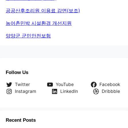
공공산후조리원 이용료 감면(보조)
농어촌민박 시설환경 개선지원
양양군 군민안전보험
Follow Us
Twitter
YouTube
Facebook
Instagram
LinkedIn
Dribbble
Recent Posts