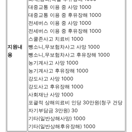
대중교통 이용 중 사망 1000
대중교통 이용 중 후유장해 1000
전세버스 이용 중 사망 1000
전세버스 이용 중 후유장해 1000
스쿨존사고 치료비 1000
지원내
뺑소니,무보험차사고 사망 1000
용
뺑소니,무보험차사고 후유장해 1000
농기계사고 사망 1000
농기계사고 후유장해 1000
강도사고 사망 1000
강도사고 후유장해 1000
사회재난 사망 1000
포괄적 상해의료비 인당 30만원(청구 건당
자기부담금 3만원) 30
기타(일반상해사망) 1000
기타(일반상해후유장해) 1000