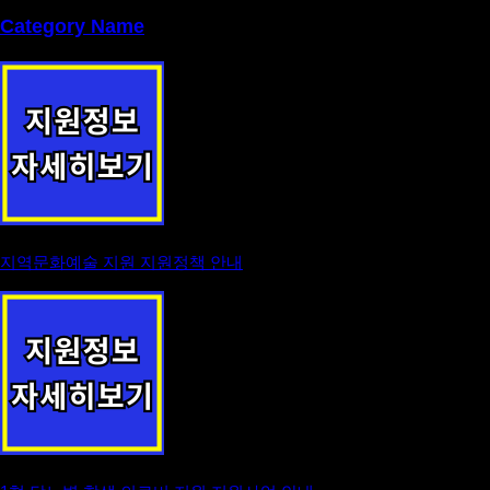
Category Name
지역문화예술 지원 지원정책 안내