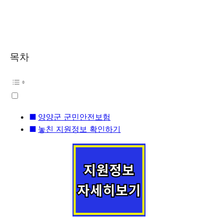
목차
양양군 군민안전보험
놓친 지원정보 확인하기