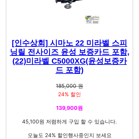
[인수상회] 시마노 22 미라벨 스피
닝릴 전사이즈 윤성 보증카드 포함,
(22)미라벨 C5000XG(윤성보증카
드 포함)
185,000 원
24% 할인
139,900원
45,100원 저렴하게 구입 할 수 있습니다.
오늘도 24% 할인행사중인지 보세요