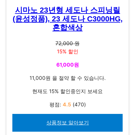
시마노 23년형 세도나 스피닝릴
(윤성정품), 23 세도나 C3000HG,
혼합색상
72,000 원
15% 할인
61,000원
11,000원 을 절약 할 수 있습니다.
현재도 15% 할인중인지 보세요
평점:
4.5
(470)
상품정보 알아보기