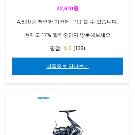
22,610원
4,890원 저렴한 가격에 구입 할 수 있습니다.
현재도 17% 할인중인지 방문해보세요
평점:
4.5
(128)
상품정보 알아보기