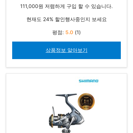
111,000원 저렴하게 구입 할 수 있습니다.
현재도 24% 할인행사중인지 보세요
평점:
5.0
(1)
상품정보 알아보기