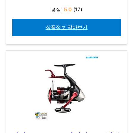
평점:
5.0
(17)
상품정보 알아보기