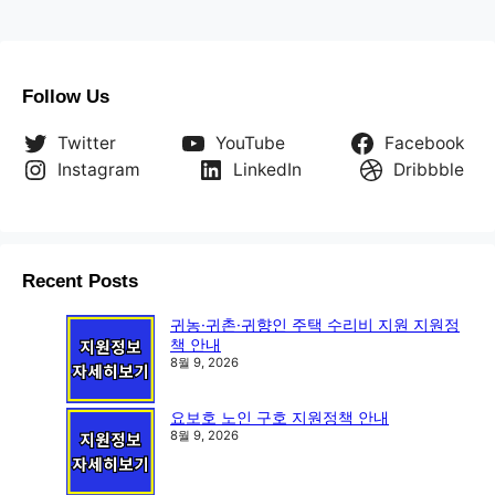
Follow Us
Twitter
YouTube
Facebook
Instagram
LinkedIn
Dribbble
Recent Posts
귀농·귀촌·귀향인 주택 수리비 지원 지원정
책 안내
8월 9, 2026
요보호 노인 구호 지원정책 안내
8월 9, 2026