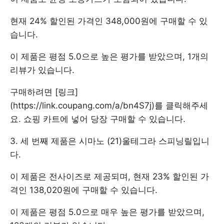
현재 24% 할인된 가격인 348,000원에 구매할 수 있
습니다.
이 제품은 평점 5.0으로 높은 평가를 받았으며, 1개의
리뷰가 있습니다.
구매하려면 [링크]
(https://link.coupang.com/a/bn4S7j)를 클릭해주세
요. 쇼핑 카트에 넣어 당장 구매할 수 있습니다.
3. 세 번째 제품은 시마노 (21)울테그라 스피닝릴입니
다.
이 제품은 전사이즈로 제공되며, 현재 23% 할인된 가
격인 138,020원에 구매할 수 있습니다.
이 제품은 평점 5.0으로 매우 높은 평가를 받았으며,