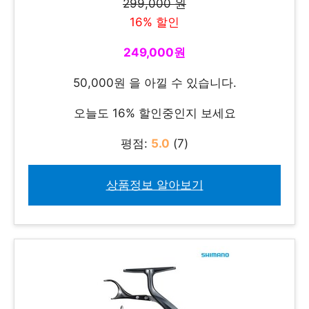
299,000 원
16% 할인
249,000원
50,000원 을 아낄 수 있습니다.
오늘도 16% 할인중인지 보세요
평점:
5.0
(7)
상품정보 알아보기