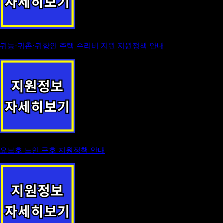
귀농·귀촌·귀향인 주택 수리비 지원 지원정책 안내
요보호 노인 구호 지원정책 안내