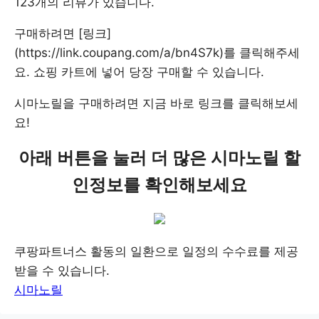
123개의 리뷰가 있습니다.
구매하려면 [링크]
(https://link.coupang.com/a/bn4S7k)를 클릭해주세
요. 쇼핑 카트에 넣어 당장 구매할 수 있습니다.
시마노릴을 구매하려면 지금 바로 링크를 클릭해보세
요!
아래 버튼을 눌러 더 많은 시마노릴 할
인정보를 확인해보세요
쿠팡파트너스 활동의 일환으로 일정의 수수료를 제공
받을 수 있습니다.
시마노릴