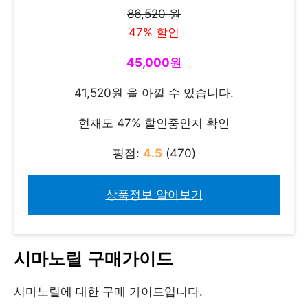
86,520 원
47% 할인
45,000원
41,520원 을 아낄 수 있습니다.
현재도 47% 할인중인지 확인
평점:
4.5
(470)
상품정보 알아보기
시마노릴 구매가이드
시마노릴에 대한 구매 가이드입니다.