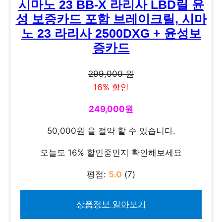
시마노 23 BB-X 라리사 LBD릴 윤
성 보증카드 포함 브레이크릴, 시마
노 23 라리사 2500DXG + 윤성보
증카드
299,000 원
16% 할인
249,000원
50,000원 을 절약 할 수 있습니다.
오늘도 16% 할인중인지 확인해보세요
평점:
5.0
(7)
상품정보 알아보기