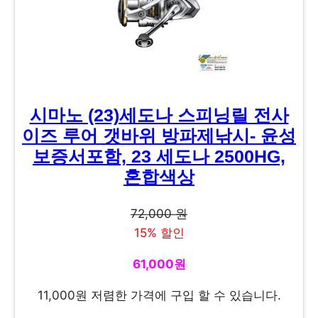
시마노 (23)세도나 스피닝릴 전사
이즈 루어 갯바위 방파제낚시- 윤성
보증서포함, 23 세도나 2500HG,
혼합색상
72,000 원
15% 할인
61,000원
11,000원 저렴한 가격에 구입 할 수 있습니다.