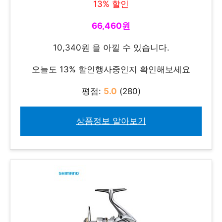
13% 할인
66,460원
10,340원 을 아낄 수 있습니다.
오늘도 13% 할인행사중인지 확인해보세요
평점:
5.0
(280)
상품정보 알아보기