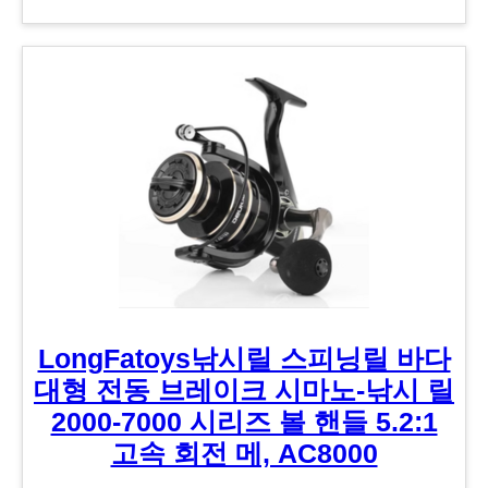
LongFatoys낚시릴 스피닝릴 바다
대형 전동 브레이크 시마노-낚시 릴
2000-7000 시리즈 볼 핸들 5.2:1
고속 회전 메, AC8000