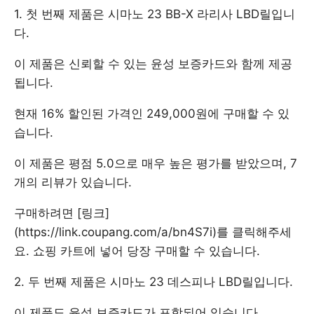
1. 첫 번째 제품은 시마노 23 BB-X 라리사 LBD릴입니
다.
이 제품은 신뢰할 수 있는 윤성 보증카드와 함께 제공
됩니다.
현재 16% 할인된 가격인 249,000원에 구매할 수 있
습니다.
이 제품은 평점 5.0으로 매우 높은 평가를 받았으며, 7
개의 리뷰가 있습니다.
구매하려면 [링크]
(https://link.coupang.com/a/bn4S7i)를 클릭해주세
요. 쇼핑 카트에 넣어 당장 구매할 수 있습니다.
2. 두 번째 제품은 시마노 23 데스피나 LBD릴입니다.
이 제품도 윤성 보증카드가 포함되어 있습니다.