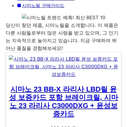
시마노릴 구매가이드
당신이 찾던 제품, 시마노릴을 소개합니다. 이 제품은
다른 사람들로부터 많은 사랑을 받고 있으며, 그 인기
는 지속적으로 높아지고 있습니다. 지금 구매하여 뛰
어난 품질을 경험해보세요!
시마노 23 BB-X 라리사 LBD릴 윤
성 보증카드 포함 브레이크릴, 시마
노 23 라리사 C3000DXG + 윤성보
증카드