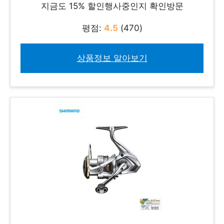
지금도 15% 할인행사중인지 확인방문
평점:
4.5
(470)
상품정보 알아보기