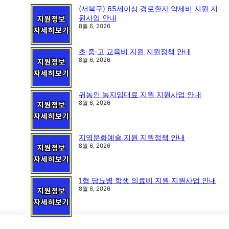
(서북구) 65세이상 경로환자 약제비 지원 지
원사업 안내
8월 6, 2026
초·중·고 교육비 지원 지원정책 안내
8월 6, 2026
귀농인 농지임대료 지원 지원사업 안내
8월 6, 2026
지역문화예술 지원 지원정책 안내
8월 6, 2026
1형 당뇨병 학생 의료비 지원 지원사업 안내
8월 6, 2026