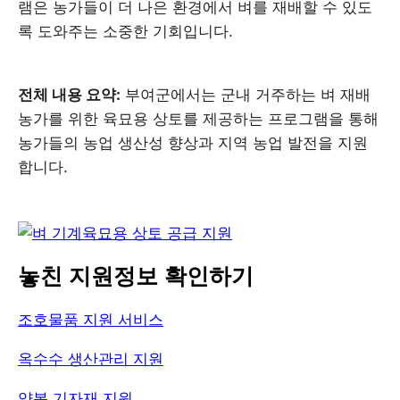
램은 농가들이 더 나은 환경에서 벼를 재배할 수 있도
록 도와주는 소중한 기회입니다.
전체 내용 요약:
부여군에서는 군내 거주하는 벼 재배
농가를 위한 육묘용 상토를 제공하는 프로그램을 통해
농가들의 농업 생산성 향상과 지역 농업 발전을 지원
합니다.
놓친 지원정보 확인하기
조호물품 지원 서비스
옥수수 생산관리 지원
양봉 기자재 지원