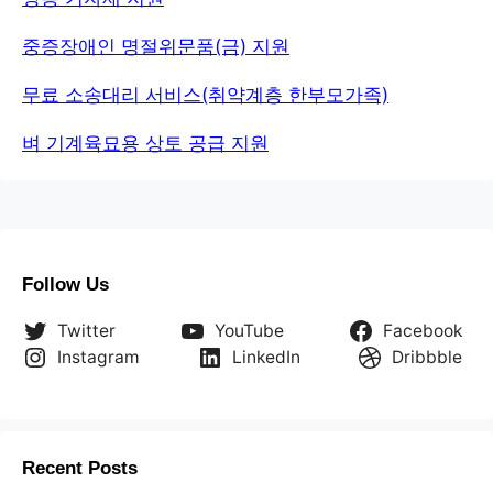
중증장애인 명절위문품(금) 지원
무료 소송대리 서비스(취약계층 한부모가족)
벼 기계육묘용 상토 공급 지원
Follow Us
Twitter
YouTube
Facebook
Instagram
LinkedIn
Dribbble
Recent Posts