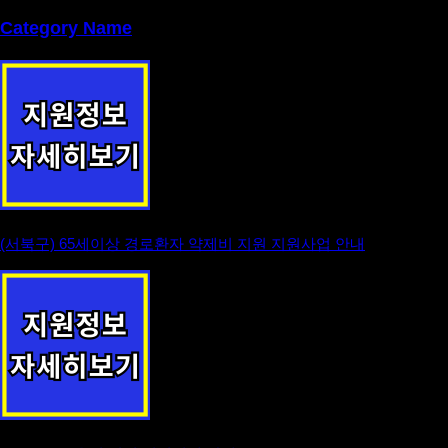
Category Name
(서북구) 65세이상 경로환자 약제비 지원 지원사업 안내