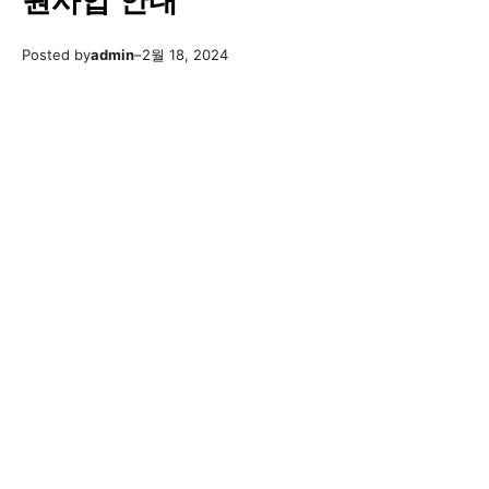
원사업 안내
Posted by
admin
–
2월 18, 2024