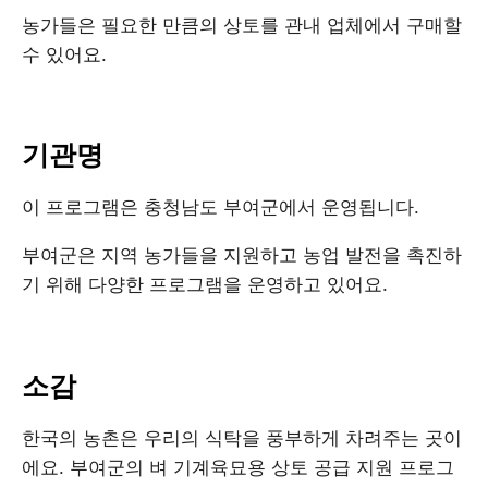
농가들은 필요한 만큼의 상토를 관내 업체에서 구매할
수 있어요.
기관명
이 프로그램은 충청남도 부여군에서 운영됩니다.
부여군은 지역 농가들을 지원하고 농업 발전을 촉진하
기 위해 다양한 프로그램을 운영하고 있어요.
소감
한국의 농촌은 우리의 식탁을 풍부하게 차려주는 곳이
에요. 부여군의 벼 기계육묘용 상토 공급 지원 프로그