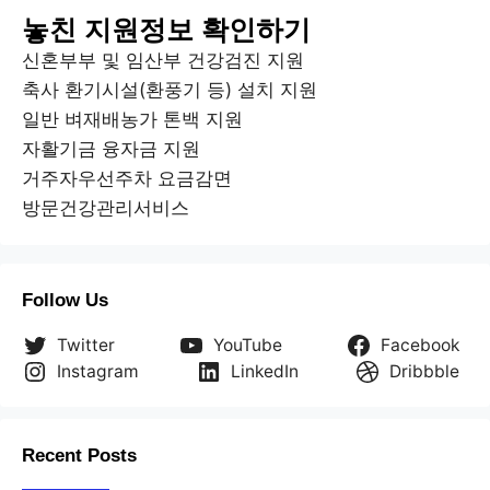
놓친 지원정보 확인하기
신혼부부 및 임산부 건강검진 지원
축사 환기시설(환풍기 등) 설치 지원
일반 벼재배농가 톤백 지원
자활기금 융자금 지원
거주자우선주차 요금감면
방문건강관리서비스
Follow Us
Twitter
YouTube
Facebook
Instagram
LinkedIn
Dribbble
Recent Posts