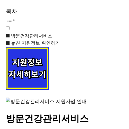
목차
방문건강관리서비스
놓친 지원정보 확인하기
방문건강관리서비스