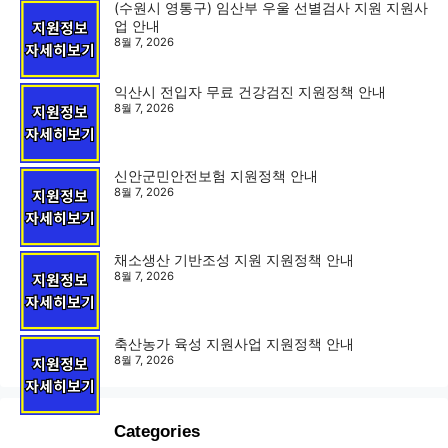
(수원시 영통구) 임산부 우울 선별검사 지원 지원사
업 안내
8월 7, 2026
익산시 전입자 무료 건강검진 지원정책 안내
8월 7, 2026
신안군민안전보험 지원정책 안내
8월 7, 2026
채소생산 기반조성 지원 지원정책 안내
8월 7, 2026
축산농가 육성 지원사업 지원정책 안내
8월 7, 2026
Categories