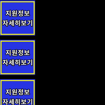
(수원시 영통구) 임산부 우울 선별검사 지원 지원사업 안내
익산시 전입자 무료 건강검진 지원정책 안내