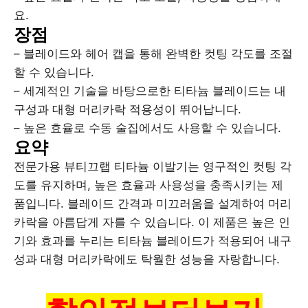
요.
장점
– 블레이드와 헤어 캡을 통해 완벽한 컷팅 각도를 조절
할 수 있습니다.
– 세계적인 기술을 바탕으로한 티타늄 블레이드는 내
구성과 대형 머리카락 적용성이 뛰어납니다.
– 높은 효율로 수동 술집에서도 사용할 수 있습니다.
요약
전문가용 뷰티끄랩 티타늄 이발기는 영구적인 컷팅 각
도를 유지하며, 높은 효율과 사용성을 충족시키는 제
품입니다. 블레이드 간격과 미끄러움을 설계하여 머리
카락을 아름답게 자를 수 있습니다. 이 제품은 높은 인
기와 효과를 누리는 티타늄 블레이드가 적용되어 내구
성과 대형 머리카락에도 탁월한 성능을 자랑합니다.