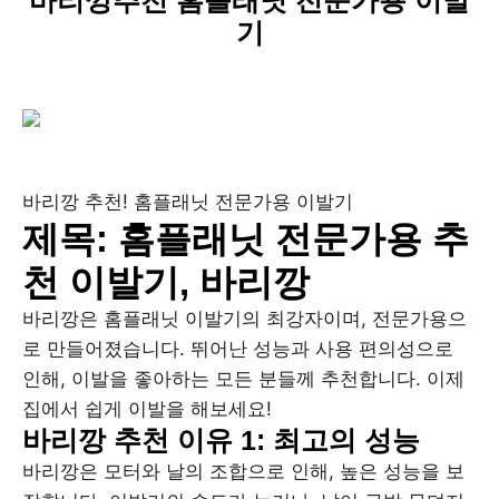
바리깡추천 홈플래닛 전문가용 이발
기
바리깡 추천! 홈플래닛 전문가용 이발기
제목: 홈플래닛 전문가용 추
천 이발기, 바리깡
바리깡은 홈플래닛 이발기의 최강자이며, 전문가용으
로 만들어졌습니다. 뛰어난 성능과 사용 편의성으로
인해, 이발을 좋아하는 모든 분들께 추천합니다. 이제
집에서 쉽게 이발을 해보세요!
바리깡 추천 이유 1: 최고의 성능
바리깡은 모터와 날의 조합으로 인해, 높은 성능을 보