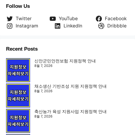
Follow Us
Twitter
YouTube
Facebook
Instagram
LinkedIn
Dribbble
Recent Posts
신안군민안전보험 지원정책 안내
8월 7, 2026
채소생산 기반조성 지원 지원정책 안내
8월 7, 2026
축산농가 육성 지원사업 지원정책 안내
8월 7, 2026