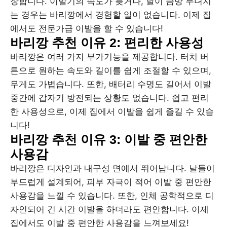
장합니다. 이발기의 속도가 늦거나, 날이 금방 무뎌지
는 경우는 바리깡에서 경험할 일이 없습니다. 이제 집
에서도 전문가급 이발을 할 수 있습니다!
바리깡 추천 이유 2: 편리한 사용성
바리깡은 여러 가지 부가기능을 제공합니다. 터치 버
튼으로 원하는 속도와 길이를 쉽게 조절할 수 있으며,
무게도 가볍습니다. 또한, 배터리 수명도 길어서 이발
중간에 갑자기 방전되는 상황도 없습니다. 쉽고 편리
한 사용성으로, 이제 집에서 이발을 쉽게 즐길 수 있습
니다!
바리깡 추천 이유 3: 이발 중 편안한
사용감
바리깡은 디자인과 내구성 면에서 뛰어납니다. 날들이
부드럽게 설계되어, 피부 자극이 적어 이발 중 편안한
사용감을 느낄 수 있습니다. 또한, 인체 공학적으로 디
자인되어 긴 시간 이발을 하더라도 편안합니다. 이제
집에서도 이발 중 편안한 사용감을 느껴보세요!