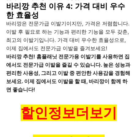
바리깡 추천 이유 4: 가격 대비 우수
한 효율성
바리깡은 전문가급 이발기이지만, 가격은 저렴합니다.
이발 후 필요로 하는 기능과 편리한 기능을 모두 갖춘,
최고의 이발기입니다. 가격 대비 우수한 효율성으로,
이제 집에서도 전문가급 이발을 즐겨보세요!
바리깡 추천! 홈플래닛 전문가용 이발기를 사용하면 집
에서도 전문가급 이발을 즐길 수 있습니다. 높은 성능과
편리한 사용성, 그리고 이발 중 편안한 사용감을 경험해
보세요. 이제 집에서도 이발을 할 때, 바리깡이 함께 하
면 좋습니다!
할인정보더보기