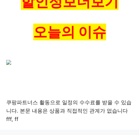
할인정보더보기
오늘의 이슈
쿠팡파트너스 활동으로 일정의 수수료를 받을 수 있습
니다. 본문 내용은 상품과 직접적인 관계가 없습니다
fff, ff