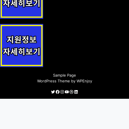
채소생산 기반조성 지원 지원정책 안내
축산농가 육성 지원사업 지원정책 안내
Sample Page
WordPress Theme
by
WPEnjoy
Twitter
Facebook
Instagram
YouTube
Dribbble
LinkedIn