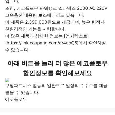
입니다.
또한, 에코플로우 파워뱅크 델타맥스 2000 AC 220V
고속충전 대용량 보조배터리도 있습니다.
이 제품은 2,399,000원으로 제공되며, 높은 평점과
친환경적인 기능을 자랑합니다.
더 많은 제품과 상세한 정보는 [앵커텍스트]
(https://link.coupang.com/a/4eoQ5)에서 확인하실
수 있습니다.
아래 버튼을 눌러 더 많은 에코플로우
할인정보를 확인해보세요
쿠팡파트너스 활동의 일환으로 일정의 수수료를 제공
받을 수 있습니다.
에코플로우