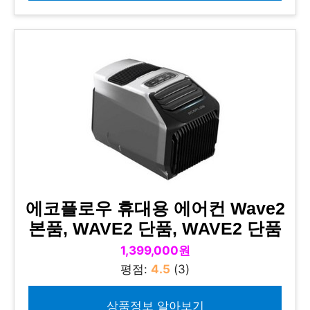
에코플로우 휴대용 에어컨 Wave2
본품, WAVE2 단품, WAVE2 단품
1,399,000원
평점:
4.5
(3)
상품정보 알아보기