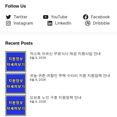
Follow Us
Twitter
YouTube
Facebook
Instagram
LinkedIn
Dribbble
Recent Posts
저소득 어르신 무료식사 제공 지원사업 안내
8월 9, 2026
귀농·귀촌·귀향인 주택 수리비 지원 지원정책 안내
8월 9, 2026
요보호 노인 구호 지원정책 안내
8월 9, 2026