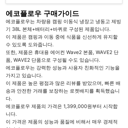
에코플로우 구매가이드
에코플로우는 차량용 캠핑 이동식 냉장고 냉동고 제빙
기 38L 본체+배터리+바퀴로 구성된 제품입니다.
이 제품은 캠핑과 이동 중에 식품을 신선하게 유지할
수 있도록 도와줍니다.
또한, 제품은 휴대용 에어컨 Wave2 본품, WAVE2 단
품, WAVE2 단품으로 구성될 수도 있습니다.
에코플로우는 강력한 성능과 사용자 친화적인 기능을
가지고 있습니다.
이 제품은 높은 평점과 많은 리뷰를 받았으며, 빠른 배
송과 안전한 거래를 보장하는 로켓배지를 획득했습니
다.
에코플로우 제품의 가격은 1,399,000원부터 시작합
니다.
이 가격은 제품의 성능과 품질에 비해서 매우 경제적