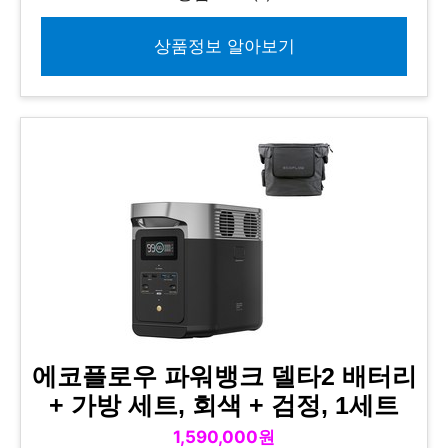
상품정보 알아보기
에코플로우 파워뱅크 델타2 배터리
+ 가방 세트, 회색 + 검정, 1세트
1,590,000원