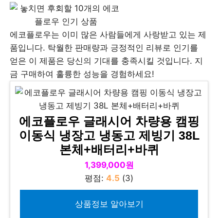
에코플로우는 이미 많은 사람들에게 사랑받고 있는 제
품입니다. 탁월한 판매량과 긍정적인 리뷰로 인기를
얻은 이 제품은 당신의 기대를 충족시킬 것입니다. 지
금 구매하여 훌륭한 성능을 경험하세요!
에코플로우 글래시어 차량용 캠핑
이동식 냉장고 냉동고 제빙기 38L
본체+배터리+바퀴
1,399,000원
평점:
4.5
(3)
상품정보 알아보기