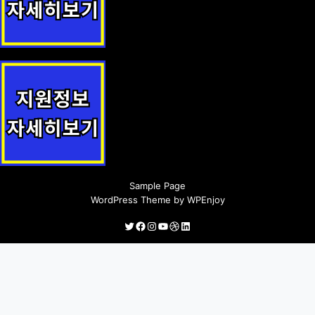
귀농·귀촌·귀향인 주택 수리비 지원 지원정책 안내
요보호 노인 구호 지원정책 안내
Sample Page
WordPress Theme
by
WPEnjoy
Twitter
Facebook
Instagram
YouTube
Dribbble
LinkedIn