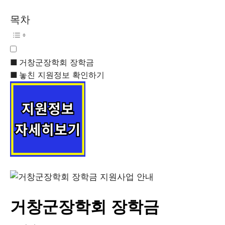
목차
거창군장학회 장학금
놓친 지원정보 확인하기
거창군장학회 장학금