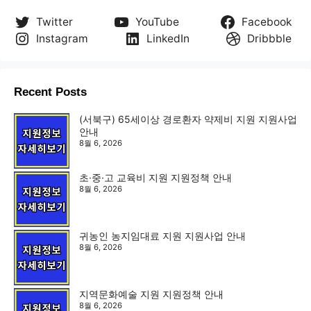
Twitter
YouTube
Facebook
Instagram
LinkedIn
Dribbble
Recent Posts
(서북구) 65세이상 경로환자 약제비 지원 지원사업
안내
8월 6, 2026
초·중·고 교육비 지원 지원정책 안내
8월 6, 2026
귀농인 농지임대료 지원 지원사업 안내
8월 6, 2026
지역문화예술 지원 지원정책 안내
8월 6, 2026