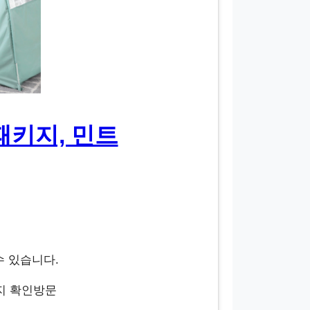
패키지, 민트
수 있습니다.
지 확인방문