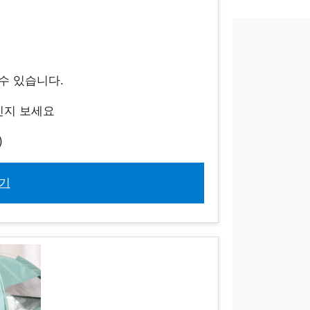
 수 있습니다.
인지 보세요
)
기