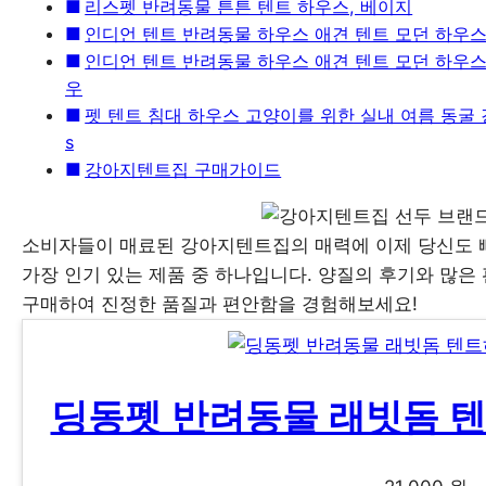
리스펫 반려동물 튼튼 텐트 하우스, 베이지
인디언 텐트 반려동물 하우스 애견 텐트 모던 하우스 
인디언 텐트 반려동물 하우스 애견 텐트 모던 하우스 
우
펫 텐트 침대 하우스 고양이를 위한 실내 여름 동굴 
s
강아지텐트집 구매가이드
소비자들이 매료된 강아지텐트집의 매력에 이제 당신도 
가장 인기 있는 제품 중 하나입니다. 양질의 후기와 많은
구매하여 진정한 품질과 편안함을 경험해보세요!
딩동펫 반려동물 래빗돔 