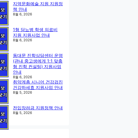
지역문화예술 지원 지원정
책 안내
8월 6, 2026
1형 당뇨병 학생 의료비
지원 지원사업 안내
8월 6, 2026
동대문 진학상담센터 운영
(관내 중고생에게 1:1 맞춤
형 진학 컨설팅) 지원사업
안내
8월 6, 2026
취약계층 시니어 건강검진
건강하세효 지원사업 안내
8월 5, 2026
전입장려금 지원정책 안내
8월 5, 2026