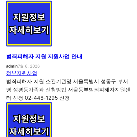
범죄피해자 지원 지원사업 안내
admin
7월 8, 2026
정부지원사업
범죄피해자 지원 소관기관명 서울특별시 성동구 부서
명 성평등가족과 신청방법 서울동부범죄피해자지원센
터 신청 02-448-1295 신청