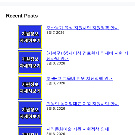
Recent Posts
축산농가 육성 지원사업 지원정책 안내
8월 7, 2026
(서북구) 65세이상 경로환자 약제비 지원 지
원사업 안내
8월 6, 2026
초·중·고 교육비 지원 지원정책 안내
8월 6, 2026
귀농인 농지임대료 지원 지원사업 안내
8월 6, 2026
지역문화예술 지원 지원정책 안내
8월 6, 2026