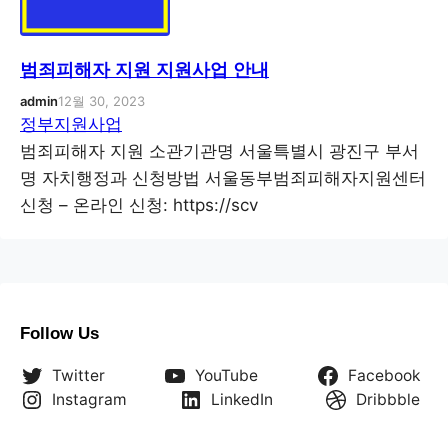
범죄피해자 지원 지원사업 안내
admin
12월 30, 2023
정부지원사업
범죄피해자 지원 소관기관명 서울특별시 광진구 부서
명 자치행정과 신청방법 서울동부범죄피해자지원센터
신청 – 온라인 신청: https://scv
Follow Us
Twitter
YouTube
Facebook
Instagram
LinkedIn
Dribbble