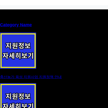
Category Name
축산농가 육성 지원사업 지원정책 안내