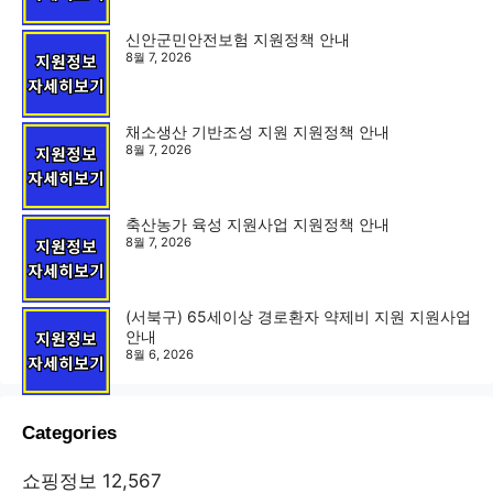
신안군민안전보험 지원정책 안내
8월 7, 2026
채소생산 기반조성 지원 지원정책 안내
8월 7, 2026
축산농가 육성 지원사업 지원정책 안내
8월 7, 2026
(서북구) 65세이상 경로환자 약제비 지원 지원사업
안내
8월 6, 2026
Categories
쇼핑정보
12,567