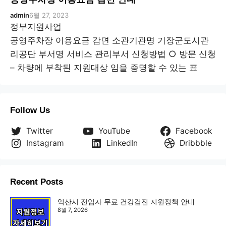
admin
6월 27, 2023
정부지원사업
공영주차장 이용요금 감면 소관기관명 기장군도시관
리공단 부서명 서비스 관리부서 신청방법 ○ 방문 신청
– 차량에 부착된 지원대상 임을 증명할 수 있는 표
Follow Us
Twitter
YouTube
Facebook
Instagram
LinkedIn
Dribbble
Recent Posts
익산시 전입자 무료 건강검진 지원정책 안내
8월 7, 2026