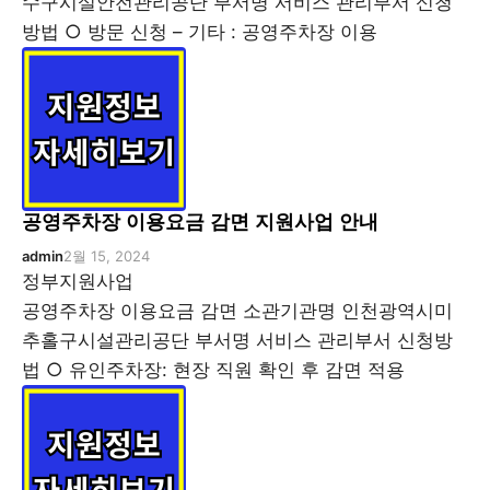
수구시설안전관리공단 부서명 서비스 관리부서 신청
방법 ○ 방문 신청 – 기타 : 공영주차장 이용
공영주차장 이용요금 감면 지원사업 안내
admin
2월 15, 2024
정부지원사업
공영주차장 이용요금 감면 소관기관명 인천광역시미
추홀구시설관리공단 부서명 서비스 관리부서 신청방
법 ○ 유인주차장: 현장 직원 확인 후 감면 적용