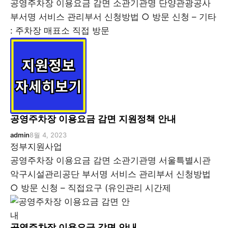
공영주차장 이용요금 감면 소관기관명 단양관광공사
부서명 서비스 관리부서 신청방법 ○ 방문 신청 – 기타
: 주차장 매표소 직접 방문
공영주차장 이용요금 감면 지원정책 안내
admin
8월 4, 2023
정부지원사업
공영주차장 이용요금 감면 소관기관명 서울특별시관
악구시설관리공단 부서명 서비스 관리부서 신청방법
○ 방문 신청 – 직접요구 (유인관리 시간제
공영주차장 이용요금 감면 안내