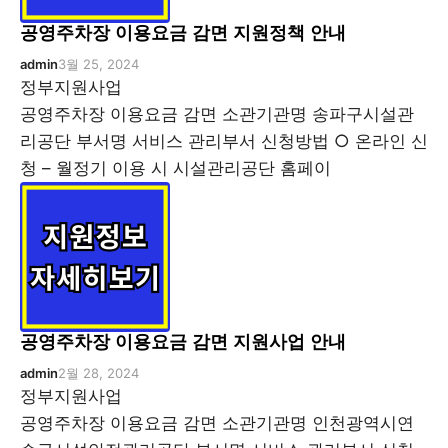
공영주차장 이용요금 감면 지원정책 안내
admin
3월 25, 2024
정부지원사업
공영주차장 이용요금 감면 소관기관명 송파구시설관
리공단 부서명 서비스 관리부서 신청방법 ○ 온라인 신
청 – 월정기 이용 시 시설관리공단 홈페이
공영주차장 이용요금 감면 지원사업 안내
admin
2월 28, 2024
정부지원사업
공영주차장 이용요금 감면 소관기관명 인천광역시연