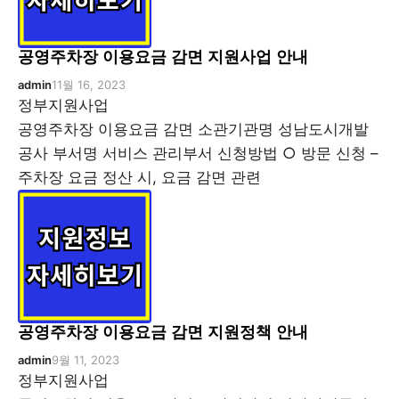
공영주차장 이용요금 감면 지원사업 안내
admin
11월 16, 2023
정부지원사업
공영주차장 이용요금 감면 소관기관명 성남도시개발
공사 부서명 서비스 관리부서 신청방법 ○ 방문 신청 –
주차장 요금 정산 시, 요금 감면 관련
공영주차장 이용요금 감면 지원정책 안내
admin
9월 11, 2023
정부지원사업