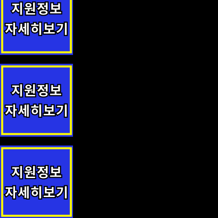
익산시 전입자 무료 건강검진 지원정책 안내
신안군민안전보험 지원정책 안내