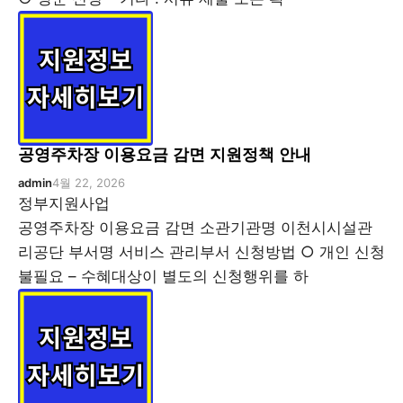
공영주차장 이용요금 감면 지원정책 안내
admin
4월 22, 2026
정부지원사업
공영주차장 이용요금 감면 소관기관명 이천시시설관
리공단 부서명 서비스 관리부서 신청방법 ○ 개인 신청
불필요 – 수혜대상이 별도의 신청행위를 하