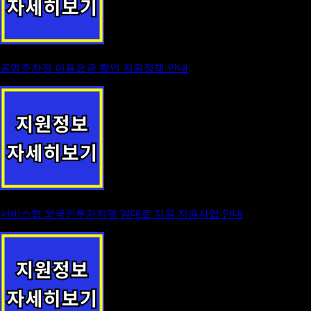
공영주차장 이용요금 할인 지원정책 안내
서비스형 외국인투자지역 임대료 지원 지원사업 안내