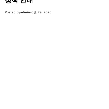
정책 안내
Posted by
admin
–
5월 29, 2026