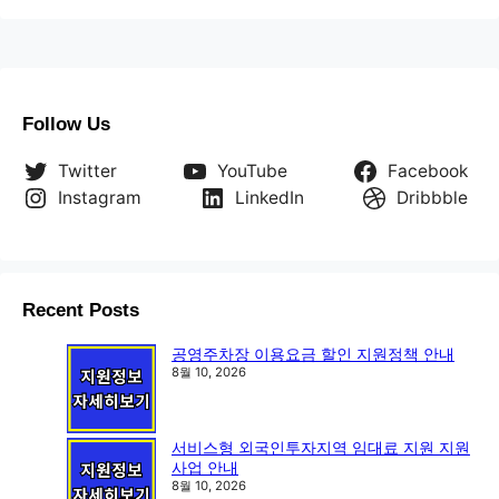
Follow Us
Twitter
YouTube
Facebook
Instagram
LinkedIn
Dribbble
Recent Posts
공영주차장 이용요금 할인 지원정책 안내
8월 10, 2026
서비스형 외국인투자지역 임대료 지원 지원
사업 안내
8월 10, 2026