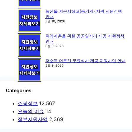
농산물 저온저장고(농기계) 지원 지원정책
안내
8월 10, 2026
취약계층을 위한 공공일자리 제공 지원정책
안내
8월 9, 2026
저소득 어르신 무료식사 제공 지원사업 안내
8월 9, 2026
Categories
쇼핑정보
12,567
오늘의 이슈
14
정부지원사업
2,369