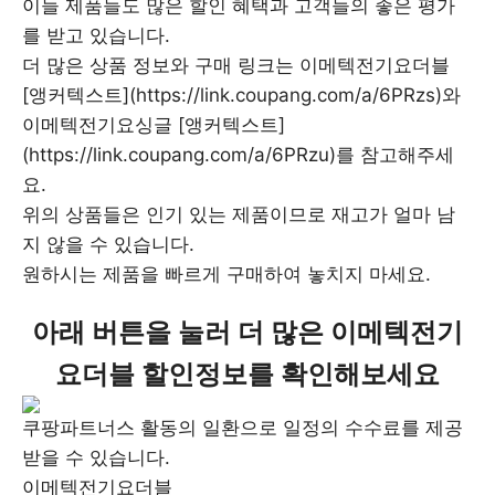
이들 제품들도 많은 할인 혜택과 고객들의 좋은 평가
를 받고 있습니다.
더 많은 상품 정보와 구매 링크는 이메텍전기요더블
[앵커텍스트](https://link.coupang.com/a/6PRzs)와
이메텍전기요싱글 [앵커텍스트]
(https://link.coupang.com/a/6PRzu)를 참고해주세
요.
위의 상품들은 인기 있는 제품이므로 재고가 얼마 남
지 않을 수 있습니다.
원하시는 제품을 빠르게 구매하여 놓치지 마세요.
아래 버튼을 눌러 더 많은 이메텍전기
요더블 할인정보를 확인해보세요
쿠팡파트너스 활동의 일환으로 일정의 수수료를 제공
받을 수 있습니다.
이메텍전기요더블