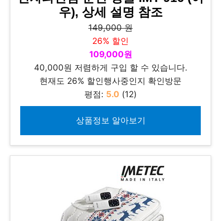
우), 상세 설명 참조
149,000 원
26% 할인
109,000원
40,000원 저렴하게 구입 할 수 있습니다.
현재도 26% 할인행사중인지 확인방문
평점:
5.0
(12)
상품정보 알아보기