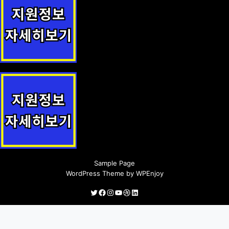
초·중·고 교육비 지원 지원정책 안내
귀농인 농지임대료 지원 지원사업 안내
Sample Page
WordPress Theme
by
WPEnjoy
Twitter
Facebook
Instagram
YouTube
Dribbble
LinkedIn