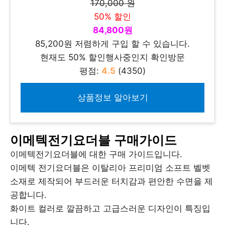
170,000 원
50% 할인
84,800원
85,200원 저렴하게 구입 할 수 있습니다.
현재도 50% 할인행사중인지 확인방문
평점:
4.5
(4350)
상품정보 알아보기
이메텍전기요더블 구매가이드
이메텍전기요더블에 대한 구매 가이드입니다.
이메텍 전기요더블은 이탈리아 프리미엄 소프트 벨벳
소재로 제작되어 부드러운 터치감과 편안한 수면을 제
공합니다.
화이트 컬러로 깔끔하고 고급스러운 디자인이 특징입
니다.