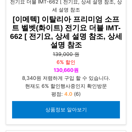
[이메텍] 이탈리아 프리미엄 소프
트 벨벳(화이트) 전기요 더블 IMT-
662 [ 전기요, 상세 설명 참조, 상세
설명 참조
139,000 원
6% 할인
130,660원
8,340원 저렴하게 구입 할 수 있습니다.
현재도 6% 할인행사중인지 확인방문
평점:
4.0
(6)
상품정보 알아보기