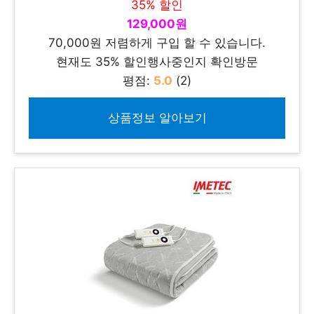
35% 할인
129,000원
70,000원 저렴하게 구입 할 수 있습니다.
현재도 35% 할인행사중인지 확인방문
평점:
5.0
(2)
상품정보 알아보기