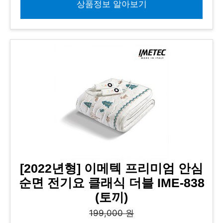
상품정보 알아보기
[2022년형] 이메텍 프리미엄 안심
순면 전기요 클래식 더블 IME-838
(토끼)
199,000 원