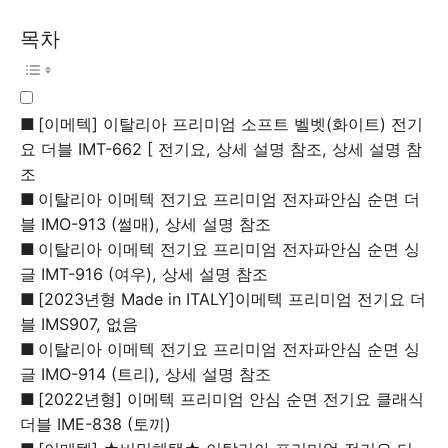
목차
[이메텍] 이탈리아 프리미엄 소프트 벨벳(화이트) 전기
요 더블 IMT-662 [ 전기요, 상세 설명 참조, 상세 설명 참
조
이탈리아 이메텍 전기요 프리미엄 전자파안심 순면 더
블 IMO-913 (썰매), 상세 설명 참조
이탈리아 이메텍 전기요 프리미엄 전자파안심 순면 싱
글 IMT-916 (여우), 상세 설명 참조
[2023년형 Made in ITALY]이메텍 프리미엄 전기요 더
블 IMS907, 없음
이탈리아 이메텍 전기요 프리미엄 전자파안심 순면 싱
글 IMO-914 (트리), 상세 설명 참조
[2022년형] 이메텍 프리미엄 안심 순면 전기요 클래식
더블 IME-838 (토끼)