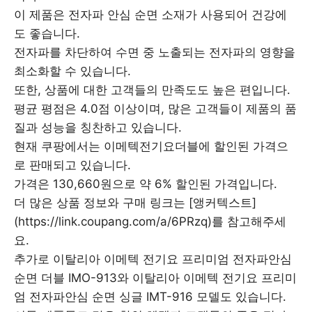
이 제품은 전자파 안심 순면 소재가 사용되어 건강에
도 좋습니다.
전자파를 차단하여 수면 중 노출되는 전자파의 영향을
최소화할 수 있습니다.
또한, 상품에 대한 고객들의 만족도도 높은 편입니다.
평균 평점은 4.0점 이상이며, 많은 고객들이 제품의 품
질과 성능을 칭찬하고 있습니다.
현재 쿠팡에서는 이메텍전기요더블에 할인된 가격으
로 판매되고 있습니다.
가격은 130,660원으로 약 6% 할인된 가격입니다.
더 많은 상품 정보와 구매 링크는 [앵커텍스트]
(https://link.coupang.com/a/6PRzq)를 참고해주세
요.
추가로 이탈리아 이메텍 전기요 프리미엄 전자파안심
순면 더블 IMO-913와 이탈리아 이메텍 전기요 프리미
엄 전자파안심 순면 싱글 IMT-916 모델도 있습니다.