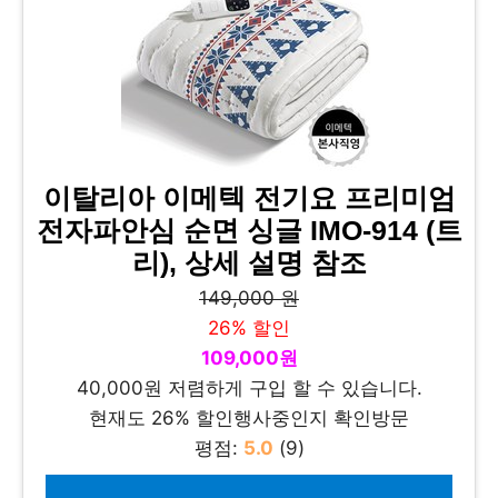
이탈리아 이메텍 전기요 프리미엄
전자파안심 순면 싱글 IMO-914 (트
리), 상세 설명 참조
149,000 원
26% 할인
109,000원
40,000원 저렴하게 구입 할 수 있습니다.
현재도 26% 할인행사중인지 확인방문
평점:
5.0
(9)