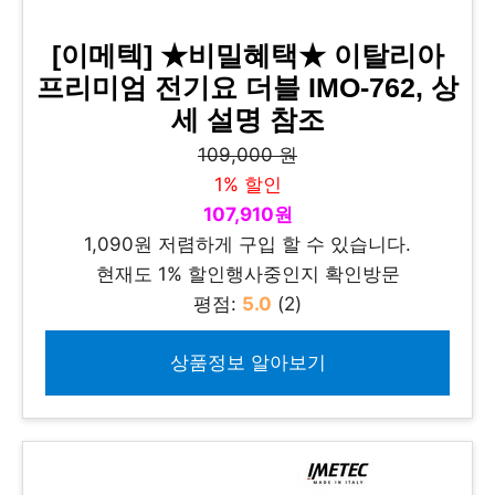
[이메텍] ★비밀혜택★ 이탈리아
프리미엄 전기요 더블 IMO-762, 상
세 설명 참조
109,000 원
1% 할인
107,910원
1,090원 저렴하게 구입 할 수 있습니다.
현재도 1% 할인행사중인지 확인방문
평점:
5.0
(2)
상품정보 알아보기