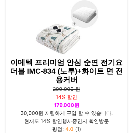
이메텍 프리미엄 안심 순면 전기요
더블 IMC-834 (노루)+화이트 면 전
용커버
209,000 원
14% 할인
179,000원
30,000원 저렴하게 구입 할 수 있습니다.
현재도 14% 할인행사중인지 확인방문
평점:
4.0
(1)