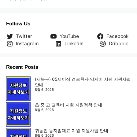
Follow Us
Twitter
YouTube
Facebook
Instagram
LinkedIn
Dribbble
Recent Posts
(서북구) 65세이상 경로환자 약제비 지원 지원사업
안내
8월 6, 2026
초·중·고 교육비 지원 지원정책 안내
8월 6, 2026
귀농인 농지임대료 지원 지원사업 안내
8월 6, 2026