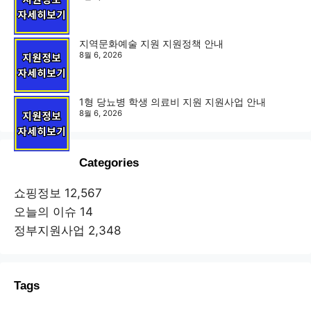
지역문화예술 지원 지원정책 안내
8월 6, 2026
1형 당뇨병 학생 의료비 지원 지원사업 안내
8월 6, 2026
Categories
쇼핑정보
12,567
오늘의 이슈
14
정부지원사업
2,348
Tags