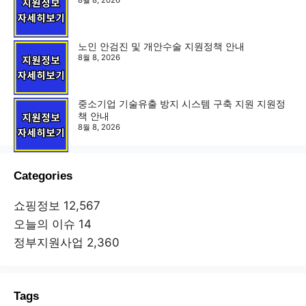
노인 안검진 및 개안수술 지원정책 안내
8월 8, 2026
중소기업 기술유출 방지 시스템 구축 지원 지원정
책 안내
8월 8, 2026
Categories
쇼핑정보
12,567
오늘의 이슈
14
정부지원사업
2,360
Tags