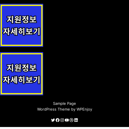
지원사업 안내
장애인가정 출산지원금 지원 지원사업 안내
모바일 임신증명서 발급 지원 지원사업 안내
Sample Page
WordPress Theme
by
WPEnjoy
Twitter
Facebook
Instagram
YouTube
Dribbble
LinkedIn