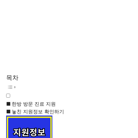
목차
한방 방문 진료 지원
놓친 지원정보 확인하기