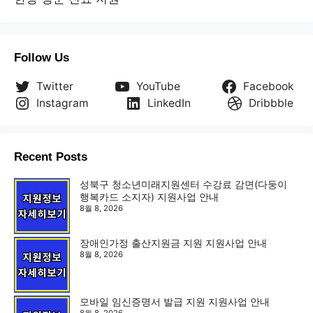
Follow Us
Twitter
YouTube
Facebook
Instagram
LinkedIn
Dribbble
Recent Posts
성북구 청소년미래지원센터 수강료 감면(다둥이
행복카드 소지자) 지원사업 안내
8월 8, 2026
장애인가정 출산지원금 지원 지원사업 안내
8월 8, 2026
모바일 임신증명서 발급 지원 지원사업 안내
8월 8, 2026