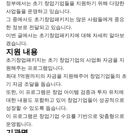
정부에서는 초기 창업기업들을 지원하기 위해 다양한
사업들을 운영하고 있습니다.
그 중에서도 초기창업패키지는 많은 사람들에게 중요
한 정보로 전달되고 있습니다.
이번 글에서는 초기창업패키지에 대해 자세히 알아보
겠습니다.
지원 내용
초기창업패키지는 초기 창업기업의 사업화 자금을 지
원해주는 프로그램입니다.
최대 1억원까지의 자금을 지원해주어 창업기업들의 초
기 자금 조달을 돕습니다.
또한, 이 프로그램은 창업 아이템 검증과 투자 유치에
대한 내용도 포함하고 있어 창업기업들이 성공적으로
성장할 수 있도록 돕습니다.
이 프로그램은 창업기업 수요를 기반으로 맞춤형으로
운영됩니다.
기관명