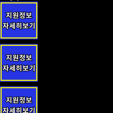
신안군민안전보험 지원정책 안내
채소생산 기반조성 지원 지원정책 안내