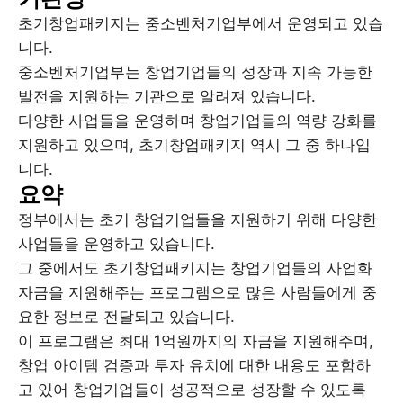
초기창업패키지는 중소벤처기업부에서 운영되고 있습
니다.
중소벤처기업부는 창업기업들의 성장과 지속 가능한
발전을 지원하는 기관으로 알려져 있습니다.
다양한 사업들을 운영하며 창업기업들의 역량 강화를
지원하고 있으며, 초기창업패키지 역시 그 중 하나입
니다.
요약
정부에서는 초기 창업기업들을 지원하기 위해 다양한
사업들을 운영하고 있습니다.
그 중에서도 초기창업패키지는 창업기업들의 사업화
자금을 지원해주는 프로그램으로 많은 사람들에게 중
요한 정보로 전달되고 있습니다.
이 프로그램은 최대 1억원까지의 자금을 지원해주며,
창업 아이템 검증과 투자 유치에 대한 내용도 포함하
고 있어 창업기업들이 성공적으로 성장할 수 있도록