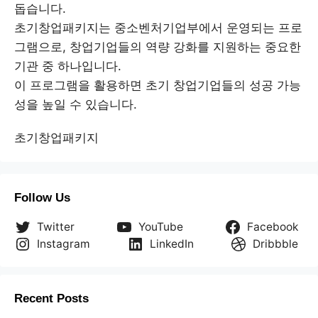
돕습니다.
초기창업패키지는 중소벤처기업부에서 운영되는 프로
그램으로, 창업기업들의 역량 강화를 지원하는 중요한
기관 중 하나입니다.
이 프로그램을 활용하면 초기 창업기업들의 성공 가능
성을 높일 수 있습니다.
초기창업패키지
Follow Us
Twitter
YouTube
Facebook
Instagram
LinkedIn
Dribbble
Recent Posts