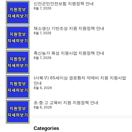
신안군민안전보험 지원정책 안내
8월 7, 2026
채소생산 기반조성 지원 지원정책 안내
8월 7, 2026
축산농가 육성 지원사업 지원정책 안내
8월 7, 2026
(서북구) 65세이상 경로환자 약제비 지원 지원사업
안내
8월 6, 2026
초·중·고 교육비 지원 지원정책 안내
8월 6, 2026
Categories