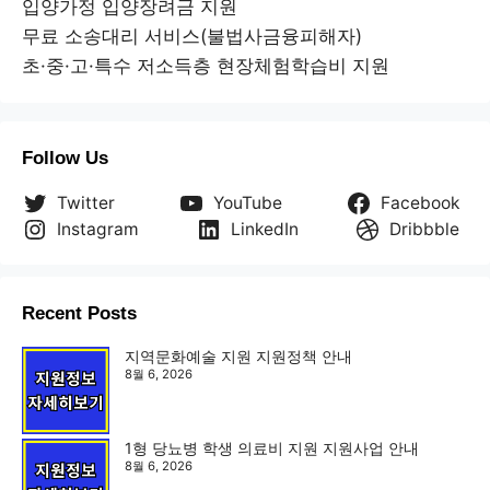
입양가정 입양장려금 지원
무료 소송대리 서비스(불법사금융피해자)
초·중·고·특수 저소득층 현장체험학습비 지원
Follow Us
Twitter
YouTube
Facebook
Instagram
LinkedIn
Dribbble
Recent Posts
지역문화예술 지원 지원정책 안내
8월 6, 2026
1형 당뇨병 학생 의료비 지원 지원사업 안내
8월 6, 2026