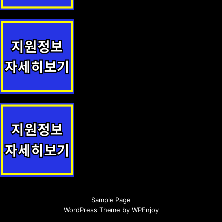
지역문화예술 지원 지원정책 안내
1형 당뇨병 학생 의료비 지원 지원사업 안내
동대문 진학상담센터 운영(관내 중고생에게 1:1 맞춤형 진학 컨설팅)
지원사업 안내
Sample Page
WordPress Theme
by
WPEnjoy