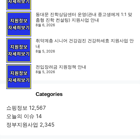
동대문 진학상담센터 운영(관내 중고생에게 1:1 맞
춤형 진학 컨설팅) 지원사업 안내
8월 6, 2026
취약계층 시니어 건강검진 건강하세효 지원사업 안
내
8월 5, 2026
전입장려금 지원정책 안내
8월 5, 2026
Categories
쇼핑정보
12,567
오늘의 이슈
14
정부지원사업
2,345