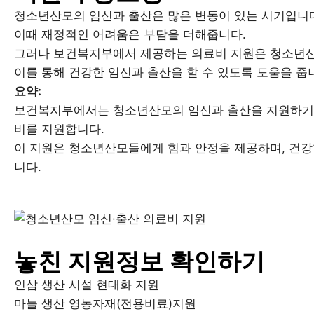
청소년산모의 임신과 출산은 많은 변동이 있는 시기입니
이때 재정적인 어려움은 부담을 더해줍니다.
그러나 보건복지부에서 제공하는 의료비 지원은 청소년산
이를 통해 건강한 임신과 출산을 할 수 있도록 도움을 줍
요약:
보건복지부에서는 청소년산모의 임신과 출산을 지원하기 위해
비를 지원합니다.
이 지원은 청소년산모들에게 힘과 안정을 제공하며, 건강
니다.
놓친 지원정보 확인하기
인삼 생산 시설 현대화 지원
마늘 생산 영농자재(전용비료)지원