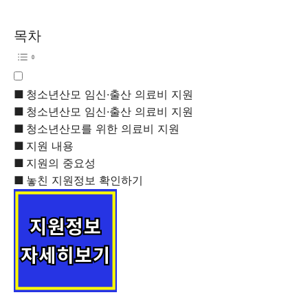
목차
청소년산모 임신·출산 의료비 지원
청소년산모 임신·출산 의료비 지원
청소년산모를 위한 의료비 지원
지원 내용
지원의 중요성
놓친 지원정보 확인하기