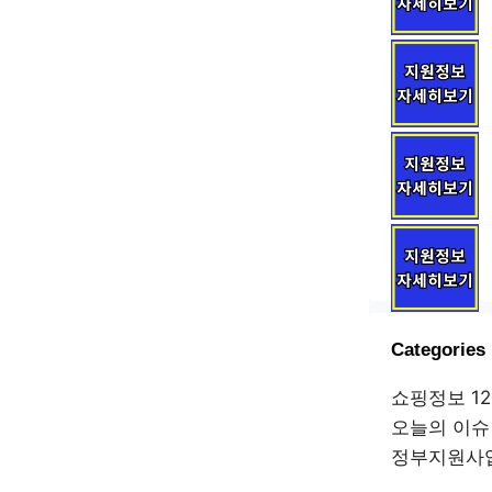
Categories
쇼핑정보
12
오늘의 이슈
정부지원사