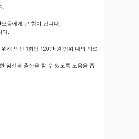
다.
모들에게 큰 힘이 됩니다.
니다.
 임신 1회당 120만 원 범위 내의 의료
한 임신과 출산을 할 수 있도록 도움을 줍