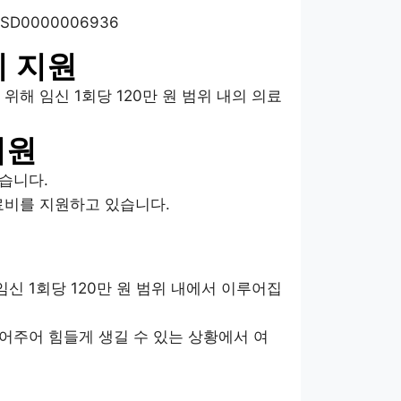
lEx/SD0000006936
비 지원
 임신 1회당 120만 원 범위 내의 의료
지원
습니다.
비를 지원하고 있습니다.
 1회당 120만 원 범위 내에서 이루어집
어주어 힘들게 생길 수 있는 상황에서 여