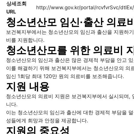
상세조회
http://www.gov.kr/portal/rcvfvrSvc/dt
URL
청소년산모 임신·출산 의료
보건복지부에서는 청소년산모의 임신과 출산을 지원하기 위해
비를 지원합니다.
청소년산모를 위한 의료비 
청소년산모의 임신과 출산은 많은 경제적 부담을 안고 있
이를 해결하기 위해 보건복지부에서는 청소년산모의 의료
임신 1회당 최대 120만 원의 의료비를 보조해줍니다.
지원 내용
청소년산모의 의료비 지원은 보건복지부에서 실시되며, 임신
니다.
이는 청소년산모의 임신과 출산에 대한 경제적 부담을 덜
성들에게 희망과 안정을 제공합니다.
지원의 중요성