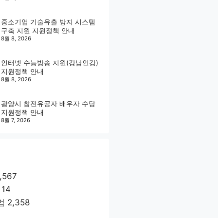
중소기업 기술유출 방지 시스템
구축 지원 지원정책 안내
8월 8, 2026
인터넷 수능방송 지원(강남인강)
지원정책 안내
8월 8, 2026
광양시 참전유공자 배우자 수당
지원정책 안내
8월 7, 2026
,567
14
업
2,358