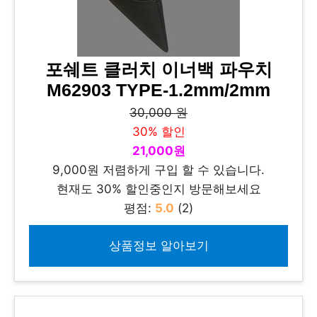
포쉐트 클러치 이너백 파우치
M62903 TYPE-1.2mm/2mm
30,000 원
30% 할인
21,000원
9,000원 저렴하게 구입 할 수 있습니다.
현재도 30% 할인중인지 방문해보세요
평점:
5.0
(2)
상품정보 알아보기