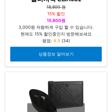
18,800 원
15% 할인
15,800원
3,000원 저렴하게 구입 할 수 있습니다.
현재도 15% 할인중인지 방문해보세요
평점:
4.5
(34)
상품정보 알아보기