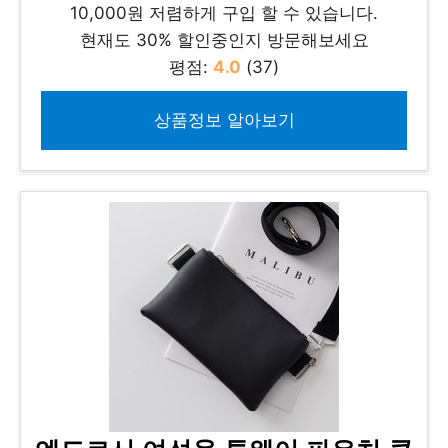
10,000원 저렴하게 구입 할 수 있습니다.
현재도 30% 할인중인지 방문해보세요
평점:
4.0
(37)
상품정보 알아보기