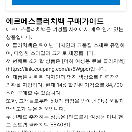
에르메스클러치백 구매가이드
에르메스클러치백은 여성들 사이에서 매우 인기 있는
상품입니다.
이 클러치백은 뛰어난 디자인과 고품질 소재로 유명하
며, 다양한 스타일과 크기로 제공됩니다.
첫 번째로 소개할 상품은 [더히 여성용 큐브 클러치백]
(https://link.coupang.com/a/5Wgpc)입니다.
이 제품은 세련된 디자인과 멋진 색상으로 매력적인
외관을 자랑하며, 현재 14% 할인된 가격으로 84,700
원에 구매할 수 있습니다.
또한, 고객들로부터 5.0의 평점을 받아낸 만큼 품질과
만족도가 높은 제품입니다.
두 번째로 추천하는 상품은 [엔도르시 여성용 미니 핸
드 스트랩 클러치백 EBA081]