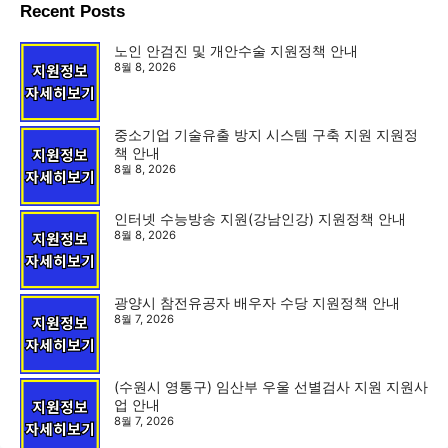
Recent Posts
노인 안검진 및 개안수술 지원정책 안내
8월 8, 2026
중소기업 기술유출 방지 시스템 구축 지원 지원정
책 안내
8월 8, 2026
인터넷 수능방송 지원(강남인강) 지원정책 안내
8월 8, 2026
광양시 참전유공자 배우자 수당 지원정책 안내
8월 7, 2026
(수원시 영통구) 임산부 우울 선별검사 지원 지원사
업 안내
8월 7, 2026