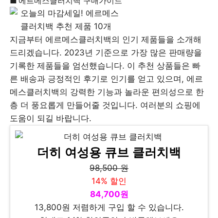
에르메스클러치백 구매가이드
지금부터 에르메스클러치백의 인기 제품들을 소개해
드리겠습니다. 2023년 기준으로 가장 많은 판매량을
기록한 제품들을 엄선했습니다. 이 추천 상품들은 빠
른 배송과 긍정적인 후기로 인기를 얻고 있으며, 에르
메스클러치백의 강력한 기능과 놀라운 편의성으로 한
층 더 풍요롭게 만들어줄 것입니다. 여러분의 쇼핑에
도움이 되길 바랍니다.
더히 여성용 큐브 클러치백
98,500 원
14% 할인
84,700원
13,800원 저렴하게 구입 할 수 있습니다.