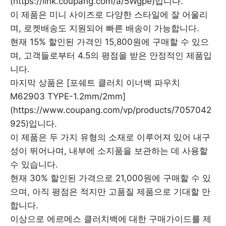
(https://link.coupang.com/a/5Wgpe)입니다.
이 제품은 미니 사이즈로 다양한 스타일에 잘 어울리
며, 로켓배송도 지원되어 빠른 배송이 가능합니다.
현재 15% 할인된 가격인 15,800원에 구매할 수 있으
며, 고객들로부터 4.5의 평점을 받은 안정적인 제품입
니다.
마지막 상품은 [포쉐트 클러치 이너백 파우치
M62903 TYPE-1.2mm/2mm]
(https://www.coupang.com/vp/products/7057042
925)입니다.
이 제품은 두 가지 유형의 소재로 이루어져 있어 내구
성이 뛰어나며, 내부에 소지품을 보관하는 데 사용할
수 있습니다.
현재 30% 할인된 가격으로 21,000원에 구매할 수 있
으며, 아직 평점은 적지만 고품질 제품으로 기대할 만
합니다.
이상으로 에르메스 클러치백에 대한 구매가이드를 제