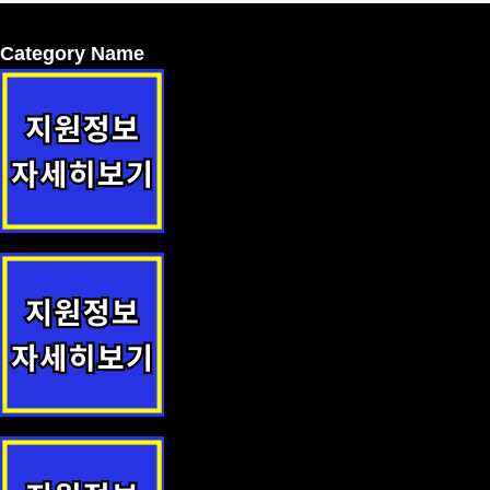
Category Name
노인 안검진 및 개안수술 지원정책 안내
중소기업 기술유출 방지 시스템 구축 지원 지원정책 안내