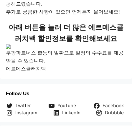
공해드렸습니다.
추가로 궁금한 사항이 있으면 언제든지 물어보세요!
아래 버튼을 눌러 더 많은 에르메스클
러치백 할인정보를 확인해보세요
쿠팡파트너스 활동의 일환으로 일정의 수수료를 제공
받을 수 있습니다.
에르메스클러치백
Follow Us
Twitter
YouTube
Facebook
Instagram
LinkedIn
Dribbble