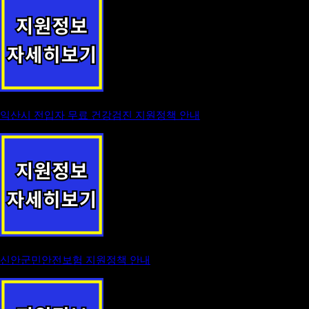
익산시 전입자 무료 건강검진 지원정책 안내
신안군민안전보험 지원정책 안내