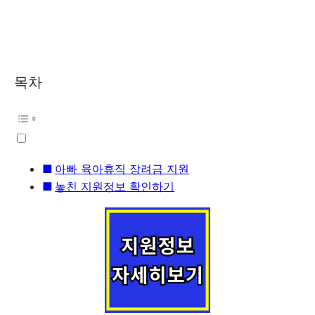
목차
아빠 육아휴직 장려금 지원
놓친 지원정보 확인하기