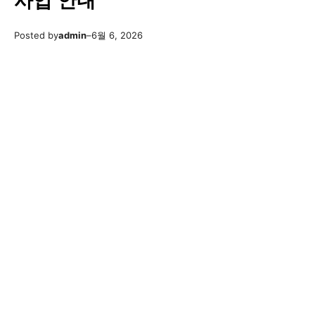
사업 안내
Posted by
admin
–
6월 6, 2026