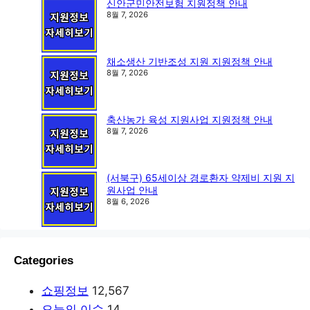
신안군민안전보험 지원정책 안내
8월 7, 2026
채소생산 기반조성 지원 지원정책 안내
8월 7, 2026
축산농가 육성 지원사업 지원정책 안내
8월 7, 2026
(서북구) 65세이상 경로환자 약제비 지원 지
원사업 안내
8월 6, 2026
Categories
쇼핑정보
12,567
오늘의 이슈
14