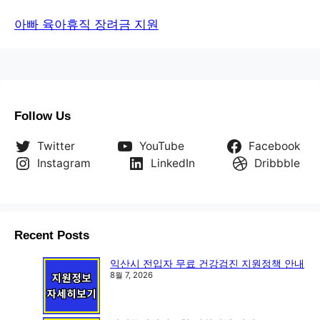
아빠 육아휴직 장려금 지원
Follow Us
Twitter
YouTube
Facebook
Instagram
LinkedIn
Dribbble
Recent Posts
익산시 전입자 무료 건강검진 지원정책 안내
8월 7, 2026