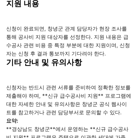
지원 내용
신청이 완료되면, 창녕군 관계 담당자가 현장 조사를
통해 공사비 지원 대상자를 선정한다. 지원 내용은 급
수공사 관련 비용 중 특정 부분에 대한 지원이며, 신청
자는 신청 후 결과 통보까지 기다려야 한다.
기타 안내 및 유의사항
신청자는 반드시 관련 서류를 준비하여 정확한 정보를
제출해야 하며, **신규 급수공사비 지원** 프로그램에
대한 자세한 안내 및 유의사항은 창녕군 공식 웹사이
트를 참고하거나 관련 담당부서로 문의할 수 있다.
요약:
**경상남도 창녕군**에서 운영하는 **신규 급수공사
비 지원** 프로그램은 주택으로 이관한 세대에 가족