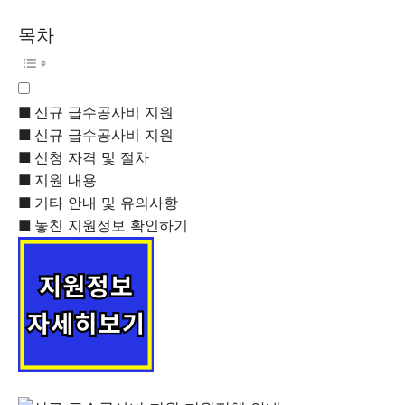
목차
신규 급수공사비 지원
신규 급수공사비 지원
신청 자격 및 절차
지원 내용
기타 안내 및 유의사항
놓친 지원정보 확인하기