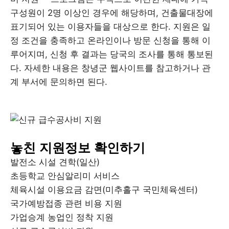
구성원이 2명 이상인 경우에 해당하며, 건출물대장에
표기되어 있는 이용자들을 대상으로 한다. 지원은 일
정 조건을 충족하고 온라인이나 방문 신청을 통해 이
루어지며, 신청 후 결과는 당국의 조사를 통해 통보된
다. 자세한 내용은 창녕군 웹사이트를 참고하거나 관
계 부서에 문의하면 된다.
놓친 지원정보 확인하기
발전소 시설 견학(일산)
초등학교 안심알리미 서비스
체육시설 이용요금 감면(미추홀구 국민체육센터)
국가예방접종 관련 비용 지원
가업승계 농업인 정착 지원