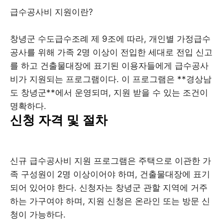
급수공사비 지원이란?
창녕군 수도급수조례 제 9조에 따라, 개인별 가정급수
공사를 위해 가족 2명 이상이 전입한 세대로 전입 신고
를 하고 건출물대장에 표기된 이용자들에게 급수공사
비가 지원되는 프로그램이다. 이 프로그램은 **경상남
도 창녕군**에서 운영되며, 지원 받을 수 있는 조건이
명확하다.
신청 자격 및 절차
신규 급수공사비 지원 프로그램은 주택으로 이관한 가
족 구성원이 2명 이상이어야 하며, 건출물대장에 표기
되어 있어야 한다. 신청자는 창녕군 관할 지역에 거주
하는 가구여야 하며, 지원 신청은 온라인 또는 방문 신
청이 가능하다.