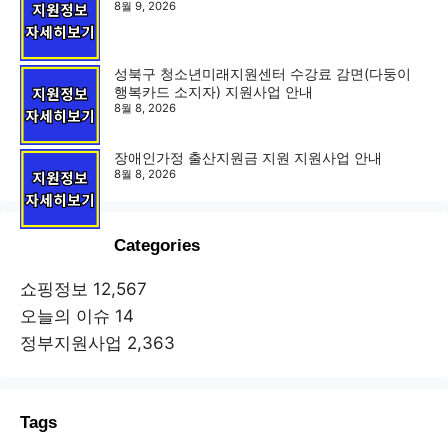
8월 9, 2026
성북구 청소년미래지원센터 수강료 감면(다둥이
행복카드 소지자) 지원사업 안내
8월 8, 2026
장애인가정 출산지원금 지원 지원사업 안내
8월 8, 2026
Categories
쇼핑정보
12,567
오늘의 이슈
14
정부지원사업
2,363
Tags