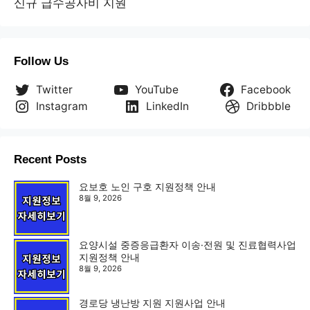
신규 급수공사비 지원
Follow Us
Twitter
YouTube
Facebook
Instagram
LinkedIn
Dribbble
Recent Posts
요보호 노인 구호 지원정책 안내
8월 9, 2026
요양시설 중증응급환자 이송·전원 및 진료협력사업
지원정책 안내
8월 9, 2026
경로당 냉난방 지원 지원사업 안내