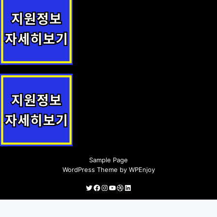
요양시설 중증응급환자 이송·전원 및 진료협력사업 지원정책 안내
경로당 냉난방 지원 지원사업 안내
Sample Page
WordPress Theme
by
WPEnjoy
Twitter
Facebook
Instagram
YouTube
Dribbble
LinkedIn