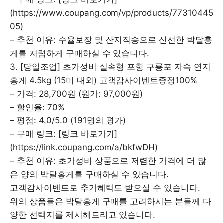
(https://www.coupang.com/vp/products/77310445
05)
– 추천 이유: 수율보장 및 산지직송으로 신선한 박달홍
게를 저렴하게 구매하실 수 있습니다.
3. [당일조업] 초가성비 실속형 포항 구룡포 자숙 연지
홍게 4.5kg (15미 내외) 고객감사이벤트증정100%
– 가격: 28,700원 (원가: 97,000원)
– 할인율: 70%
– 평점: 4.0/5.0 (191명의 평가)
– 구매 링크: [링크 바로가기]
(https://link.coupang.com/a/bkfwDH)
– 추천 이유: 초가성비 상품으로 저렴한 가격에 더 많
은 양의 박달홍게를 구매하실 수 있습니다.
고객감사이벤트로 추가혜택도 받으실 수 있습니다.
위의 상품들은 박달홍게 구매를 고려하시는 분들께 다
양한 선택지를 제시해드리고 있습니다.