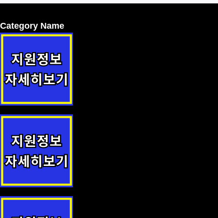
Category Name
귀농·귀촌·귀향인 주택 수리비 지원 지원정책 안내
요보호 노인 구호 지원정책 안내