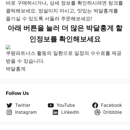
바로 구매하시거나, 상세 정보를 확인하시려면 링크를
클릭해보세요. 망설이지 마시고, 맛있는 박달홍게를
즐기실 수 있도록 서둘러 주문해보세요!
아래 버튼을 눌러 더 많은 박달홍게 할
인정보를 확인해보세요
쿠팡파트너스 활동의 일환으로 일정의 수수료를 제공
받을 수 있습니다.
박달홍게
Follow Us
Twitter
YouTube
Facebook
Instagram
LinkedIn
Dribbble