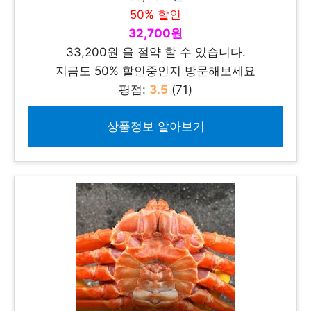
50% 할인
32,700원
33,200원 을 절약 할 수 있습니다.
지금도 50% 할인중인지 방문해보세요
평점:
3.5
(71)
상품정보 알아보기