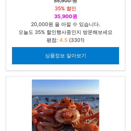
55,900 원
35% 할인
35,900원
20,000원 을 아낄 수 있습니다.
오늘도 35% 할인행사중인지 방문해보세요
평점:
4.5
(3301)
상품정보 알아보기