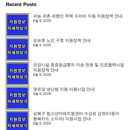
Recent Posts
귀농·귀촌·귀향인 주택 수리비 지원 지원정책 안내
8월 9, 2026
요보호 노인 구호 지원정책 안내
8월 9, 2026
요양시설 중증응급환자 이송·전원 및 진료협력사업
지원정책 안내
8월 9, 2026
경로당 냉난방 지원 지원사업 안내
8월 9, 2026
성북구 청소년미래지원센터 수강료 감면(다둥이
행복카드 소지자) 지원사업 안내
8월 8, 2026