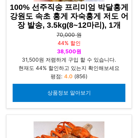
100% 선주직송 프리미엄 박달홍게
강원도 속초 홍게 자숙홍게 저도 어
장 발송, 3.5kg(8~12마리), 1개
70,000 원
44% 할인
38,500원
31,500원 저렴하게 구입 할 수 있습니다.
현재도 44% 할인하고 있는지 확인해보세요
평점:
4.0
(856)
상품정보 알아보기