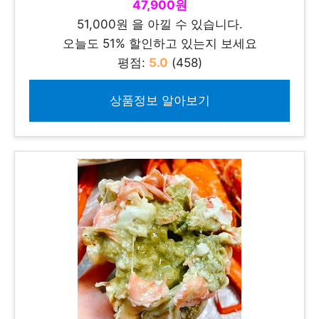
47,900원
51,000원 을 아낄 수 있습니다.
오늘도 51% 할인하고 있는지 보세요
평점:
5.0
(458)
상품정보 알아보기