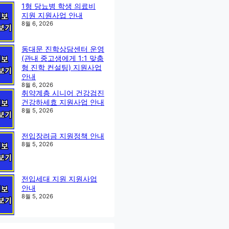
1형 당뇨병 학생 의료비
지원 지원사업 안내
8월 6, 2026
동대문 진학상담센터 운영
(관내 중고생에게 1:1 맞춤
형 진학 컨설팅) 지원사업
안내
8월 6, 2026
취약계층 시니어 건강검진
건강하세효 지원사업 안내
8월 5, 2026
전입장려금 지원정책 안내
8월 5, 2026
전입세대 지원 지원사업
안내
8월 5, 2026