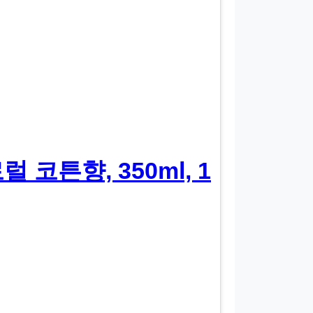
 코튼향, 350ml, 1