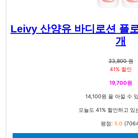
Leivy 산양유 바디로션 플로럴
개
33,800 원
41% 할인
19,700원
14,100원 을 아낄 수
오늘도 41% 할인하고 있
평점:
5.0
(7064