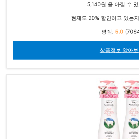
5,140원 을 아낄 수 
현재도 20% 할인하고 있는
평점:
5.0
(7064
상품정보 알아보