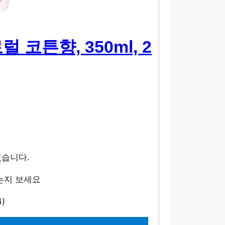
 코튼향, 350ml, 2
 있습니다.
는지 보세요
)