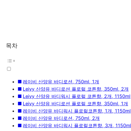
목차
레이비 산양유 바디로션, 750ml, 1개
Leivy 산양유 바디로션 플로럴 코튼향, 350ml, 2개
Leivy 산양유 바디워시 플로럴 코튼향, 2개, 1150ml
Leivy 산양유 바디로션 플로럴 코튼향, 350ml, 1개
레이비 산양유 바디워시 플로럴코튼향, 1개, 1150ml
레이비 산양유 바디로션, 750ml, 2개
레이비 산양유 바디워시 플로럴코튼향, 3개, 1150m