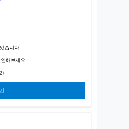
수 있습니다.
 확인해보세요
2)
기