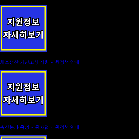
채소생산 기반조성 지원 지원정책 안내
축산농가 육성 지원사업 지원정책 안내