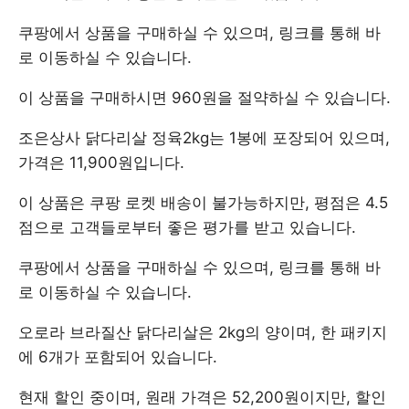
쿠팡에서 상품을 구매하실 수 있으며, 링크를 통해 바
로 이동하실 수 있습니다.
이 상품을 구매하시면 960원을 절약하실 수 있습니다.
조은상사 닭다리살 정육2kg는 1봉에 포장되어 있으며,
가격은 11,900원입니다.
이 상품은 쿠팡 로켓 배송이 불가능하지만, 평점은 4.5
점으로 고객들로부터 좋은 평가를 받고 있습니다.
쿠팡에서 상품을 구매하실 수 있으며, 링크를 통해 바
로 이동하실 수 있습니다.
오로라 브라질산 닭다리살은 2kg의 양이며, 한 패키지
에 6개가 포함되어 있습니다.
현재 할인 중이며, 원래 가격은 52,200원이지만, 할인