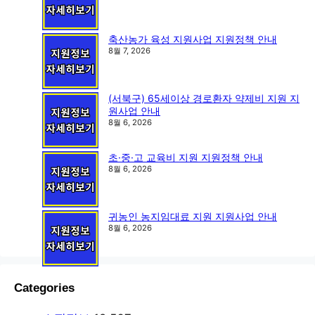
축산농가 육성 지원사업 지원정책 안내
8월 7, 2026
(서북구) 65세이상 경로환자 약제비 지원 지
원사업 안내
8월 6, 2026
초·중·고 교육비 지원 지원정책 안내
8월 6, 2026
귀농인 농지임대료 지원 지원사업 안내
8월 6, 2026
Categories