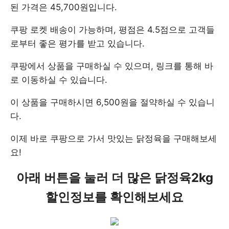
된 가격은 45,700원입니다.
쿠팡 로켓 배송이 가능하며, 평점은 4.5점으로 고객들
로부터 좋은 평가를 받고 있습니다.
쿠팡에서 상품을 구매하실 수 있으며, 링크를 통해 바
로 이동하실 수 있습니다.
이 상품을 구매하시면 6,500원을 절약하실 수 있습니
다.
이제 바로 쿠팡으로 가서 맛있는 닭정육을 구매해보세
요!
아래 버튼을 눌러 더 많은 닭정육2kg
할인정보를 확인해보세요