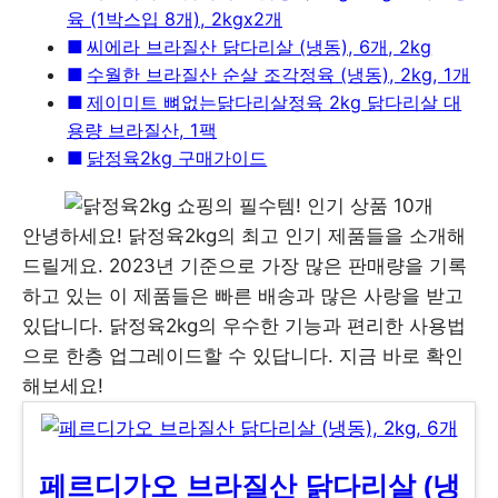
육 (1박스입 8개), 2kgx2개
씨에라 브라질산 닭다리살 (냉동), 6개, 2kg
수월한 브라질산 순살 조각정육 (냉동), 2kg, 1개
제이미트 뼈없는닭다리살정육 2kg 닭다리살 대
용량 브라질산, 1팩
닭정육2kg 구매가이드
안녕하세요! 닭정육2kg의 최고 인기 제품들을 소개해
드릴게요. 2023년 기준으로 가장 많은 판매량을 기록
하고 있는 이 제품들은 빠른 배송과 많은 사랑을 받고
있답니다. 닭정육2kg의 우수한 기능과 편리한 사용법
으로 한층 업그레이드할 수 있답니다. 지금 바로 확인
해보세요!
페르디가오 브라질산 닭다리살 (냉