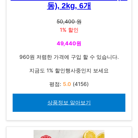
동), 2kg, 6개
50,400 원
1% 할인
49,440원
960원 저렴한 가격에 구입 할 수 있습니다.
지금도 1% 할인행사중인지 보세요
평점:
5.0
(4156)
상품정보 알아보기