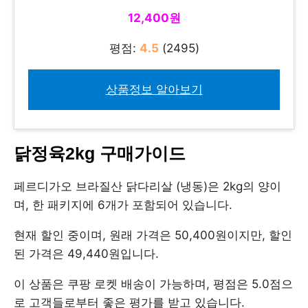
12,400원
평점:
4.5
(2495)
상품정보 알아보기
닭정육2kg 구매가이드
페르디가오 브라질산 닭다리살 (냉동)은 2kg의 양이
며, 한 패키지에 6개가 포함되어 있습니다.
현재 할인 중이며, 원래 가격은 50,400원이지만, 할인
된 가격은 49,440원입니다.
이 상품은 쿠팡 로켓 배송이 가능하며, 평점은 5.0점으
로 고객들로부터 좋은 평가를 받고 있습니다.