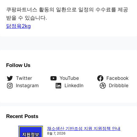
쿠팡파트너스 활동의 일환으로 일정의 수수료를 제공
받을 수 있습니다.
닭정육2kg
Follow Us
Twitter
YouTube
Facebook
Instagram
LinkedIn
Dribbble
Recent Posts
채소생산 기반조성 지원 지원정책 안내
8월 7, 2026