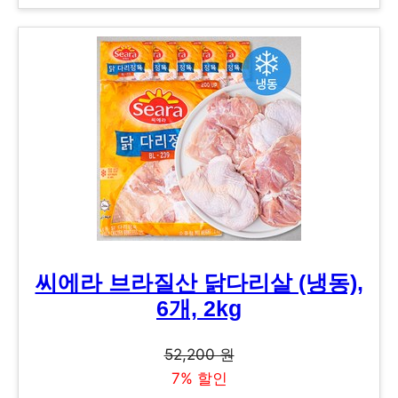
씨에라 브라질산 닭다리살 (냉동),
6개, 2kg
52,200 원
7% 할인