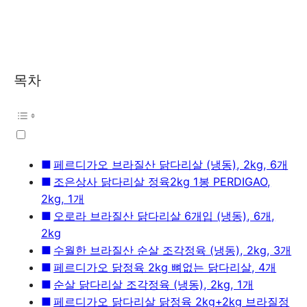
목차
페르디가오 브라질산 닭다리살 (냉동), 2kg, 6개
조은상사 닭다리살 정육2kg 1봉 PERDIGAO,
2kg, 1개
오로라 브라질산 닭다리살 6개입 (냉동), 6개,
2kg
수월한 브라질산 순살 조각정육 (냉동), 2kg, 3개
페르디가오 닭정육 2kg 뼈없는 닭다리살, 4개
순살 닭다리살 조각정육 (냉동), 2kg, 1개
페르디가오 닭다리살 닭정육 2kg+2kg 브라질정