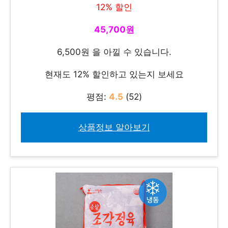
12% 할인
45,700원
6,500원 을 아낄 수 있습니다.
현재도 12% 할인하고 있는지 보세요
평점:
4.5
(52)
상품정보 알아보기