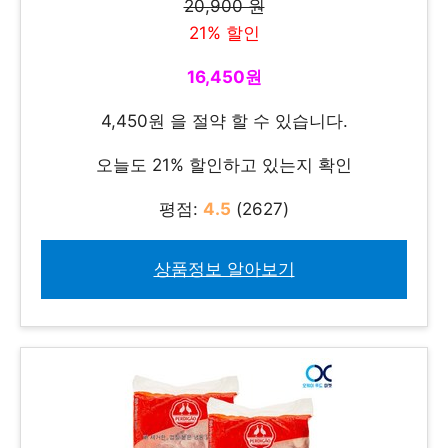
20,900 원
21% 할인
16,450원
4,450원 을 절약 할 수 있습니다.
오늘도 21% 할인하고 있는지 확인
평점:
4.5
(2627)
상품정보 알아보기