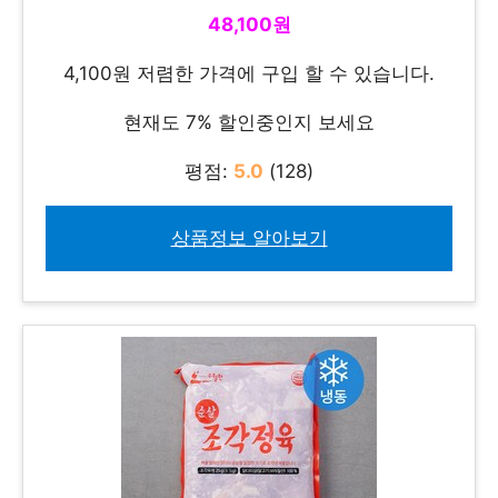
48,100원
4,100원 저렴한 가격에 구입 할 수 있습니다.
현재도 7% 할인중인지 보세요
평점:
5.0
(128)
상품정보 알아보기