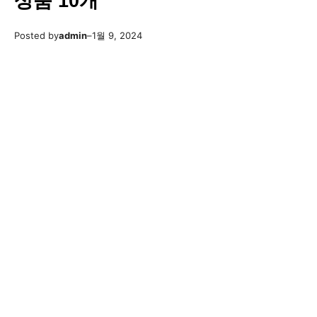
상품 10개
Posted by
admin
–
1월 9, 2024