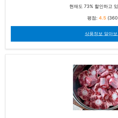
현재도 73% 할인하고 
평점:
4.5
(360
상품정보 알아보