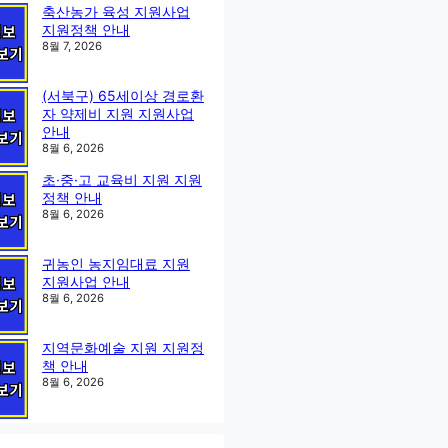
축산농가 육성 지원사업
지원정책 안내
8월 7, 2026
(서북구) 65세이상 경로환
자 약제비 지원 지원사업
안내
8월 6, 2026
초·중·고 교육비 지원 지원
정책 안내
8월 6, 2026
귀농인 농지임대료 지원
지원사업 안내
8월 6, 2026
지역문화예술 지원 지원정
책 안내
8월 6, 2026