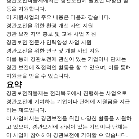
경관보전직불제에서는 경관보전에 필요한 다양한 활
동을 지원합니다.
이 지원사업의 주요 내용은 다음과 같습니다.
경관보전을 위한 환경 개선 사업 지원
경관 보전 지역 홍보 및 교육 사업 지원
경관보전 전문가 인력양성 사업 지원
경관보전을 위한 연구 및 개발 사업 지원
이를 통해 경관보전에 관심이 있는 기업이나 단체는
경관 보전에 직접적인 활동을 할 수 있으며, 이를 통해
지원금을 받을 수 있습니다.
요약
경관보전직불제는 전라북도에서 진행하는 사업으로
경관보전에 기여하는 기업이나 단체에 지원금을 지급
하는 제도입니다.
이 사업에서는 경관보전을 위한 다양한 활동을 지원하
고 있으며, 경관보전에 관심이 있는 기업이나 단체는
이 사업에 참여하여 경관보전에 기여할 수 있습니다.