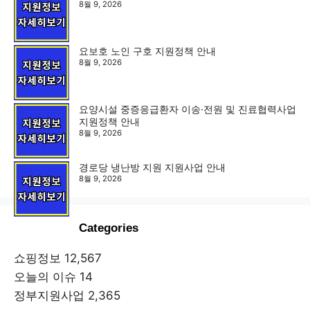
8월 9, 2026
요보호 노인 구호 지원정책 안내
8월 9, 2026
요양시설 중증응급환자 이송·전원 및 진료협력사업
지원정책 안내
8월 9, 2026
경로당 냉난방 지원 지원사업 안내
8월 9, 2026
Categories
쇼핑정보
12,567
오늘의 이슈
14
정부지원사업
2,365