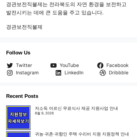
경관보전직불제는 전라북도의 자연 환경을 보전하고
발전시키는 데에 큰 도움을 주고 있습니다.
경관보전직불제
Follow Us
Twitter
YouTube
Facebook
Instagram
LinkedIn
Dribbble
Recent Posts
저소득 어르신 무료식사 제공 지원사업 안내
8월 9, 2026
귀농·귀촌·귀향인 주택 수리비 지원 지원정책 안내