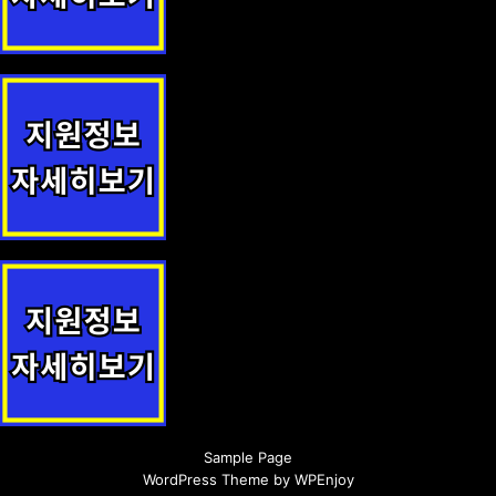
저소득 어르신 무료식사 제공 지원사업 안내
귀농·귀촌·귀향인 주택 수리비 지원 지원정책 안내
요보호 노인 구호 지원정책 안내
Sample Page
WordPress Theme
by
WPEnjoy