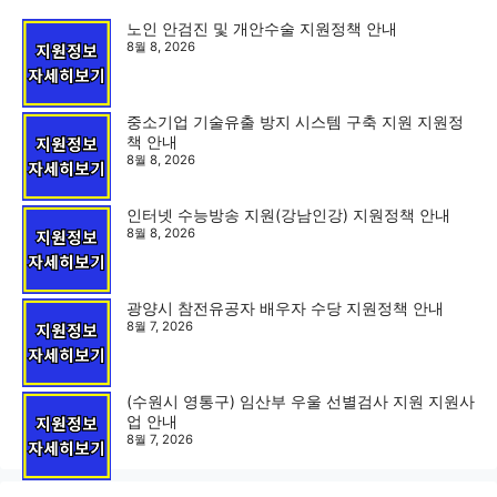
노인 안검진 및 개안수술 지원정책 안내
8월 8, 2026
중소기업 기술유출 방지 시스템 구축 지원 지원정
책 안내
8월 8, 2026
인터넷 수능방송 지원(강남인강) 지원정책 안내
8월 8, 2026
광양시 참전유공자 배우자 수당 지원정책 안내
8월 7, 2026
(수원시 영통구) 임산부 우울 선별검사 지원 지원사
업 안내
8월 7, 2026