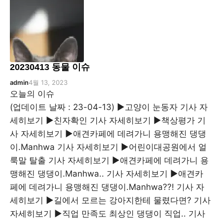
20230413 동물 이슈
admin
4월 13, 2023
오늘의 이슈
(업데이트 날짜 : 23-04-13) ▶고양이 눈동자 기사 자
세히보기 ▶친자확인 기사 자세히보기 ▶책상평가 기
사 자세히보기 ▶애견카페에 데려가니 용맹해진 댕댕
이.Manhwa 기사 자세히보기 ▶어린이대공원에서 얼
룩말 탈출 기사 자세히보기 ▶애견카페에 데려가니 용
맹해진 댕댕이.Manhwa.. 기사 자세히보기 ▶애견카
페에 데려가니 용맹해진 댕댕이.Manhwa??! 기사 자
세히보기 ▶길에서 모르는 강아지한테 물렸다면? 기사
자세히보기 ▶직업 만족도 최상인 댕댕이 직업.. 기사