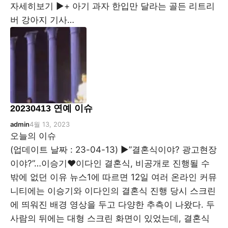
자세히보기 ▶+ 아기 과자 한입만 달라는 골든 리트리
버 강아지 기사…
20230413 연예 이슈
admin
4월 13, 2023
오늘의 이슈
(업데이트 날짜 : 23-04-13) ▶”결혼식이야? 광고현장
이야?”…이승기♥이다인 결혼식, 비공개로 진행될 수
밖에 없던 이유 뉴스1에 따르면 12일 여러 온라인 커뮤
니티에는 이승기와 이다인의 결혼식 진행 당시 스크린
에 띄워진 배경 영상을 두고 다양한 추측이 나왔다. 두
사람의 뒤에는 대형 스크린 화면이 있었는데, 결혼식