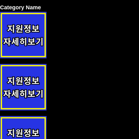
Category Name
노인 안검진 및 개안수술 지원정책 안내
중소기업 기술유출 방지 시스템 구축 지원 지원정책 안내