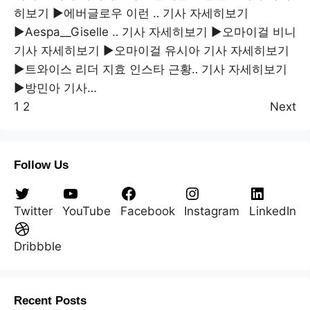
히보기 ▶에버글로우 이런 ‥ 기사 자세히보기
▶Aespa__Giselle ‥ 기사 자세히보기 ▶오마이걸 비니
기사 자세히보기 ▶오마이걸 유시아 기사 자세히보기
▶트와이스 리더 지효 인스타 근황‥ 기사 자세히보기
▶방민아 기사…
1
2
Next
Follow Us
Twitter
YouTube
Facebook
Instagram
LinkedIn
Dribbble
Recent Posts