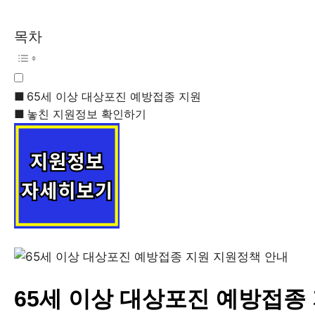
목차
65세 이상 대상포진 예방접종 지원
놓친 지원정보 확인하기
65세 이상 대상포진 예방접종