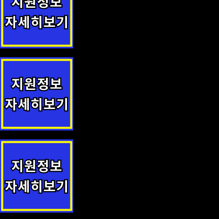
1형 당뇨병 학생 의료비 지원 지원사업 안내
동대문 진학상담센터 운영(관내 중고생에게 1:1 맞춤형 진학 컨설팅
취약계층 시니어 건강검진 건강하세효 지원사업 안내