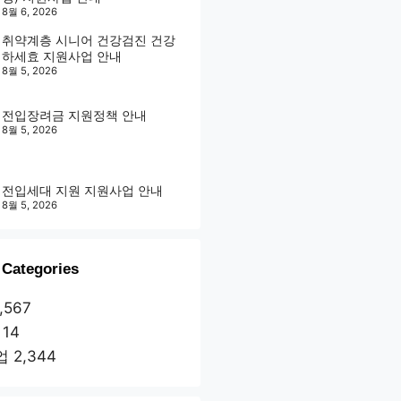
8월 6, 2026
취약계층 시니어 건강검진 건강
하세효 지원사업 안내
8월 5, 2026
전입장려금 지원정책 안내
8월 5, 2026
전입세대 지원 지원사업 안내
8월 5, 2026
Categories
,567
14
업
2,344