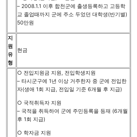
– 2008.1.1 이후 합천군에 출생등록하고 고등학
교 졸업때까지 군에 주소 두었던 대학생(반기별)
50만원
지
원
현금
유
형
○ 전입지원금 지원, 전입학생지원
– 타시군구에 1년 이상 거주한자 중 군에 전입한
자(생애 1회 지급, 전입일 기준 6개월 후 지급)
○ 국적취득자 지원
– 국적을 취득하여 군에 주민등록을 등재 (6개월
후 1회 지급)
○ 학자금 지원