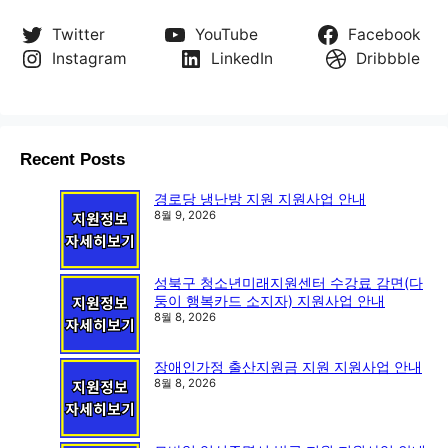
Twitter
YouTube
Facebook
Instagram
LinkedIn
Dribbble
Recent Posts
경로당 냉난방 지원 지원사업 안내
8월 9, 2026
성북구 청소년미래지원센터 수강료 감면(다
둥이 행복카드 소지자) 지원사업 안내
8월 8, 2026
장애인가정 출산지원금 지원 지원사업 안내
8월 8, 2026