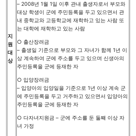
– 2008년 1월 1일 이후 관내 출생자로서 부모와
대상 학생이 군에 주민등록을 두고 있으면서 관
내 중학교와 고등학교에 재학하고 있는 사람 또
는 대학에 재학하고 있는 사람
지
○ 출산장려금
원
– 출생일 기준으로 부모와 그 자녀가 함께 1년 이
대
상 계속하여 군에 주소를 두고 있으며 신생아의
상
주민등록을 군에 등재한 자
○ 입양장려금
– 입양아의 입양일을 기준으로 1년 이상 계속 군
에 주민등록을 두고 거주하고 있으면서 입양아의
주민등록을 군에 등재한 자
○ 다자녀지원금 – 군에 주소를 둔 둘째 이상 자
녀 가정