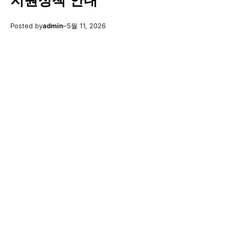
지원정책 안내
Posted by
admin
–
5월 11, 2026