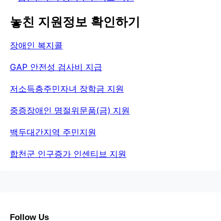
놓친 지원정보 확인하기
장애인 복지콜
GAP 안전성 검사비 지급
저소득층주민자녀 장학금 지원
중증장애인 명절위문품(금) 지원
백두대간지역 주민지원
합천군 인구증가 인센티브 지원
Follow Us