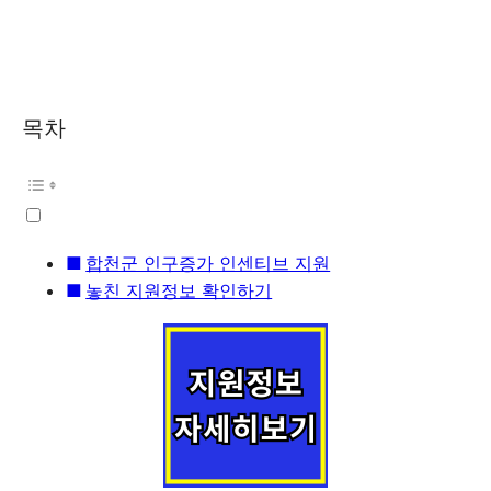
목차
합천군 인구증가 인센티브 지원
놓친 지원정보 확인하기