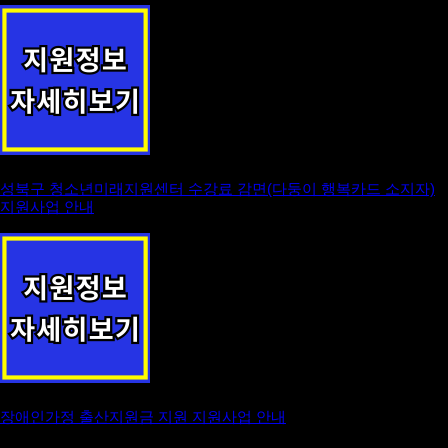
성북구 청소년미래지원센터 수강료 감면(다둥이 행복카드 소지자)
지원사업 안내
장애인가정 출산지원금 지원 지원사업 안내