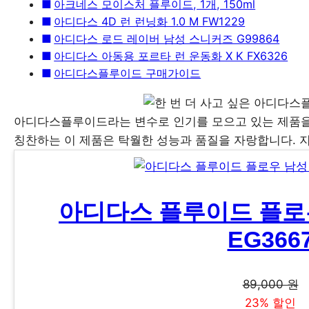
아크네스 모이스처 플루이드, 1개, 150ml
아디다스 4D 런 런닝화 1.0 M FW1229
아디다스 로드 레이버 남성 스니커즈 G99864
아디다스 아동용 포르타 런 운동화 X K FX6326
아디다스플루이드 구매가이드
아디다스플루이드라는 변수로 인기를 모으고 있는 제품을
칭찬하는 이 제품은 탁월한 성능과 품질을 자랑합니다. 
아디다스 플루이드 플로
EG366
89,000 원
23% 할인