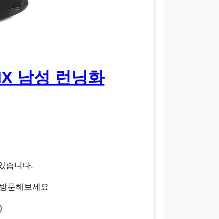
IX 남성 런닝화
 있습니다.
 방문해보세요
)