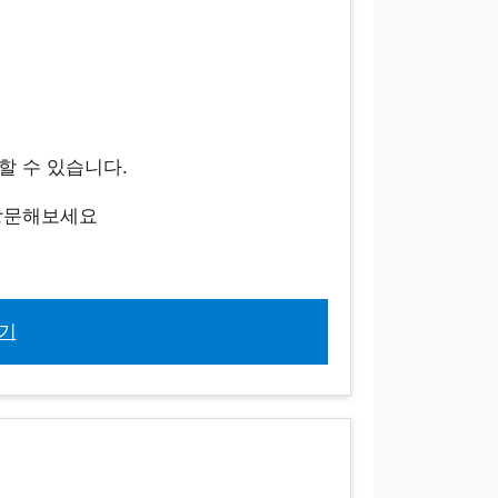
 할 수 있습니다.
 방문해보세요
기