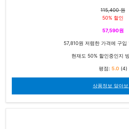
115,400 원
50% 할인
57,590원
57,810원 저렴한 가격에 구입
현재도 50% 할인중인지
평점:
5.0
(4)
상품정보 알아보