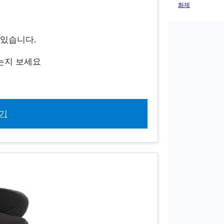
화제
수 있습니다.
는지 보세요
기