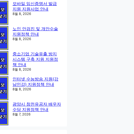
모바일 임신증명서 발급
지원 지원사업 안내
8월 8, 2026
노인 안검진 및 개안수술
지원정책 안내
8월 8, 2026
중소기업 기술유출 방지
시스템 구축 지원 지원정
책 안내
8월 8, 2026
인터넷 수능방송 지원(강
남인강) 지원정책 안내
8월 8, 2026
광양시 참전유공자 배우자
수당 지원정책 안내
8월 7, 2026