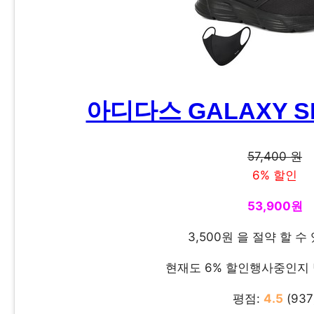
아디다스 GALAXY S
57,400 원
6% 할인
53,900원
3,500원 을 절약 할 수
현재도 6% 할인행사중인지
평점:
4.5
(937