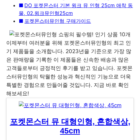
DO 포켓몬스터 기본 윙크 뮤 인형 25cm 애착 동
물, 02.윙크뮤인형25cm
포켓몬스터뮤인형 구매가이드
이제부터 여러분을 위해 포켓몬스터뮤인형의 최고 인
기 제품들을 소개합니다. 2023년을 기준으로 가장 많
은 판매량을 기록한 이 제품들은 신속한 배송과 많은
고객들로부터 긍정적인 후기를 받고 있습니다. 포켓몬
스터뮤인형의 탁월한 성능과 혁신적인 기능으로 더욱
특별한 경험으로 만들어줄 것입니다. 지금 바로 확인
해보세요!
포켓몬스터 뮤 대형인형, 혼합색상,
45cm