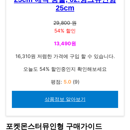
25cm
29,800 원
54% 할인
13,490원
16,310원 저렴한 가격에 구입 할 수 있습니다.
오늘도 54% 할인중인지 확인해보세요
평점:
5.0
(9)
상품정보 알아보기
포켓몬스터뮤인형 구매가이드