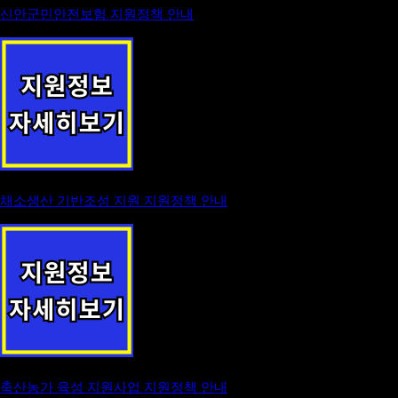
신안군민안전보험 지원정책 안내
채소생산 기반조성 지원 지원정책 안내
축산농가 육성 지원사업 지원정책 안내