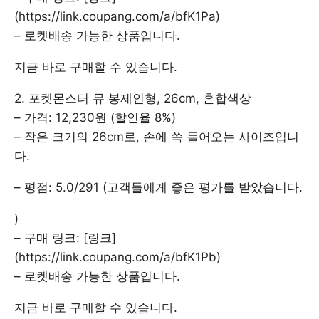
(https://link.coupang.com/a/bfK1Pa)
– 로켓배송 가능한 상품입니다.
지금 바로 구매할 수 있습니다.
2. 포켓몬스터 뮤 봉제인형, 26cm, 혼합색상
– 가격: 12,230원 (할인율 8%)
– 작은 크기의 26cm로, 손에 쏙 들어오는 사이즈입니
다.
– 평점: 5.0/291 (고객들에게 좋은 평가를 받았습니다.
)
– 구매 링크: [링크]
(https://link.coupang.com/a/bfK1Pb)
– 로켓배송 가능한 상품입니다.
지금 바로 구매할 수 있습니다.