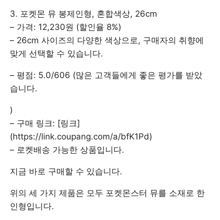
3. 포켓몬 뮤 봉제인형, 혼합색상, 26cm
– 가격: 12,230원 (할인율 8%)
– 26cm 사이즈의 다양한 색상으로, 구매자의 취향에
맞게 선택할 수 있습니다.
– 평점: 5.0/606 (많은 고객들에게 좋은 평가를 받았
습니다.
)
– 구매 링크: [링크]
(https://link.coupang.com/a/bfK1Pd)
– 로켓배송 가능한 상품입니다.
지금 바로 구매할 수 있습니다.
위의 세 가지 제품은 모두 포켓몬스터 뮤를 소재로 한
인형입니다.