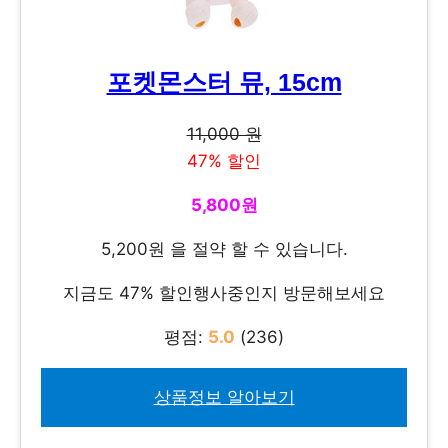
포켓몬스터 뮤, 15cm
11,000 원
47% 할인
5,800원
5,200원 을 절약 할 수 있습니다.
지금도 47% 할인행사중인지 방문해보세요
평점:
5.0
(236)
상품정보 알아보기