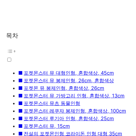
목차
포켓몬스터 뮤 대형인형, 혼합색상, 45cm
포켓몬스터 뮤 봉제인형, 26cm, 혼합색상
포켓몬 뮤 봉제인형, 혼합색상, 26cm
포켓몬스터 뮤 가방고리 인형, 혼합색상, 13cm
포켓몬스터 뮤츠 동물인형
포켓몬스터 레쿠쟈 봉제인형, 혼합색상, 100cm
포켓몬스터 루기아 인형, 혼합색상, 25cm
포켓몬스터 뮤, 15cm
전설의 포켓몬인형 코라이돈 인형 대형 35cm