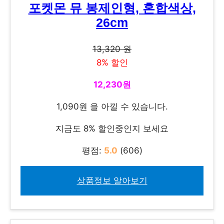
포켓몬 뮤 봉제인형, 혼합색상,
26cm
13,320 원
8% 할인
12,230원
1,090원 을 아낄 수 있습니다.
지금도 8% 할인중인지 보세요
평점:
5.0
(606)
상품정보 알아보기