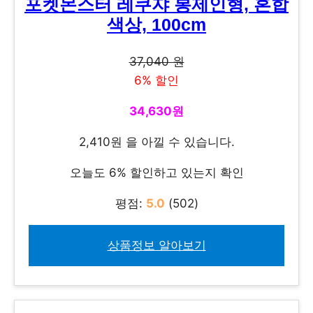
포켓몬스터 레쿠쟈 봉제인형, 혼합
색상, 100cm
37,040 원
6% 할인
34,630원
2,410원 을 아낄 수 있습니다.
오늘도 6% 할인하고 있는지 확인
평점:
5.0
(502)
상품정보 알아보기