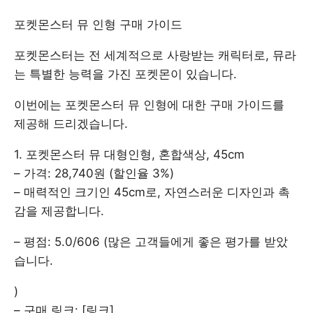
포켓몬스터 뮤 인형 구매 가이드
포켓몬스터는 전 세계적으로 사랑받는 캐릭터로, 뮤라
는 특별한 능력을 가진 포켓몬이 있습니다.
이번에는 포켓몬스터 뮤 인형에 대한 구매 가이드를
제공해 드리겠습니다.
1. 포켓몬스터 뮤 대형인형, 혼합색상, 45cm
– 가격: 28,740원 (할인율 3%)
– 매력적인 크기인 45cm로, 자연스러운 디자인과 촉
감을 제공합니다.
– 평점: 5.0/606 (많은 고객들에게 좋은 평가를 받았
습니다.
)
– 구매 링크: [링크]