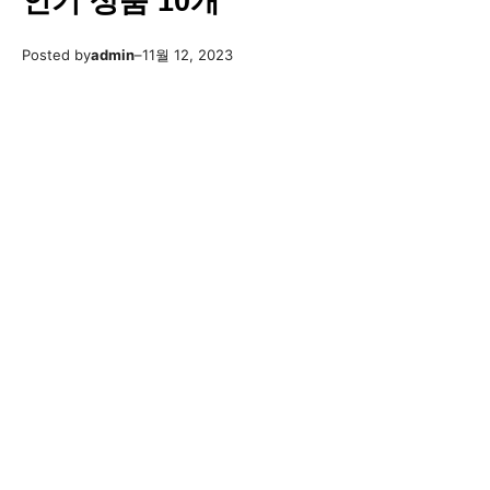
인기 상품 10개
Posted by
admin
–
11월 12, 2023