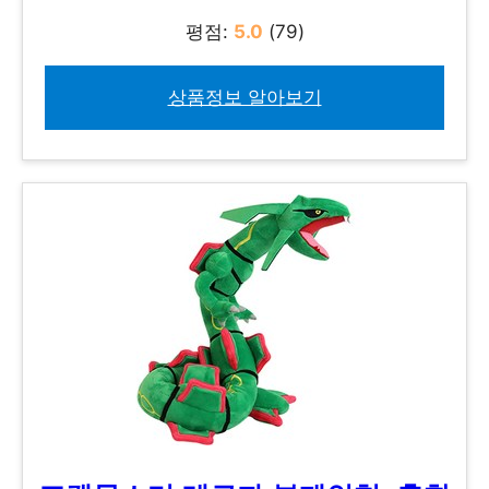
평점:
5.0
(79)
상품정보 알아보기