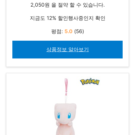
2,050원 을 절약 할 수 있습니다.
지금도 12% 할인행사중인지 확인
평점:
5.0
(56)
상품정보 알아보기