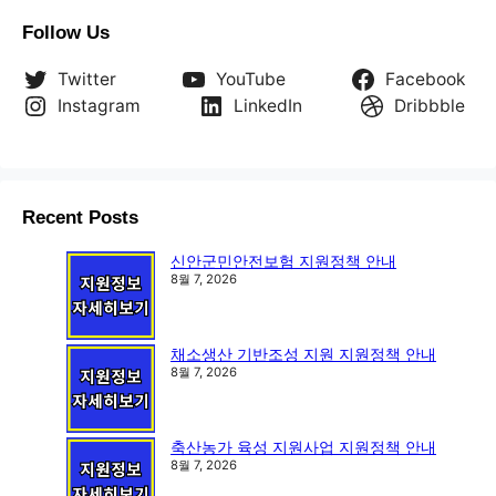
Follow Us
Twitter
YouTube
Facebook
Instagram
LinkedIn
Dribbble
Recent Posts
신안군민안전보험 지원정책 안내
8월 7, 2026
채소생산 기반조성 지원 지원정책 안내
8월 7, 2026
축산농가 육성 지원사업 지원정책 안내
8월 7, 2026