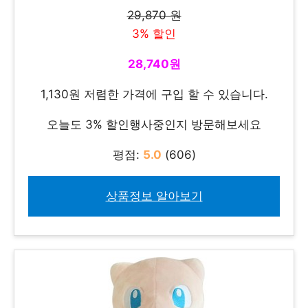
29,870 원
3% 할인
28,740원
1,130원 저렴한 가격에 구입 할 수 있습니다.
오늘도 3% 할인행사중인지 방문해보세요
평점:
5.0
(606)
상품정보 알아보기