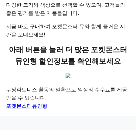
다양한 크기와 색상으로 선택할 수 있으며, 고객들의
좋은 평가를 받은 제품들입니다.
지금 바로 구매하여 포켓몬스터 뮤와 함께 즐거운 시
간을 보내보세요!
아래 버튼을 눌러 더 많은 포켓몬스터
뮤인형 할인정보를 확인해보세요
쿠팡파트너스 활동의 일환으로 일정의 수수료를 제공
받을 수 있습니다.
포켓몬스터뮤인형