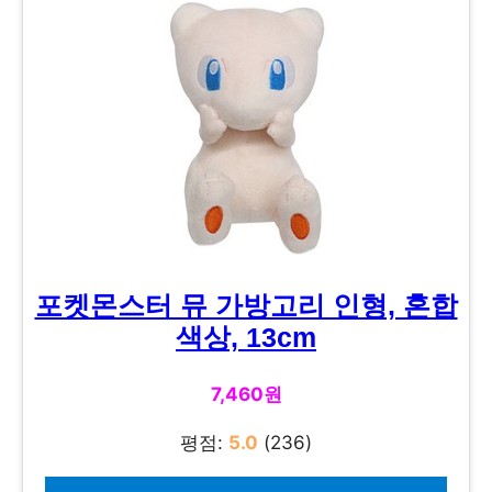
포켓몬스터 뮤 가방고리 인형, 혼합
색상, 13cm
7,460원
평점:
5.0
(236)