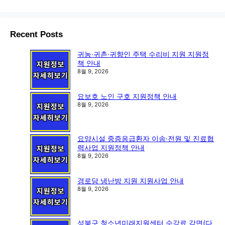
Recent Posts
귀농·귀촌·귀향인 주택 수리비 지원 지원정
책 안내
8월 9, 2026
요보호 노인 구호 지원정책 안내
8월 9, 2026
요양시설 중증응급환자 이송·전원 및 진료협
력사업 지원정책 안내
8월 9, 2026
경로당 냉난방 지원 지원사업 안내
8월 9, 2026
성북구 청소년미래지원센터 수강료 감면(다