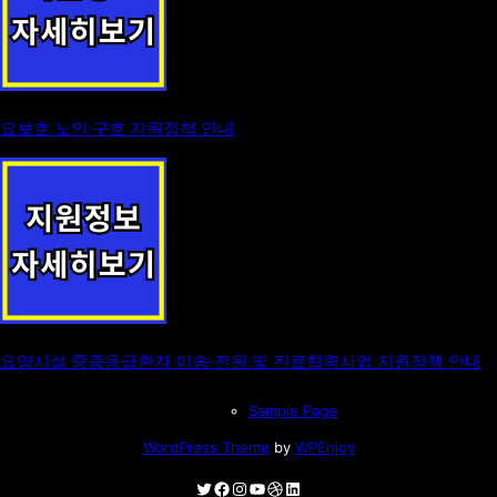
요보호 노인 구호 지원정책 안내
요양시설 중증응급환자 이송·전원 및 진료협력사업 지원정책 안내
Sample Page
WordPress Theme
by
WPEnjoy
Twitter
Facebook
Instagram
YouTube
Dribbble
LinkedIn