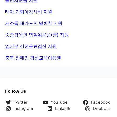
출산지원금 지원
태아 기형아검사비 지원
저소득 재가노인 밑반찬 지원
중증장애인 명절위문품(금) 지원
임산부 산전무료검진 지원
충북 장애인 평생교육이용권
Follow Us
Twitter
YouTube
Facebook
Instagram
LinkedIn
Dribbble