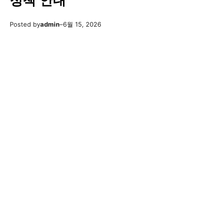
정책 안내
Posted by
admin
–
6월 15, 2026