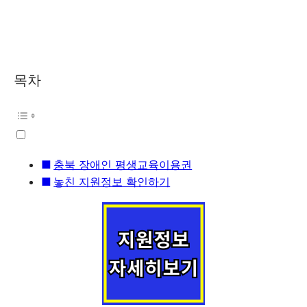
목차
충북 장애인 평생교육이용권
놓친 지원정보 확인하기