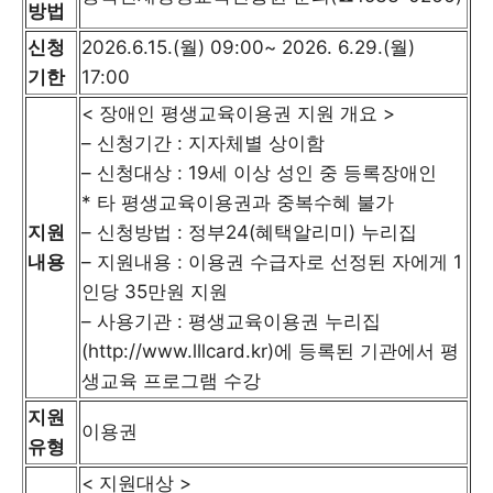
방법
신청
2026.6.15.(월) 09:00~ 2026. 6.29.(월)
기한
17:00
< 장애인 평생교육이용권 지원 개요 >
– 신청기간 : 지자체별 상이함
– 신청대상 : 19세 이상 성인 중 등록장애인
* 타 평생교육이용권과 중복수혜 불가
지원
– 신청방법 : 정부24(혜택알리미) 누리집
내용
– 지원내용 : 이용권 수급자로 선정된 자에게 1
인당 35만원 지원
– 사용기관 : 평생교육이용권 누리집
(http://www.lllcard.kr)에 등록된 기관에서 평
생교육 프로그램 수강
지원
이용권
유형
< 지원대상 >