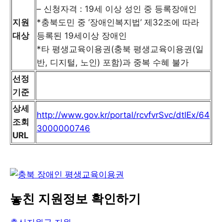
– 신청자격 : 19세 이상 성인 중 등록장애인
지원
*충북도민 중 ‘장애인복지법’ 제32조에 따라
대상
등록된 19세이상 장애인
*타 평생교육이용권(충북 평생교육이용권(일
반, 디지털, 노인) 포함)과 중복 수혜 불가
선정
기준
상세
http://www.gov.kr/portal/rcvfvrSvc/dtlEx/64
조회
3000000746
URL
놓친 지원정보 확인하기