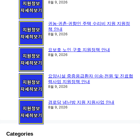
8월 9, 2026
귀농·귀촌·귀향인 주택 수리비 지원 지원정
책 안내
8월 9, 2026
요보호 노인 구호 지원정책 안내
8월 9, 2026
요양시설 중증응급환자 이송·전원 및 진료협
력사업 지원정책 안내
8월 9, 2026
경로당 냉난방 지원 지원사업 안내
8월 9, 2026
Categories