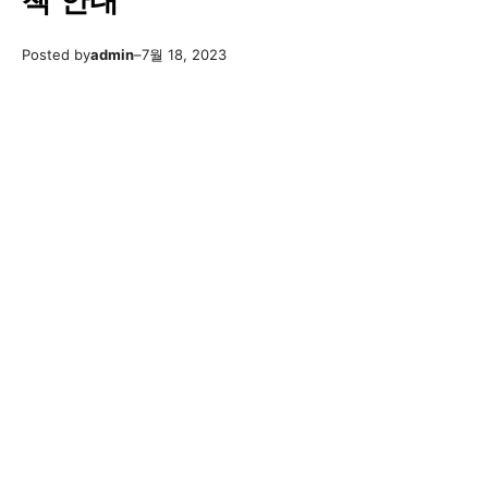
책 안내
Posted by
admin
–
7월 18, 2023