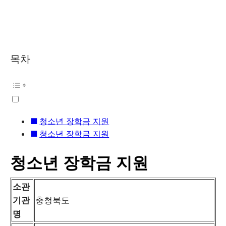
목차
청소년 장학금 지원
청소년 장학금 지원
청소년 장학금 지원
소관
기관
충청북도
명