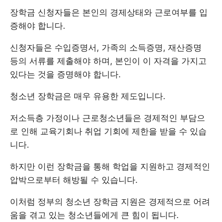
장학금 신청자들은 본인의 경제상태와 근로여부를 입
증해야 합니다.
신청자들은 수입증명서, 가족의 소득증명, 재산증명
등의 서류를 제출해야 하며, 본인이 이 자격을 가지고
있다는 것을 증명해야 합니다.
청소년 장학금은 매우 유용한 제도입니다.
저소득층 가정이나 근로청소년들은 경제적인 부담으
로 인해 교육기회나 취업 기회에 제한을 받을 수 있습
니다.
하지만 이런 장학금을 통해 학업을 지원하고 경제적인
압박으로부터 해방될 수 있습니다.
이처럼 정부의 청소년 장학금 지원은 경제적으로 어려
움을 겪고 있는 청소년들에게 큰 힘이 됩니다.