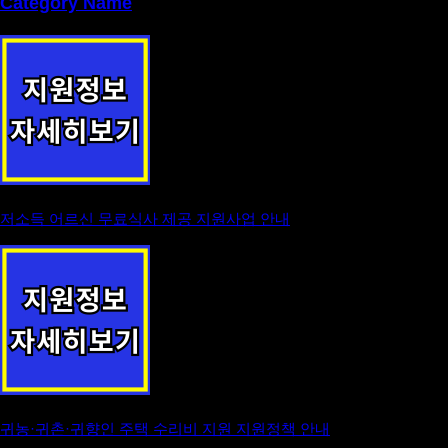
Category Name
저소득 어르신 무료식사 제공 지원사업 안내
귀농·귀촌·귀향인 주택 수리비 지원 지원정책 안내