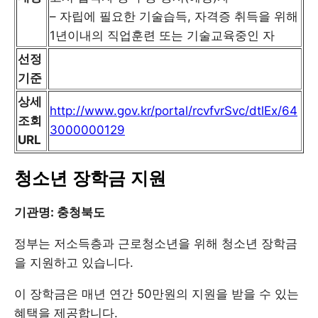
– 자립에 필요한 기술습득, 자격증 취득을 위해
1년이내의 직업훈련 또는 기술교육중인 자
선정
기준
상세
http://www.gov.kr/portal/rcvfvrSvc/dtlEx/64
조회
3000000129
URL
청소년 장학금 지원
기관명: 충청북도
정부는 저소득층과 근로청소년을 위해 청소년 장학금
을 지원하고 있습니다.
이 장학금은 매년 연간 50만원의 지원을 받을 수 있는
혜택을 제공합니다.