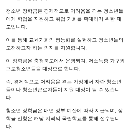
청소년 장학금은 경제적으로 어려움을 겪는 청소년들
에게 학업을 지원하고 취업 기회를 확대하기 위한 제
도입니다.
이를 통해 교육기회의 평등화를 실현하고 청소년들의
도전하고자 하는 의지를 지원합니다.
이 장학금은 충청북도에서 운영되며, 저소득층 가구와
근로청소년들을 대상으로 합니다.
즉, 경제적으로 어려움을 겪는 가정에서 자란 청소년
들이나 청소년근로자들이 지원 대상이 될 수 있습니
다.
청소년 장학금은 매년 정부 예산에 따라 지급되며, 장
학금 신청은 해당 지역의 국립학교를 통해 접수됩니
다.