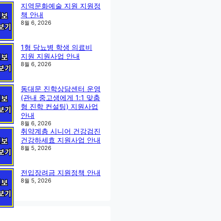
지역문화예술 지원 지원정
책 안내
8월 6, 2026
1형 당뇨병 학생 의료비
지원 지원사업 안내
8월 6, 2026
동대문 진학상담센터 운영
(관내 중고생에게 1:1 맞춤
형 진학 컨설팅) 지원사업
안내
8월 6, 2026
취약계층 시니어 건강검진
건강하세효 지원사업 안내
8월 5, 2026
전입장려금 지원정책 안내
8월 5, 2026