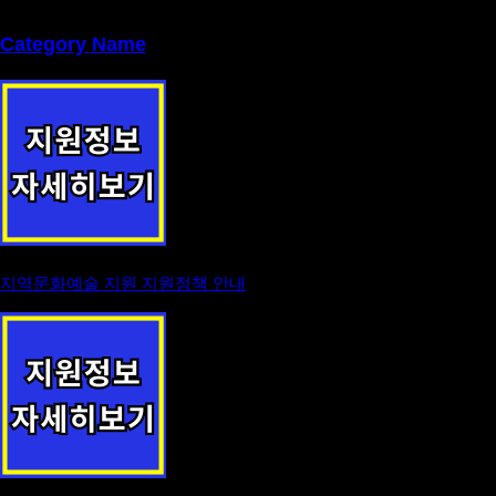
Category Name
지역문화예술 지원 지원정책 안내