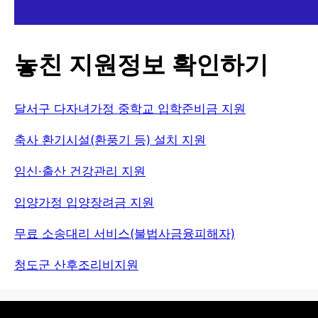
놓친 지원정보 확인하기
달서구 다자녀가정 중학교 입학준비금 지원
축사 환기시설(환풍기 등) 설치 지원
임신·출산 건강관리 지원
입양가정 입양장려금 지원
무료 소송대리 서비스(불법사금융피해자)
청도군 산후조리비지원