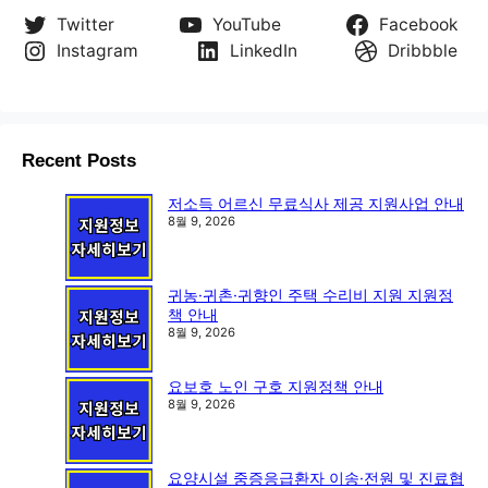
Twitter
YouTube
Facebook
Instagram
LinkedIn
Dribbble
Recent Posts
저소득 어르신 무료식사 제공 지원사업 안내
8월 9, 2026
귀농·귀촌·귀향인 주택 수리비 지원 지원정
책 안내
8월 9, 2026
요보호 노인 구호 지원정책 안내
8월 9, 2026
요양시설 중증응급환자 이송·전원 및 진료협