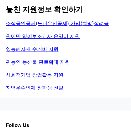
놓친 지원정보 확인하기
소상공인공제(노란우산공제) 가입(희망)장려금
원어민 영어보조교사 운영비 지원
영농폐자재 수거비 지원
귀농인 농산물 판로확대 지원
사회적기업 창업활동 지원
지역우수인재 장학생 선발
Follow Us