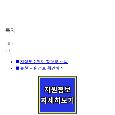
목차
지역우수인재 장학생 선발
놓친 지원정보 확인하기