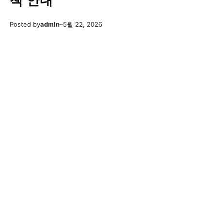
책 안내
Posted by
admin
–
5월 22, 2026