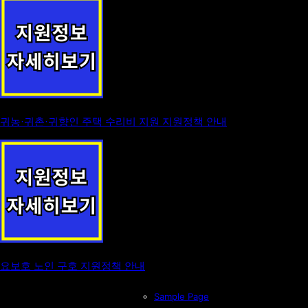
귀농·귀촌·귀향인 주택 수리비 지원 지원정책 안내
요보호 노인 구호 지원정책 안내
Sample Page