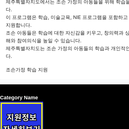
제주특별자치도에서는 조손 가정의 아동들을 위해 학습
다.
이 프로그램은 학습, 미술교육, NIE 프로그램을 포함하
지원합니다.
조손 아동들은 학습에 대한 자신감을 키우고, 창의력과 
해와 참여의식을 높일 수 있습니다.
제주특별자치도는 조손 가정의 아동들의 학습과 개인적인
다.
조손가정 학습 지원
Category Name