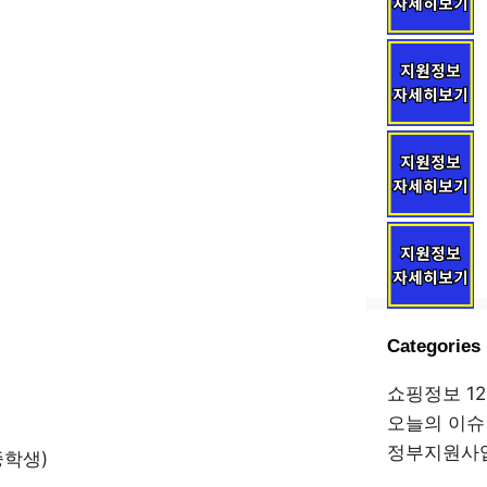
Categories
쇼핑정보
12
오늘의 이슈
정부지원사
중학생)