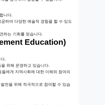
합니다.
공하여 다양한 예술적 경험을 할 수 있도
견하는 기회를 얻습니다.
ement Education)
다.
을 위해 운영하고 있습니다.
아동들에게 지역사회에 대한 이해와 참여의
 발전을 위해 적극적으로 참여할 수 있습