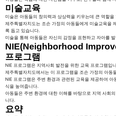
미술교육
미술은 아동들의 창의력과 상상력을 키우는데 큰 역할을 
제주특별자치도는 조손 가정의 아동들에게 미술교육을 제
록 돕고 있습니다.
미술을 통해 아동들은 자신의 감정을 표현하고 자아를 발
NIE(Neighborhood Improv
프로그램
NIE 프로그램은 지역사회 발전을 위한 교육 프로그램입니
제주특별자치도에서는 이 프로그램을 조손 가정의 아동들
NIE 프로그램은 주변 환경과 관련된 교육을 제공하여 
식을 높여줍니다.
아동들은 주변 환경에 대한 이해를 바탕으로 지역 사회의
니다.
요약