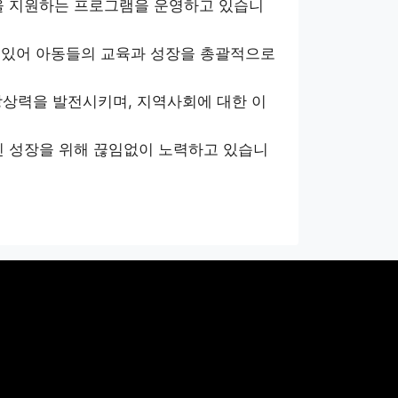
을 지원하는 프로그램을 운영하고 있습니
고 있어 아동들의 교육과 성장을 총괄적으로
상상력을 발전시키며, 지역사회에 대한 이
 성장을 위해 끊임없이 노력하고 있습니