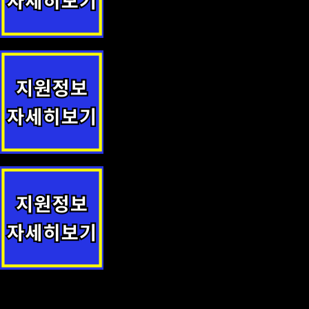
(수원시 영통구) 임산부 우울 선별검사 지원 지원사업 안내
익산시 전입자 무료 건강검진 지원정책 안내
신안군민안전보험 지원정책 안내