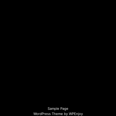
Sample Page
WordPress Theme
by
WPEnjoy