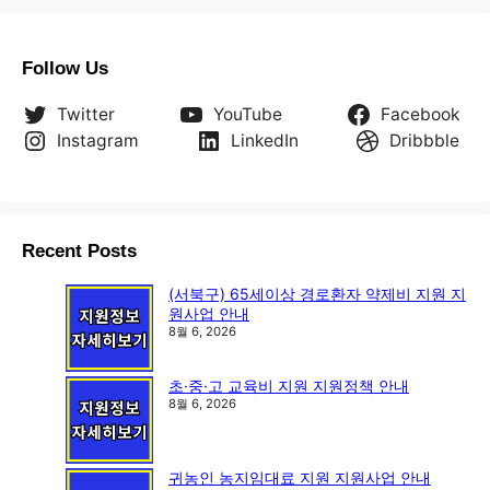
Follow Us
Twitter
YouTube
Facebook
Instagram
LinkedIn
Dribbble
Recent Posts
(서북구) 65세이상 경로환자 약제비 지원 지
원사업 안내
8월 6, 2026
초·중·고 교육비 지원 지원정책 안내
8월 6, 2026
귀농인 농지임대료 지원 지원사업 안내