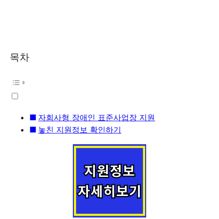
목차
자회사형 장애인 표준사업장 지원
놓친 지원정보 확인하기