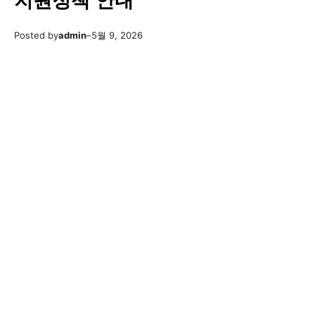
지원정책 안내
Posted by
admin
–
5월 9, 2026