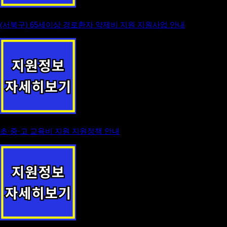
(서북구) 65세이상 경로환자 약제비 지원 지원사업 안내
초·중·고 교육비 지원 지원정책 안내