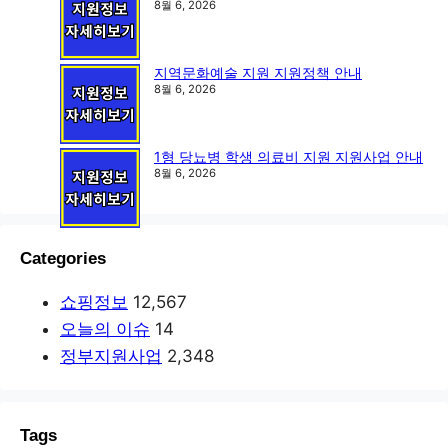
8월 6, 2026
지역문화예술 지원 지원정책 안내
8월 6, 2026
1형 당뇨병 학생 의료비 지원 지원사업 안내
8월 6, 2026
Categories
쇼핑정보
12,567
오늘의 이슈
14
정부지원사업
2,348
Tags