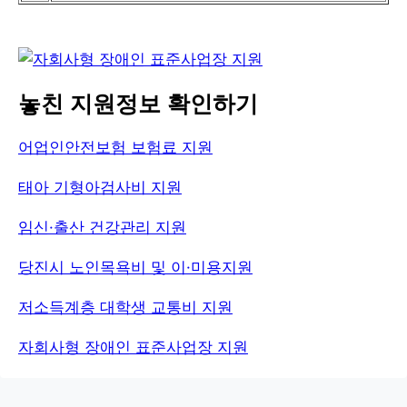
놓친 지원정보 확인하기
어업인안전보험 보험료 지원
태아 기형아검사비 지원
임신·출산 건강관리 지원
당진시 노인목욕비 및 이·미용지원
저소득계층 대학생 교통비 지원
자회사형 장애인 표준사업장 지원