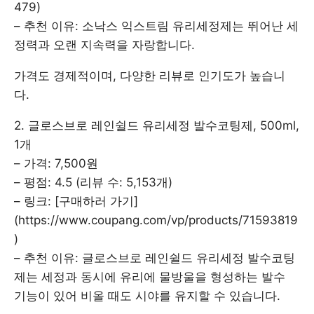
479)
– 추천 이유: 소낙스 익스트림 유리세정제는 뛰어난 세
정력과 오랜 지속력을 자랑합니다.
가격도 경제적이며, 다양한 리뷰로 인기도가 높습니
다.
2. 글로스브로 레인쉴드 유리세정 발수코팅제, 500ml,
1개
– 가격: 7,500원
– 평점: 4.5 (리뷰 수: 5,153개)
– 링크: [구매하러 가기]
(https://www.coupang.com/vp/products/71593819
)
– 추천 이유: 글로스브로 레인쉴드 유리세정 발수코팅
제는 세정과 동시에 유리에 물방울을 형성하는 발수
기능이 있어 비올 때도 시야를 유지할 수 있습니다.