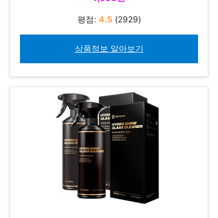
평점:
4.5
(2929)
상품정보 알아보기