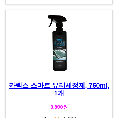
카렉스 스마트 유리세정제, 750ml,
1개
3,890원