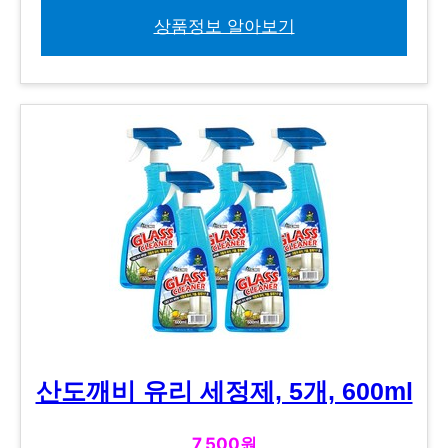
상품정보 알아보기
산도깨비 유리 세정제, 5개, 600ml
7,500원