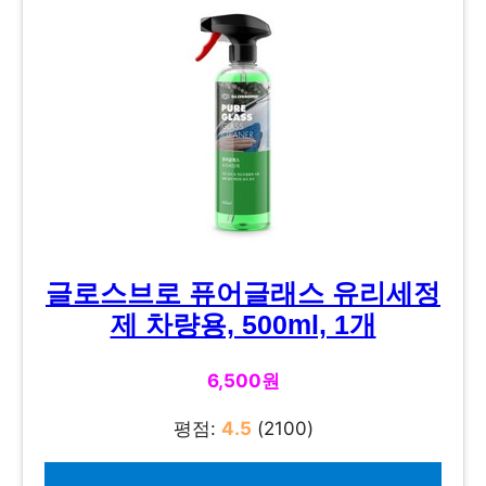
글로스브로 퓨어글래스 유리세정
제 차량용, 500ml, 1개
6,500원
평점:
4.5
(2100)