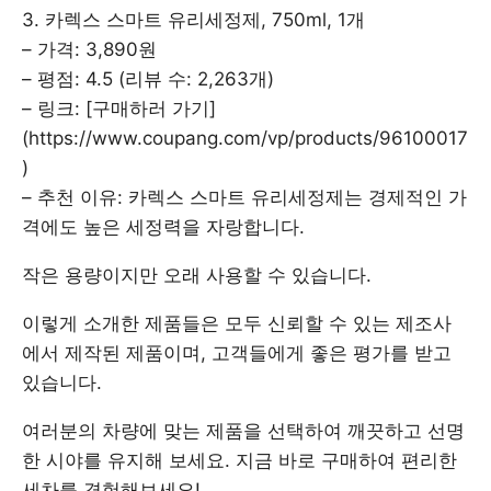
3. 카렉스 스마트 유리세정제, 750ml, 1개
– 가격: 3,890원
– 평점: 4.5 (리뷰 수: 2,263개)
– 링크: [구매하러 가기]
(https://www.coupang.com/vp/products/96100017
)
– 추천 이유: 카렉스 스마트 유리세정제는 경제적인 가
격에도 높은 세정력을 자랑합니다.
작은 용량이지만 오래 사용할 수 있습니다.
이렇게 소개한 제품들은 모두 신뢰할 수 있는 제조사
에서 제작된 제품이며, 고객들에게 좋은 평가를 받고
있습니다.
여러분의 차량에 맞는 제품을 선택하여 깨끗하고 선명
한 시야를 유지해 보세요. 지금 바로 구매하여 편리한
세차를 경험해보세요!