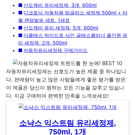
산도깨비 유리세정제, 3개, 600ml
디크로닉 자동차용 탑글라스 세정제 500ml + 타
월 랜덤발송 세트, 1세트
산도깨비 유리 세정제, 5개, 600ml
더클래스 하이드로 샤인 글래스클리너 올인원 유
리 세정제, 2개, 500ml
자동차유리세정제 구매가이드
자동차유리세정제는 선호도가 높은 제품 중 하나입니
다. 판매량이 높고 많은 사람들에게 좋은 평가를 받은
이 제품은 당신이 원하는 모든 기능을 갖추고 있습니
다. 지금 구매하여 완벽한 만족을 느껴보세요!
소낙스 익스트림 유리세정제,
750ml, 1개