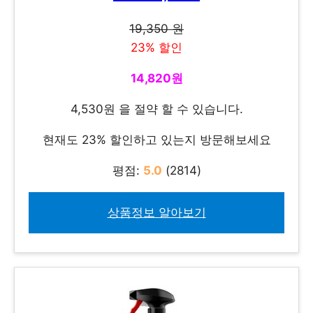
19,350 원
23% 할인
14,820원
4,530원 을 절약 할 수 있습니다.
현재도 23% 할인하고 있는지 방문해보세요
평점:
5.0
(2814)
상품정보 알아보기