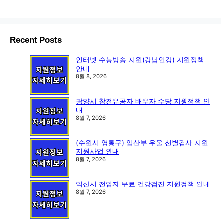
Recent Posts
인터넷 수능방송 지원(강남인강) 지원정책
안내
8월 8, 2026
광양시 참전유공자 배우자 수당 지원정책 안
내
8월 7, 2026
(수원시 영통구) 임산부 우울 선별검사 지원
지원사업 안내
8월 7, 2026
익산시 전입자 무료 건강검진 지원정책 안내
8월 7, 2026