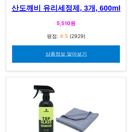
산도깨비 유리세정제, 3개, 600ml
5,510원
평점:
4.5
(2929)
상품정보 알아보기