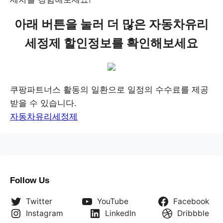
아래 버튼을 눌러 더 많은 자동차유리
세정제 할인정보를 확인해보세요
쿠팡파트너스 활동의 일환으로 일정의 수수료를 제공
받을 수 있습니다.
자동차유리세정제
Follow Us
Twitter
YouTube
Facebook
Instagram
LinkedIn
Dribbble