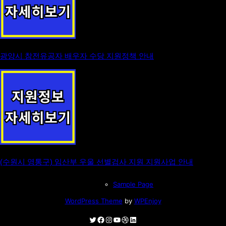
광양시 참전유공자 배우자 수당 지원정책 안내
(수원시 영통구) 임산부 우울 선별검사 지원 지원사업 안내
Sample Page
WordPress Theme
by
WPEnjoy
Twitter
Facebook
Instagram
YouTube
Dribbble
LinkedIn