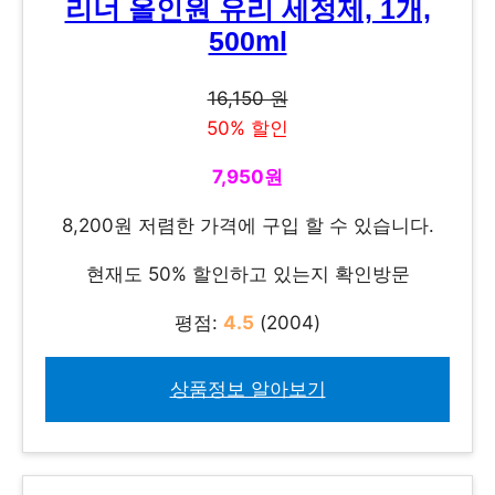
리너 올인원 유리 세정제, 1개,
500ml
16,150 원
50% 할인
7,950원
8,200원 저렴한 가격에 구입 할 수 있습니다.
현재도 50% 할인하고 있는지 확인방문
평점:
4.5
(2004)
상품정보 알아보기