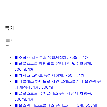
목차
소낙스 익스트림 유리세정제, 750ml, 1개
글로스브로 레인쉴드 유리세정 발수코팅제,
500ml, 1개
카렉스 스마트 유리세정제, 750ml, 1개
더클래스 하이드로 샤인 글래스클리너 올인원 유
리 세정제, 1개, 500ml
글로스브로 퓨어글래스 유리세정제 차량용,
500ml, 1개
불스원 퍼스트클래스 유리크리너, 3개, 550ml