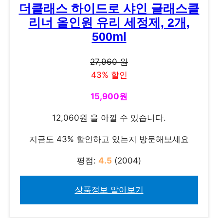
더클래스 하이드로 샤인 글래스클
리너 올인원 유리 세정제, 2개,
500ml
27,960 원
43% 할인
15,900원
12,060원 을 아낄 수 있습니다.
지금도 43% 할인하고 있는지 방문해보세요
평점:
4.5
(2004)
상품정보 알아보기