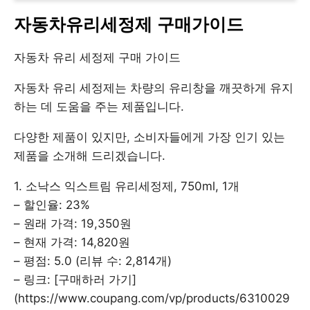
자동차유리세정제 구매가이드
자동차 유리 세정제 구매 가이드
자동차 유리 세정제는 차량의 유리창을 깨끗하게 유지
하는 데 도움을 주는 제품입니다.
다양한 제품이 있지만, 소비자들에게 가장 인기 있는
제품을 소개해 드리겠습니다.
1. 소낙스 익스트림 유리세정제, 750ml, 1개
– 할인율: 23%
– 원래 가격: 19,350원
– 현재 가격: 14,820원
– 평점: 5.0 (리뷰 수: 2,814개)
– 링크: [구매하러 가기]
(https://www.coupang.com/vp/products/6310029