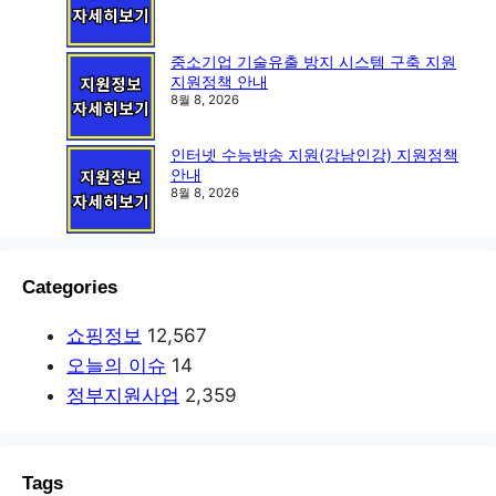
중소기업 기술유출 방지 시스템 구축 지원
지원정책 안내
8월 8, 2026
인터넷 수능방송 지원(강남인강) 지원정책
안내
8월 8, 2026
Categories
쇼핑정보
12,567
오늘의 이슈
14
정부지원사업
2,359
Tags