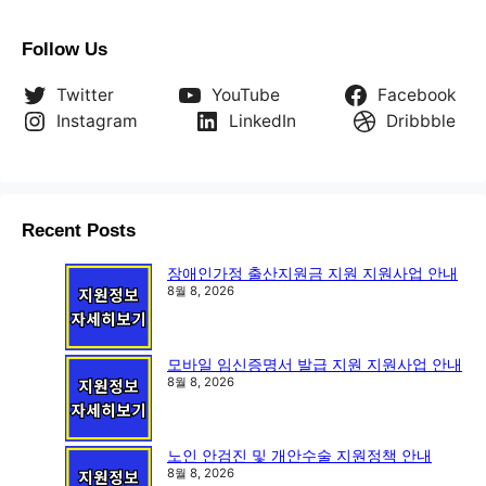
Follow Us
Twitter
YouTube
Facebook
Instagram
LinkedIn
Dribbble
Recent Posts
장애인가정 출산지원금 지원 지원사업 안내
8월 8, 2026
모바일 임신증명서 발급 지원 지원사업 안내
8월 8, 2026
노인 안검진 및 개안수술 지원정책 안내
8월 8, 2026