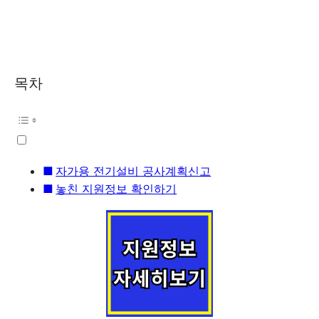
목차
자가용 전기설비 공사계획신고
놓친 지원정보 확인하기