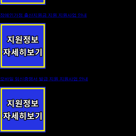
장애인가정 출산지원금 지원 지원사업 안내
모바일 임신증명서 발급 지원 지원사업 안내