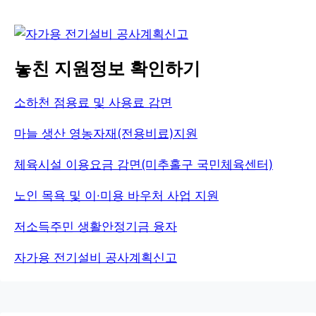
놓친 지원정보 확인하기
소하천 점용료 및 사용료 감면
마늘 생산 영농자재(전용비료)지원
체육시설 이용요금 감면(미추홀구 국민체육센터)
노인 목욕 및 이·미용 바우처 사업 지원
저소득주민 생활안정기금 융자
자가용 전기설비 공사계획신고