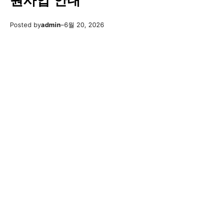
원사업 안내
Posted by
admin
–
6월 20, 2026