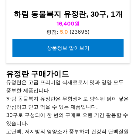
하림 동물복지 유정란, 30구, 1개
16,400원
평점:
5.0
(23696)
상품정보 알아보기
유정란 구매가이드
유정란은 고급 프리미엄 식재료로서 맛과 영양 모두
풍부한 제품입니다.
하림 동물복지 유정란은 무항생제로 양식된 닭이 낳은
안심하고 믿고 먹을 수 있는 제품입니다.
30구로 구성되어 한 번의 구매로 오랜 기간 활용할 수
있습니다.
고단백, 저지방의 영양소가 풍부하여 건강식 단백질원