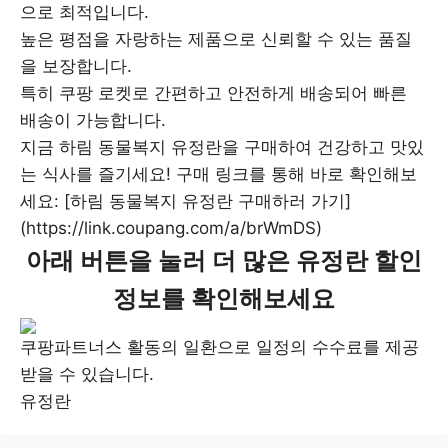
으로 최적입니다.
높은 평점을 자랑하는 제품으로 신뢰할 수 있는 품질
을 보장합니다.
특히 쿠팡 로켓로 간편하고 안전하게 배송되어 빠른
배송이 가능합니다.
지금 하림 동물복지 유정란을 구매하여 건강하고 맛있
는 식사를 즐기세요! 구매 링크를 통해 바로 확인해보
세요: [하림 동물복지 유정란 구매하러 가기]
(https://link.coupang.com/a/brWmDS)
아래 버튼을 눌러 더 많은 유정란 할인
정보를 확인해보세요
쿠팡파트너스 활동의 일환으로 일정의 수수료를 제공
받을 수 있습니다.
유정란