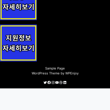
익산시 전입자 무료 건강검진 지원정책 안내
신안군민안전보험 지원정책 안내
Sample Page
WordPress Theme
by
WPEnjoy
Twitter
Facebook
Instagram
YouTube
Dribbble
LinkedIn