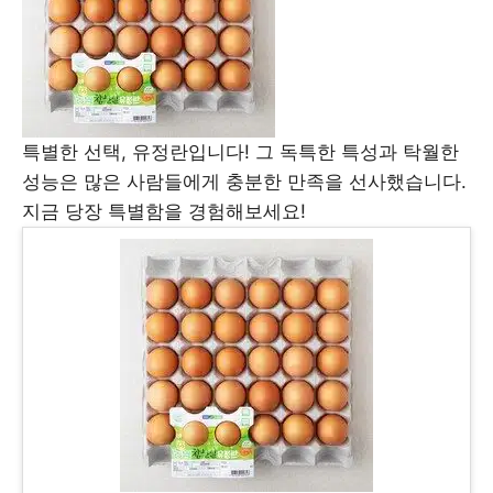
특별한 선택, 유정란입니다! 그 독특한 특성과 탁월한
성능은 많은 사람들에게 충분한 만족을 선사했습니다.
지금 당장 특별함을 경험해보세요!