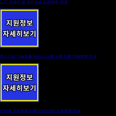
노인 안검진 및 개안수술 지원정책 안내
중소기업 기술유출 방지 시스템 구축 지원 지원정책 안내
인터넷 수능방송 지원(강남인강) 지원정책 안내