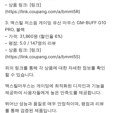
– 상품 링크: [링크]
(https://link.coupang.com/a/bmml5R)
3. 맥스틸 저소음 게이밍 유선 마우스 GM-BUFF G10
PRO, 블랙
– 가격: 31,860원 (할인율 6%)
– 평점: 5.0 / 147명의 리뷰
– 상품 링크: [링크]
(https://link.coupang.com/a/bmml5S)
위의 링크를 통해 각 상품에 대한 자세한 정보를 확인
할 수 있습니다.
맥스틸마우스는 게이밍에 최적화된 디자인과 기능을
제공하여 사용자들에게 높은 만족도를 제공합니다.
뛰어난 성능과 품질로 매우 안정적이며, 평점과 리뷰
를 통해 검증된 제품입니다.