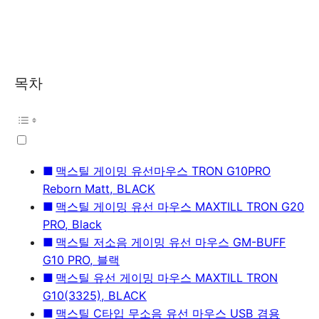
목차
맥스틸 게이밍 유선마우스 TRON G10PRO
Reborn Matt, BLACK
맥스틸 게이밍 유선 마우스 MAXTILL TRON G20
PRO, Black
맥스틸 저소음 게이밍 유선 마우스 GM-BUFF
G10 PRO, 블랙
맥스틸 유선 게이밍 마우스 MAXTILL TRON
G10(3325), BLACK
맥스틸 C타입 무소음 유선 마우스 USB 겸용