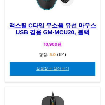
맥스틸 C타입 무소음 유선 마우스
USB 겸용 GM-MCU20, 블랙
10,900원
평점:
5.0
(191)
상품정보 알아보기