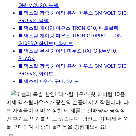
GM-MCU20, 블랙
맥스틸 광축 게이밍 유선 마우스 GM-VOLT G10
PRO V2, 블랙
맥스틸 게이밍 마우스 TRON G10, 매트블랙
맥스틸 게이밍 마우스 TRON G10PRO, TRON
G10PRO(화이트), 화이트
맥스틸 무선 게이밍 마우스 RATIO RWM10,
BLACK
맥스틸 광축 게이밍 유선 마우스 GM-VOLT G10
PRO V2, 화이트
맥스틸마우스 구매가이드
이제 맥스틸마우스가 당신의 손끝에서 시작됩니다. 다
른 사람들이 이미 인정한 이 제품은 판매량과 긍정적
인 후기로 인기를 얻고 있습니다. 당신도 이 대세 제품
을 구매하여 세상의 놀라움을 경험해보세요!