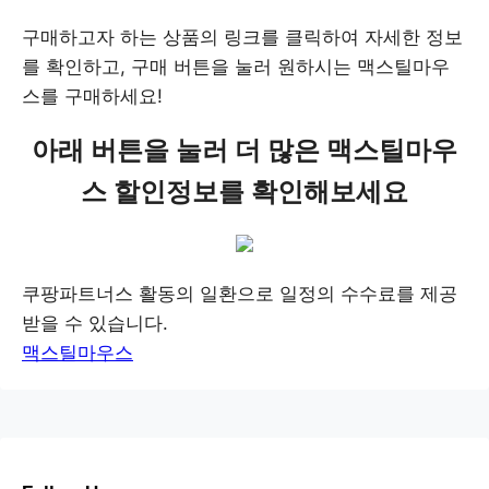
구매하고자 하는 상품의 링크를 클릭하여 자세한 정보
를 확인하고, 구매 버튼을 눌러 원하시는 맥스틸마우
스를 구매하세요!
아래 버튼을 눌러 더 많은 맥스틸마우
스 할인정보를 확인해보세요
쿠팡파트너스 활동의 일환으로 일정의 수수료를 제공
받을 수 있습니다.
맥스틸마우스