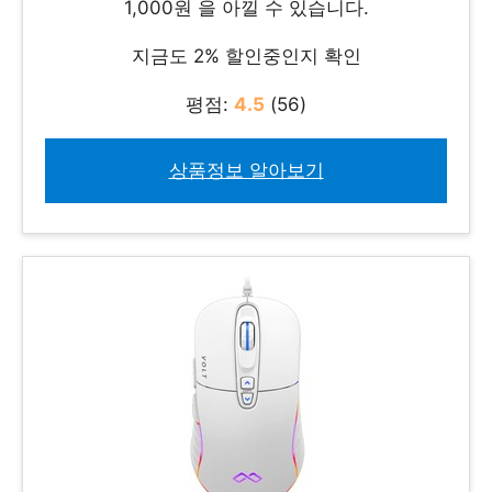
1,000원 을 아낄 수 있습니다.
지금도 2% 할인중인지 확인
평점:
4.5
(56)
상품정보 알아보기