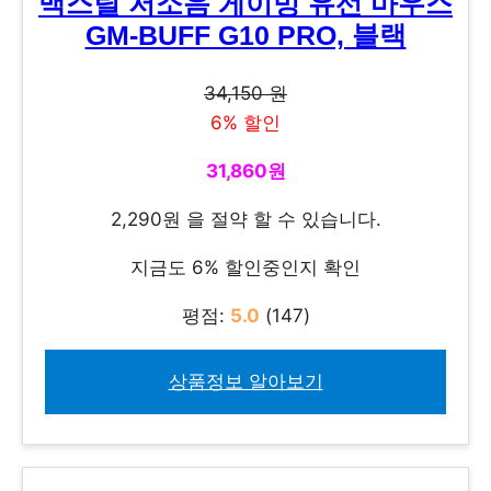
맥스틸 저소음 게이밍 유선 마우스
GM-BUFF G10 PRO, 블랙
34,150 원
6% 할인
31,860원
2,290원 을 절약 할 수 있습니다.
지금도 6% 할인중인지 확인
평점:
5.0
(147)
상품정보 알아보기