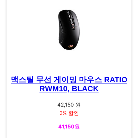
맥스틸 무선 게이밍 마우스 RATIO
RWM10, BLACK
42,150 원
2% 할인
41,150원