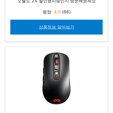
오늘도 2% 할인행사중인지 방문해보세요
평점:
4.5
(66)
상품정보 알아보기