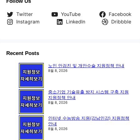
Follow Us
Twitter
YouTube
Facebook
Instagram
LinkedIn
Dribbble
Recent Posts
노인 안검진 및 개안수술 지원정책 안내
8월 8, 2026
중소기업 기술유출 방지 시스템 구축 지원
지원정책 안내
8월 8, 2026
인터넷 수능방송 지원(강남인강) 지원정책
안내
8월 8, 2026