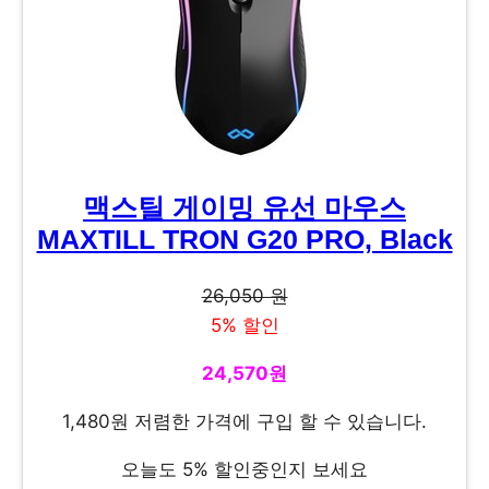
맥스틸 게이밍 유선 마우스
MAXTILL TRON G20 PRO, Black
26,050 원
5% 할인
24,570원
1,480원 저렴한 가격에 구입 할 수 있습니다.
오늘도 5% 할인중인지 보세요