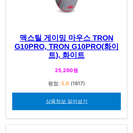
맥스틸 게이밍 마우스 TRON
G10PRO, TRON G10PRO(화이
트), 화이트
25,290원
평점:
5.0
(1817)
상품정보 알아보기