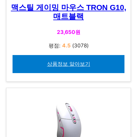
맥스틸 게이밍 마우스 TRON G10,
매트블랙
23,650원
평점:
4.5
(3078)
상품정보 알아보기