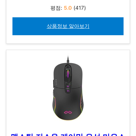
평점:
5.0
(417)
상품정보 알아보기