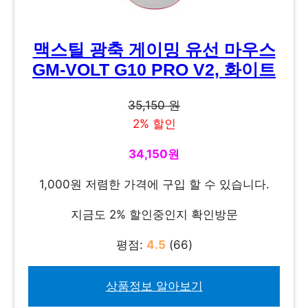
맥스틸 광축 게이밍 유선 마우스
GM-VOLT G10 PRO V2, 화이트
35,150 원
2% 할인
34,150원
1,000원 저렴한 가격에 구입 할 수 있습니다.
지금도 2% 할인중인지 확인방문
평점:
4.5
(66)
상품정보 알아보기