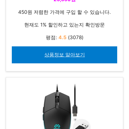
450원 저렴한 가격에 구입 할 수 있습니다.
현재도 1% 할인하고 있는지 확인방문
평점:
4.5
(3078)
상품정보 알아보기