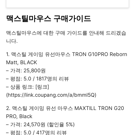
맥스틸마우스 구매가이드
맥스틸마우스에 대한 구매 가이드를 안내해 드리겠습
니다.
1. 맥스틸 게이밍 유선마우스 TRON G10PRO Reborn
Matt, BLACK
– 가격: 25,800원
– 평점: 5.0 / 1817명의 리뷰
– 상품 링크: [링크]
(https://link.coupang.com/a/bmml5Q)
2. 맥스틸 게이밍 유선 마우스 MAXTILL TRON G20
PRO, Black
– 가격: 24,570원 (할인율 5%)
– 평점: 5.0 / 417명의 리뷰