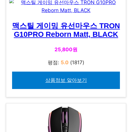
맥스틸 게이밍 유선마우스 TRON
G10PRO Reborn Matt, BLACK
25,800원
평점:
5.0
(1817)
상품정보 알아보기