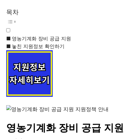
목차
영농기계화 장비 공급 지원
놓친 지원정보 확인하기
영농기계화 장비 공급 지원