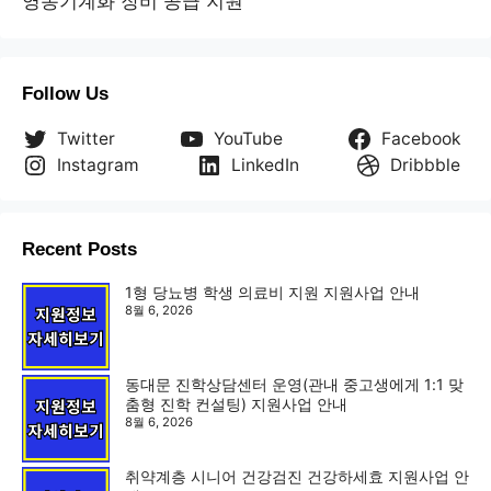
영농기계화 장비 공급 지원
Follow Us
Twitter
YouTube
Facebook
Instagram
LinkedIn
Dribbble
Recent Posts
1형 당뇨병 학생 의료비 지원 지원사업 안내
8월 6, 2026
동대문 진학상담센터 운영(관내 중고생에게 1:1 맞
춤형 진학 컨설팅) 지원사업 안내
8월 6, 2026
취약계층 시니어 건강검진 건강하세효 지원사업 안