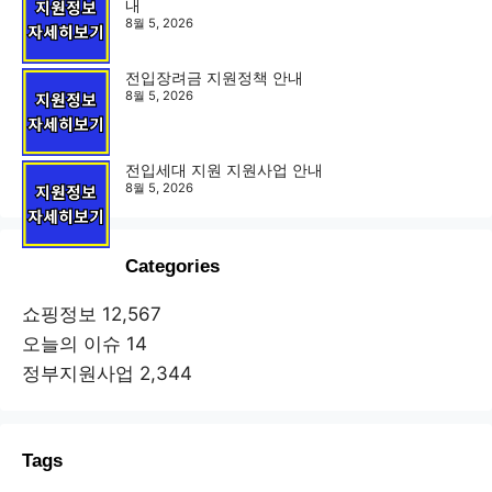
내
8월 5, 2026
전입장려금 지원정책 안내
8월 5, 2026
전입세대 지원 지원사업 안내
8월 5, 2026
Categories
쇼핑정보
12,567
오늘의 이슈
14
정부지원사업
2,344
Tags