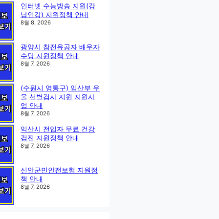
인터넷 수능방송 지원(강
남인강) 지원정책 안내
8월 8, 2026
광양시 참전유공자 배우자
수당 지원정책 안내
8월 7, 2026
(수원시 영통구) 임산부 우
울 선별검사 지원 지원사
업 안내
8월 7, 2026
익산시 전입자 무료 건강
검진 지원정책 안내
8월 7, 2026
신안군민안전보험 지원정
책 안내
8월 7, 2026