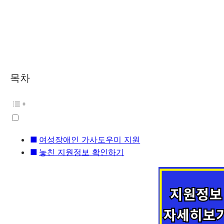
목차
여성장애인 가사도우미 지원
놓친 지원정보 확인하기