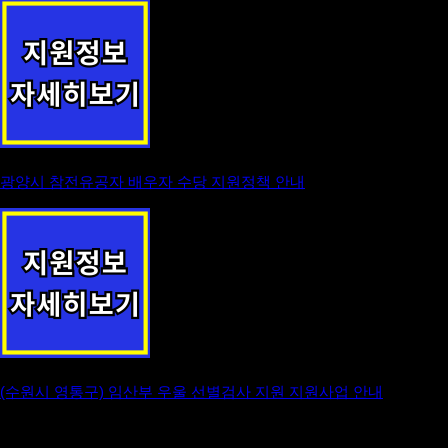
광양시 참전유공자 배우자 수당 지원정책 안내
(수원시 영통구) 임산부 우울 선별검사 지원 지원사업 안내