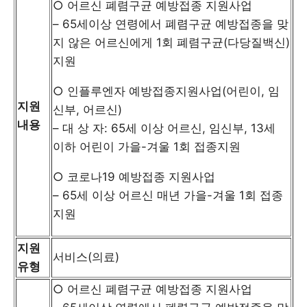
○ 어르신 폐렴구균 예방접종 지원사업
– 65세이상 연령에서 폐렴구균 예방접종을 맞
지 않은 어르신에게 1회 폐렴구균(다당질백신)
지원
○ 인플루엔자 예방접종지원사업(어린이, 임
지원
신부, 어르신)
내용
– 대 상 자: 65세 이상 어르신, 임신부, 13세
이하 어린이 가을-겨울 1회 접종지원
○ 코로나19 예방접종 지원사업
– 65세 이상 어르신 매년 가을-겨울 1회 접종
지원
지원
서비스(의료)
유형
○ 어르신 폐렴구균 예방접종 지원사업