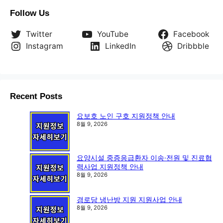
Follow Us
Twitter
YouTube
Facebook
Instagram
LinkedIn
Dribbble
Recent Posts
요보호 노인 구호 지원정책 안내
8월 9, 2026
요양시설 중증응급환자 이송·전원 및 진료협
력사업 지원정책 안내
8월 9, 2026
경로당 냉난방 지원 지원사업 안내
8월 9, 2026