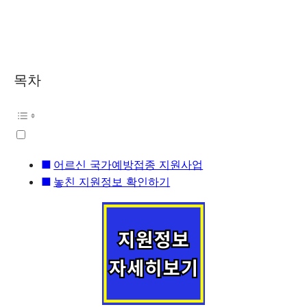
목차
어르신 국가예방접종 지원사업
놓친 지원정보 확인하기