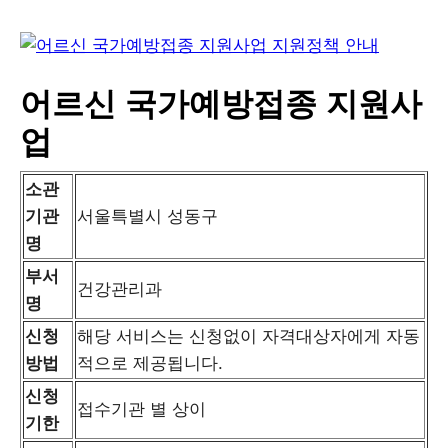
어르신 국가예방접종 지원사
업
소관
기관
서울특별시 성동구
명
부서
건강관리과
명
신청
해당 서비스는 신청없이 자격대상자에게 자동
방법
적으로 제공됩니다.
신청
접수기관 별 상이
기한