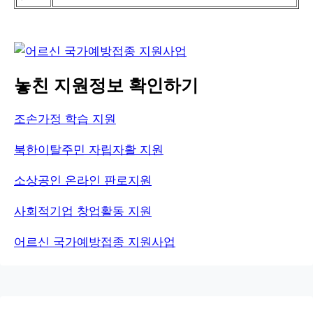
놓친 지원정보 확인하기
조손가정 학습 지원
북한이탈주민 자립자활 지원
소상공인 온라인 판로지원
사회적기업 창업활동 지원
어르신 국가예방접종 지원사업