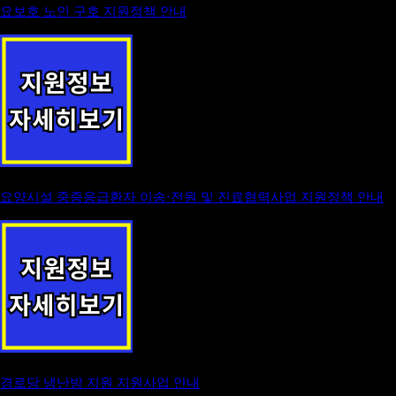
요보호 노인 구호 지원정책 안내
요양시설 중증응급환자 이송·전원 및 진료협력사업 지원정책 안내
경로당 냉난방 지원 지원사업 안내