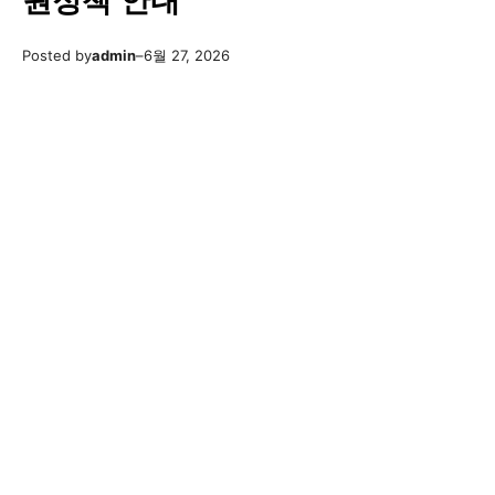
원정책 안내
Posted by
admin
–
6월 27, 2026